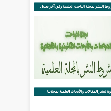
ط النشر بمجلة الباحث العلمية وفق آخر تعديل
ة لنشر المقالات والأبحاث العلمية بمجلاتنا