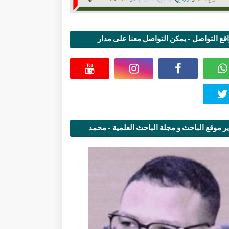
قع التواصل - يمكن التواصل معنا على مدار
اعة
ر موقع الباحث و مجلة الباحث العلمية - محمد
قاسمي