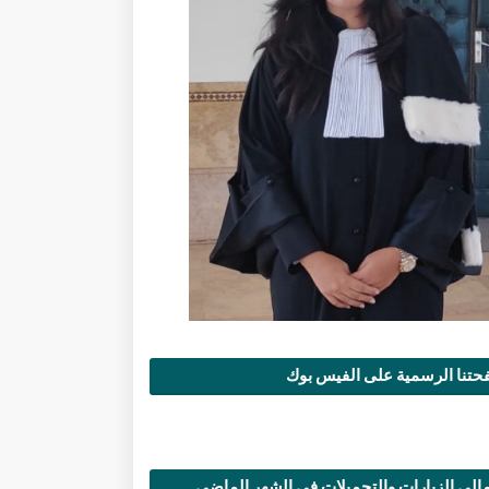
تنا الرسمية على الفيس بوك
الي الزيارات والتحميلات في الشهر الماضي