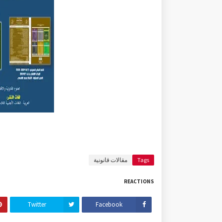
Tags
مقالات قانونية
REACTIONS
Twitter
Facebook