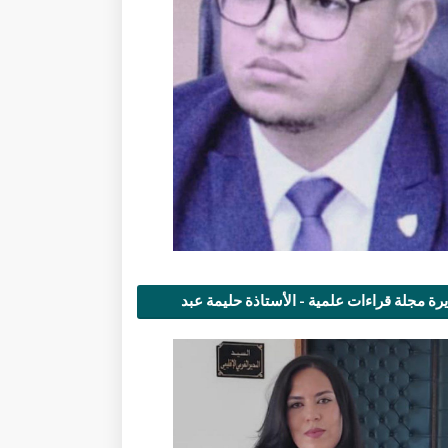
رة مجلة قراءات علمية - الأستاذة حليمة عبد
مى