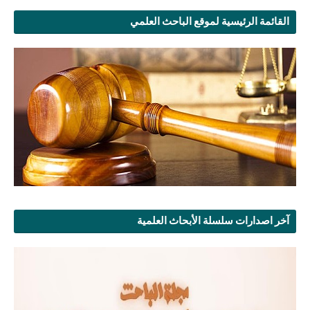
القائمة الرئيسية لموقع الباحث العلمي
آخر اصدارات سلسلة الأبحاث العلمية