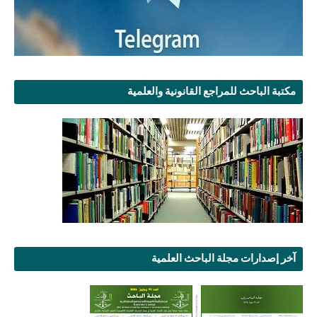
مكتبة الباحث للمراجع القانونية والعلمية
آخر إصدارات مجلة الباحث العلمية