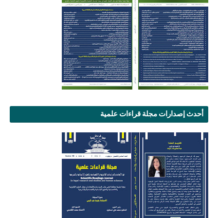
أحدث إصدارات مجلة قراءات علمية