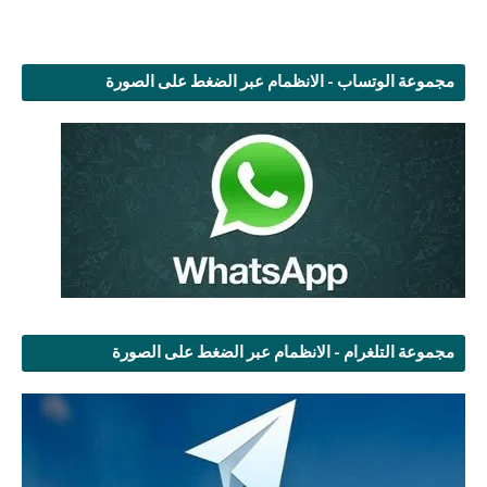
مجموعة الوتساب - الانظمام عبر الضغط على الصورة
مجموعة التلغرام - الانظمام عبر الضغط على الصورة