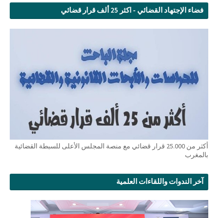
فضاء الإجتهاد القضائي - اكثر 25 ألف قرار قضائي
أكثر من 25.000 قرار قضائي مع منصة المجلس الأعلى للسبطة القضائية
بالمغرب
آخر الندوات واللقاءات العلمية