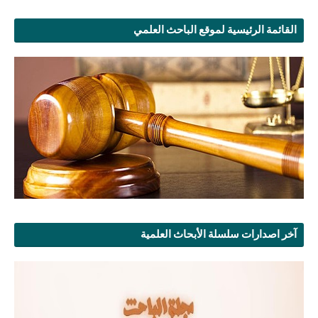
القائمة الرئيسية لموقع الباحث العلمي
آخر اصدارات سلسلة الأبحاث العلمية