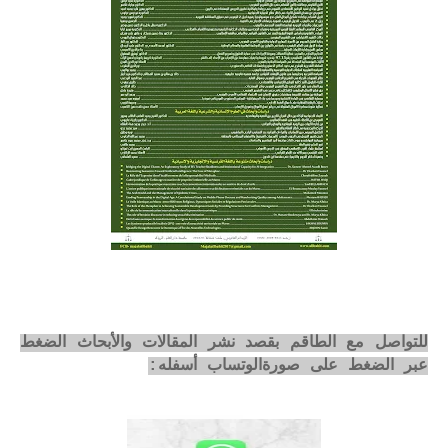
للتواصل مع الطاقم بقصد نشر المقالات والأبحاث الضغط
عبر الضغط على صورةالوتساب أسفله: