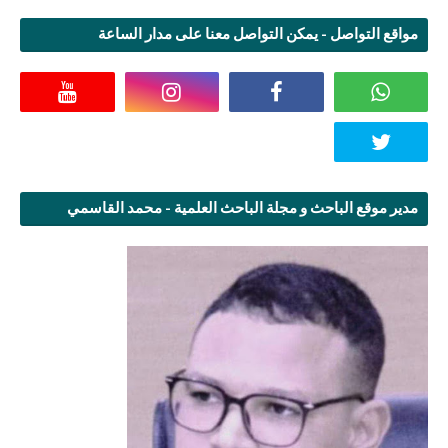
مواقع التواصل - يمكن التواصل معنا على مدار الساعة
مدير موقع الباحث و مجلة الباحث العلمية - محمد القاسمي