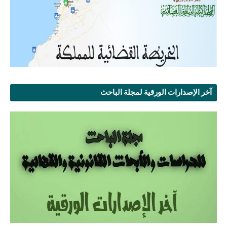
آخر الإصدارات الورقية لمجلة الباحث