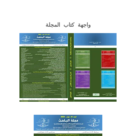
واجهة كتاب المجلة