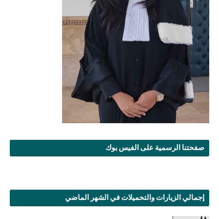
صفحتنا الرسمية على الفيس بوك
إجمالي الزيارات والتحميلات في الشهر الماضي