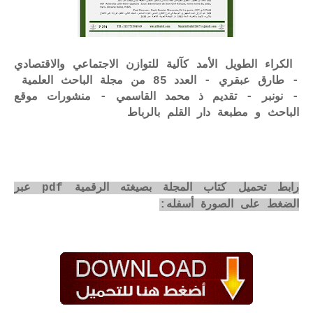
الكراء الطويل الأمد كآلية للتوازن الاجتماعي والاقتصادي
- طارق عبقري - العدد 85 من مجلة الباحث العلمية
- نونبر - تقديم ذ محمد القاسمي - منشورات موقع
الباحث و مطبعة دار القلم بالرباط
رابط تحميل كتاب المجلة بصيغته الرقمية pdf عبر
الضغط على الصورة أسفله: