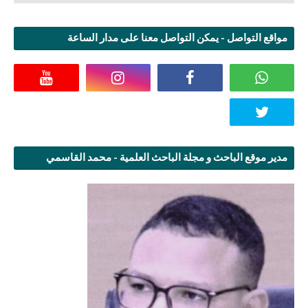
مواقع التواصل - يمكن التواصل معنا على مدار الساعة
مدير موقع الباحث و مجلة الباحث العلمية - محمد القاسمي