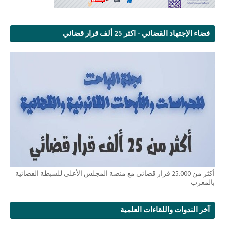
فضاء الإجتهاد القضائي - اكثر 25 ألف قرار قضائي
أكثر من 25.000 قرار قضائي مع منصة المجلس الأعلى للسبطة القضائية
بالمغرب
آخر الندوات واللقاءات العلمية