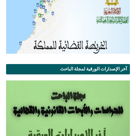
آخر الإصدارات الورقية لمجلة الباحث