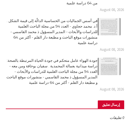
من 64 دراسة علمية
August 08, 2026
في أسس الجماليات من الحساسية الدالّة إلى قيمة الشكل .
أ.د. محمد حجاوي - العدد 94 من مجلة الباحث العلمية
للدراسات والأبحاث - المدير المسؤول ذ محمد القاسمي -
منشورات موقع الباحث و مطبعة دار القلم - أكثر من 64
دراسة علمية
August 08, 2026
جودة الهواء عامل متحكم في جودة الحياة المرتبطة بالصحة:
دراسة ميدانية بعمالة المحمدية . سفيان بوحافة ومن معه -
العدد 94 من مجلة الباحث العلمية للدراسات والأبحاث -
المدير المسؤول ذ محمد القاسمي - منشورات موقع الباحث
و مطبعة دار القلم - أكثر من 64 دراسة علمية
August 08, 2026
إرسال تعليق
0 تعليقات