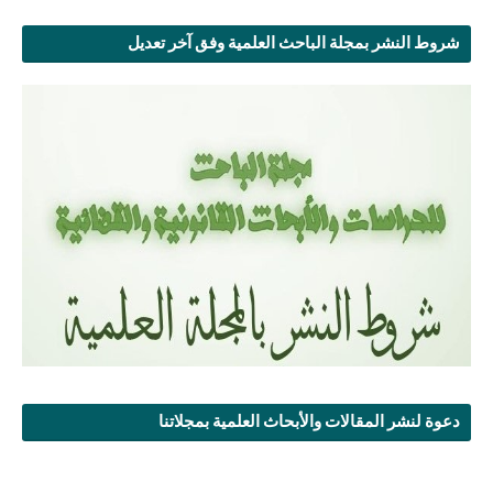
شروط النشر بمجلة الباحث العلمية وفق آخر تعديل
دعوة لنشر المقالات والأبحاث العلمية بمجلاتنا