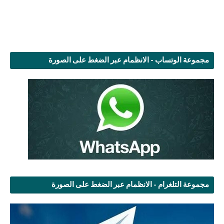
مجموعة الوتساب - الانظمام عبر الضغط على الصورة
مجموعة التلغرام - الانظمام عبر الضغط على الصورة