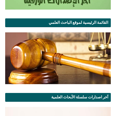
القائمة الرئيسية لموقع الباحث العلمي
آخر اصدارات سلسلة الأبحاث العلمية