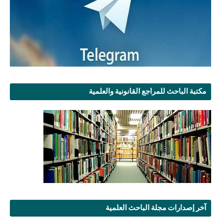
مكتبة الباحث للمراجع القانونية والعلمية
آخر إصدارات مجلة الباحث العلمية