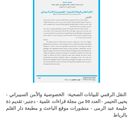
النقل الرقمي للبيانات الصحية: الخصوصية والأمن السيبراني -
يحيى الحيمر - العدد 50 من مجلة قراءات علمية - دجنبر- تقديم ذة
حليمة عبد الرمى - منشورات موقع الباحث و مطبعة دار القلم
بالرباط