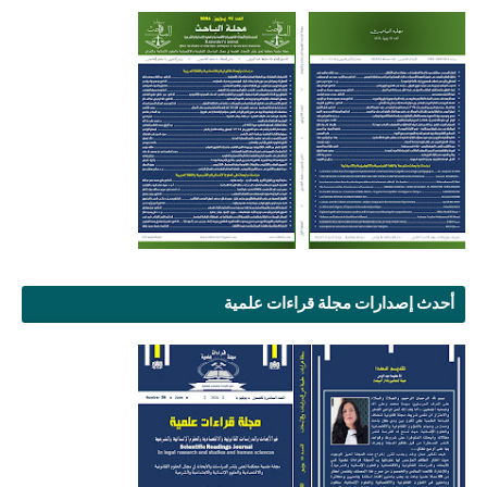
أحدث إصدارات مجلة قراءات علمية