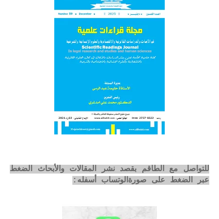
للتواصل مع الطاقم بقصد نشر المقالات والأبحاث الضغط
عبر الضغط على صورةالوتساب أسفله: