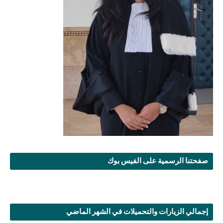
صفحتنا الرسمية على الفيس بوك
إجمالي الزيارات والتحميلات في الشهر الماضي