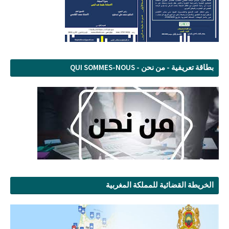
بطاقة تعريفية - من نحن - QUI SOMMES-NOUS
الخريطة القضائية للمملكة المغربية