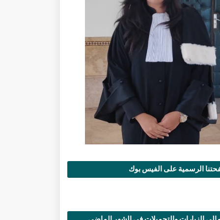
تنا الرسمية على الفيس بوك
الي الزيارات والتحميلات في الشهر الماضي