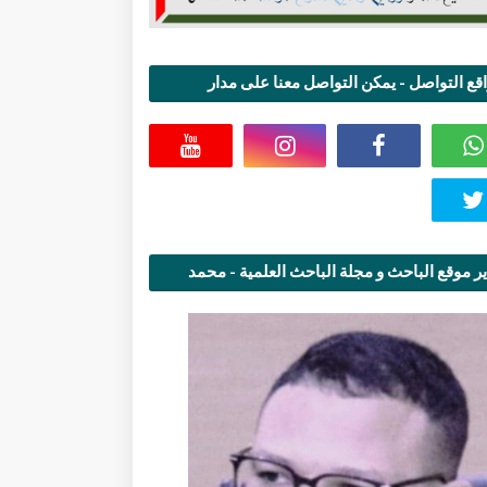
قع التواصل - يمكن التواصل معنا على مدار
اعة
ر موقع الباحث و مجلة الباحث العلمية - محمد
قاسمي