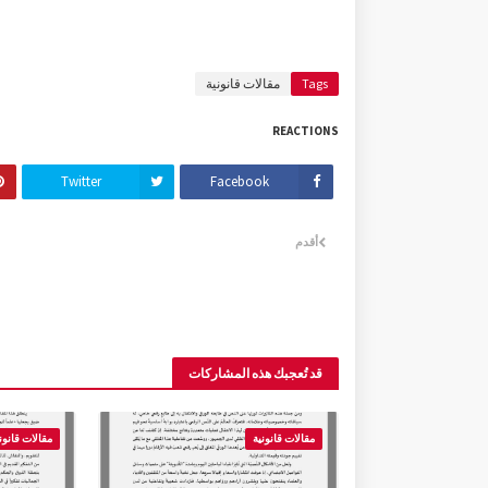
Tags
مقالات قانونية
REACTIONS
Twitter
Facebook
أقدم
قد تُعجبك هذه المشاركات
مقالات قانونية
مقالات قانون