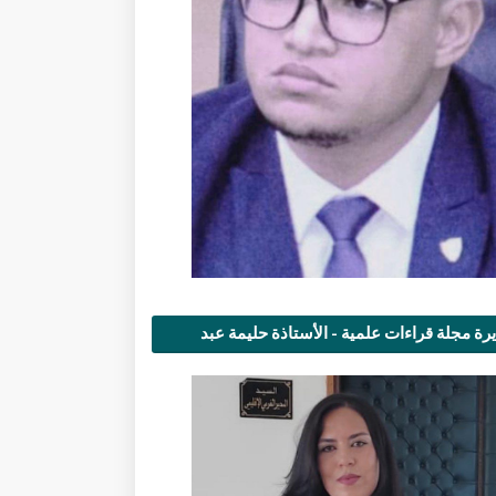
رة مجلة قراءات علمية - الأستاذة حليمة عبد
مى