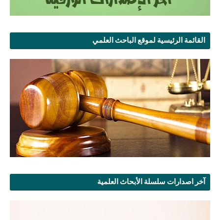
القائمة الرئيسية لموقع الباحث العلمي
آخر اصدارات سلسلة الأبحاث العلمية