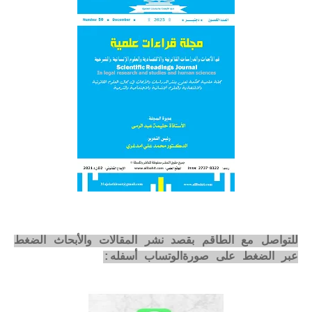
للتواصل مع الطاقم بقصد نشر المقالات والأبحاث الضغط
عبر الضغط على صورةالوتساب أسفله: