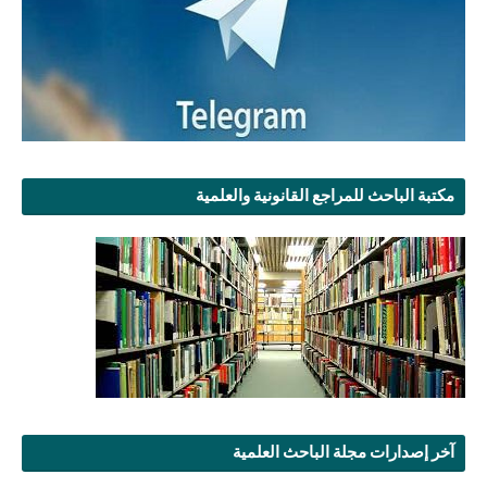
مكتبة الباحث للمراجع القانونية والعلمية
آخر إصدارات مجلة الباحث العلمية