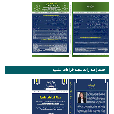
أحدث إصدارات مجلة قراءات علمية