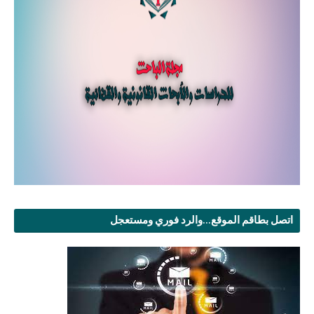
اتصل بطاقم الموقع...والرد فوري ومستعجل