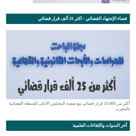
فضاء الإجتهاد القضائي - اكثر 25 ألف قرار قضائي
أكثر من 25.000 قرار قضائي مع منصة المجلس الأعلى للسبطة القضائية
بالمغرب
آخر الندوات واللقاءات العلمية