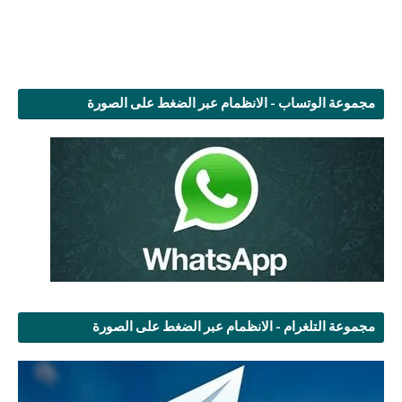
مجموعة الوتساب - الانظمام عبر الضغط على الصورة
مجموعة التلغرام - الانظمام عبر الضغط على الصورة