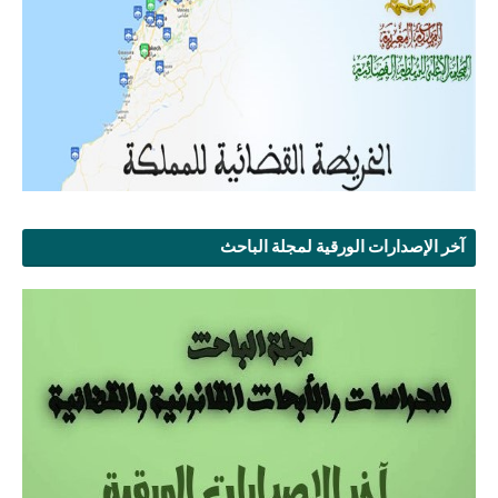
آخر الإصدارات الورقية لمجلة الباحث