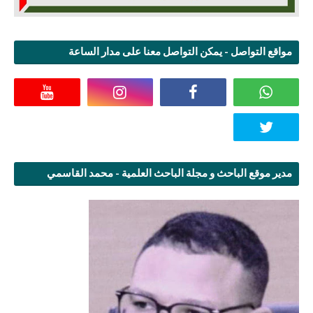
مواقع التواصل - يمكن التواصل معنا على مدار الساعة
مدير موقع الباحث و مجلة الباحث العلمية - محمد القاسمي