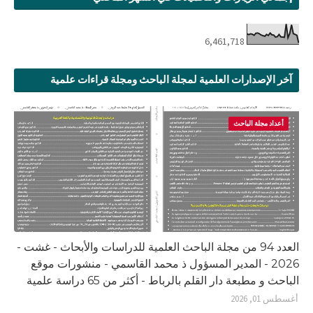
6,461,718
آخر الإصدارات العلمية لمجلة الباحث ومجلة قراءات علمية
أعداد مجلة الباحث
العدد 94 من مجلة الباحث العلمية للدراسات والأبحاث - غشت -
2026 - المدير المسؤول ذ محمد القاسمي - منشورات موقع
الباحث و مطبعة دار القلم بالرباط - أكثر من 65 دراسة علمية
أغسطس 01, 2026