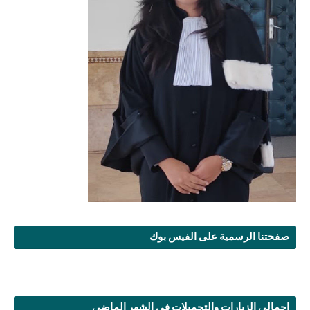
صفحتنا الرسمية على الفيس بوك
إجمالي الزيارات والتحميلات في الشهر الماضي