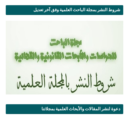
شروط النشر بمجلة الباحث العلمية وفق آخر تعديل
دعوة لنشر المقالات والأبحاث العلمية بمجلاتنا