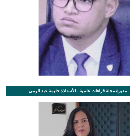
مديرة مجلة قراءات علمية - الأستاذة حليمة عبد الرمى