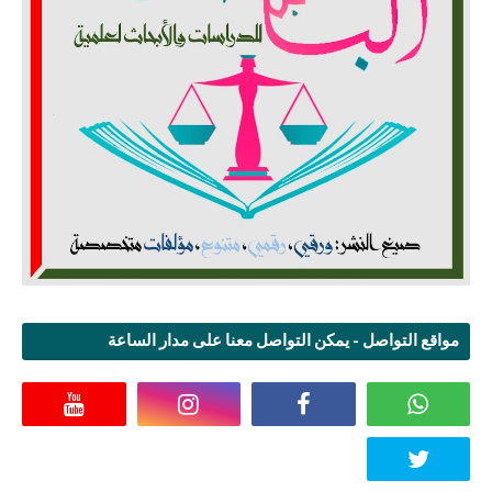
مواقع التواصل - يمكن التواصل معنا على مدار الساعة