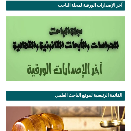
آخر الإصدارات الورقية لمجلة الباحث
القائمة الرئيسية لموقع الباحث العلمي