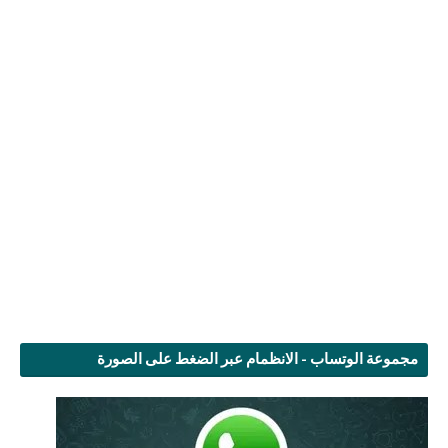
مجموعة الوتساب - الانظمام عبر الضغط على الصورة