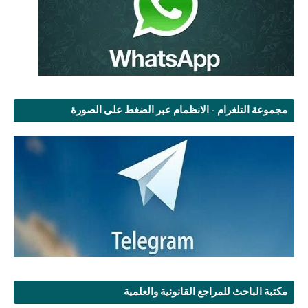
مجموعة التلغرام - الانظمام عبر الضغط على الصورة
مكتبة الباحث للمراجع القانونية والعلمية