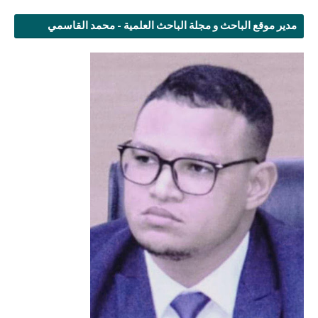
مدير موقع الباحث و مجلة الباحث العلمية - محمد القاسمي