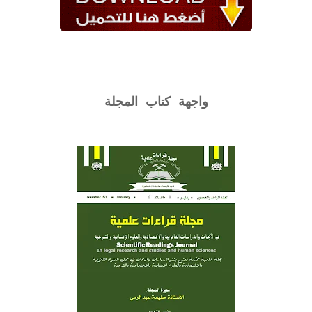
واجهة كتاب المجلة