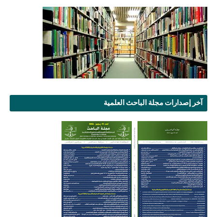
آخر إصدارات مجلة الباحث العلمية