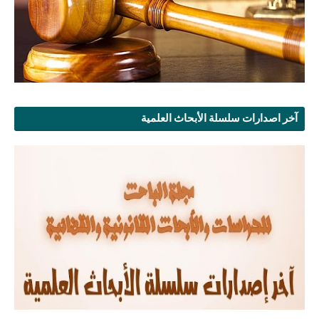
آخر اصدارات سلسلة الأبحاث العلمية