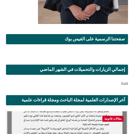
صفحتنا الرسمية على الفيس بوك
إجمالي الزيارات والتحميلات في الشهر الماضي
NaN
آخر الإصدارات العلمية لمجلة الباحث ومجلة قراءات علمية
مقالات قانونية