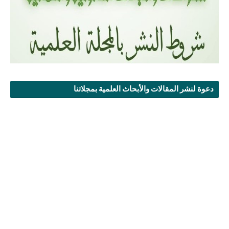
دعوة لنشر المقالات والأبحاث العلمية بمجلاتنا