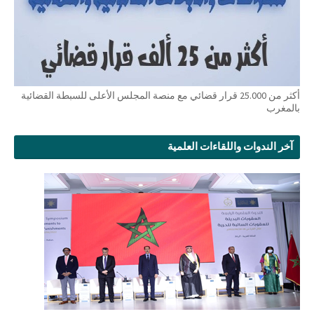
أكثر من 25.000 قرار قضائي مع منصة المجلس الأعلى للسبطة القضائية
بالمغرب
آخر الندوات واللقاءات العلمية