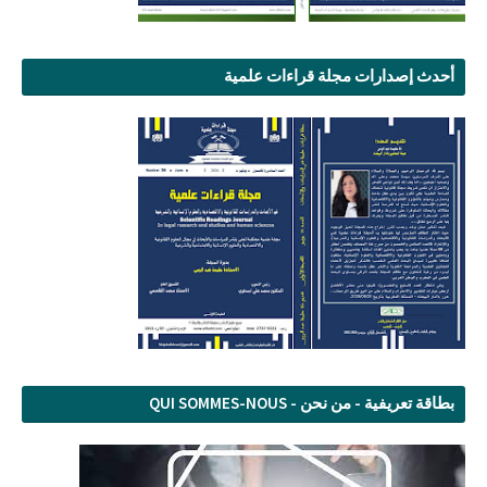
أحدث إصدارات مجلة قراءات علمية
بطاقة تعريفية - من نحن - QUI SOMMES-NOUS