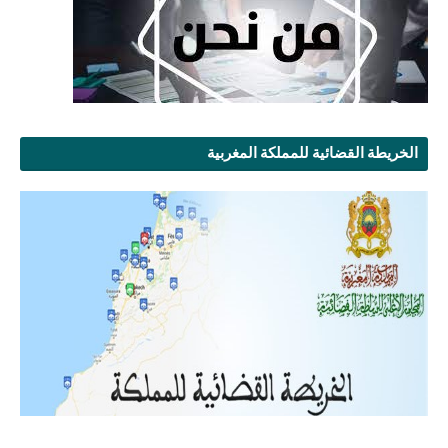
الخريطة القضائية للمملكة المغربية