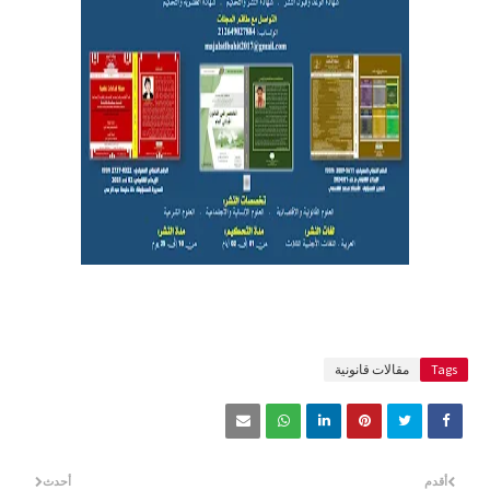
Tags
مقالات قانونية
أقدم
أحدث