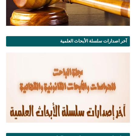
آخر اصدارات سلسلة الأبحاث العلمية