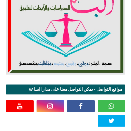
مواقع التواصل - يمكن التواصل معنا على مدار الساعة