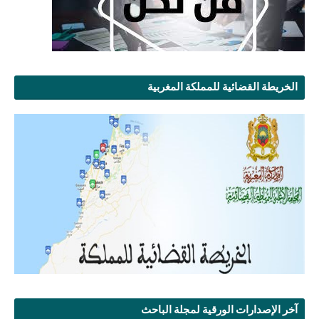
الخريطة القضائية للمملكة المغربية
آخر الإصدارات الورقية لمجلة الباحث