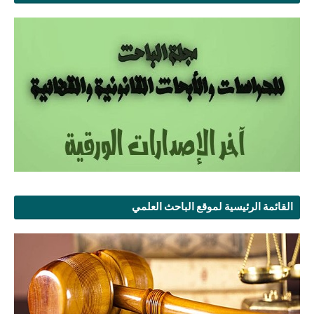
القائمة الرئيسية لموقع الباحث العلمي