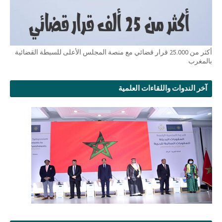
أكثر من 25.000 قرار قضائي مع منصة المجلس الأعلى للسبطة القضائية
بالمغرب
آخر الندوات واللقاءات العلمية