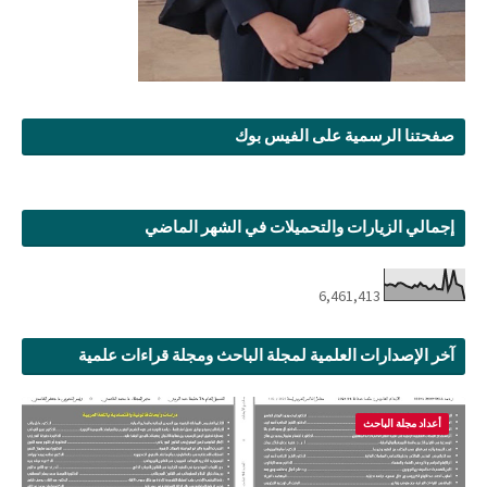
صفحتنا الرسمية على الفيس بوك
إجمالي الزيارات والتحميلات في الشهر الماضي
6,461,413
آخر الإصدارات العلمية لمجلة الباحث ومجلة قراءات علمية
أعداد مجلة الباحث