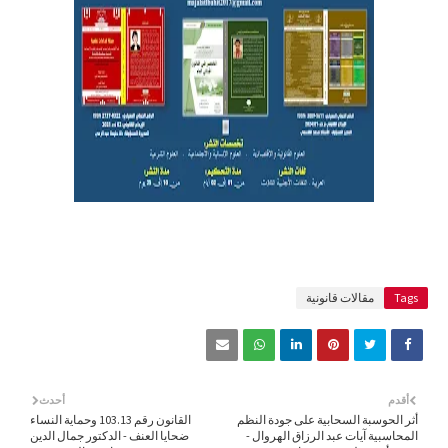
Tags
مقالات قانونية
أقدم
أحدث
أثر الحوسبة السحابية على جودة النظم
القانون رقم 103.13 وحماية النساء
المحاسبية آيات عبد الرزاق الهروال -
ضحايا العنف - الدكتور جمال الدين