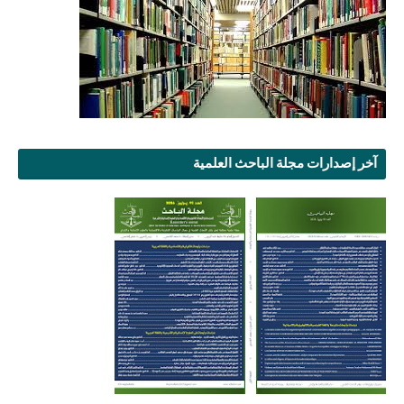
آخر إصدارات مجلة الباحث العلمية