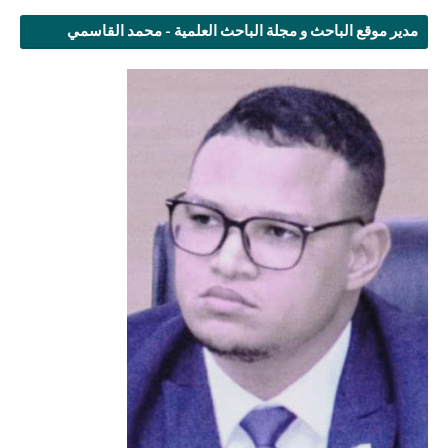
مدير موقع الباحث و مجلة الباحث العلمية - محمد القاسمي