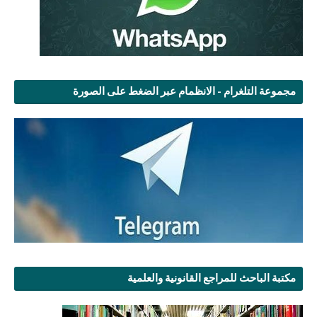
مجموعة التلغرام - الانظمام عبر الضغط على الصورة
مكتبة الباحث للمراجع القانونية والعلمية