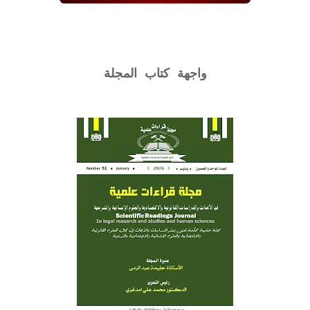
واجهة كتاب المجلة