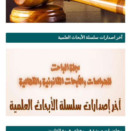
آخر اصدارات سلسلة الأبحاث العلمية
محاضرات صوتية في مختلف فروع القانون