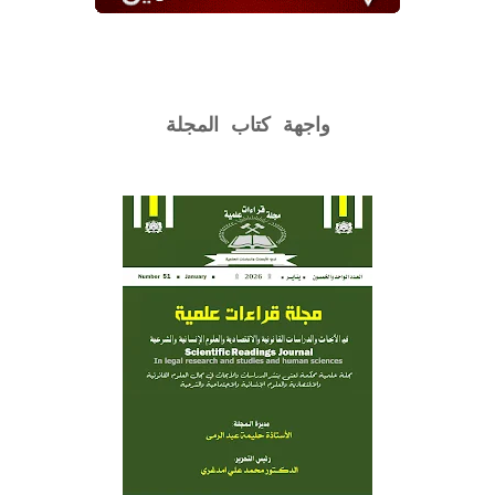
واجهة كتاب المجلة