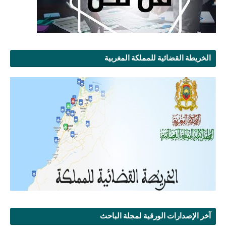
الخريطة القضائية للمملكة المغربية
آخر الإصدارات الورقية لمجلة الباحث