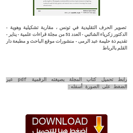
تصوير الحرف التقليدية في تونس ، مقاربة تشكيلية وهوية -
الدكتور زكرياء الشائبي - العدد 51 من مجلة قراءات علمية - يناير -
تقديم ذة حليمة عبد الرمى - منشورات موقع الباحث و مطبعة دار
القلم بالرباط
رابط تحميل كتاب المجلة بصيغته الرقمية pdf عبر
الضغط على الصورة أسفله: