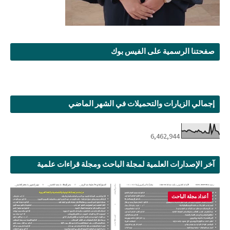
صفحتنا الرسمية على الفيس بوك
إجمالي الزيارات والتحميلات في الشهر الماضي
6,462,944
آخر الإصدارات العلمية لمجلة الباحث ومجلة قراءات علمية
أعداد مجلة الباحث