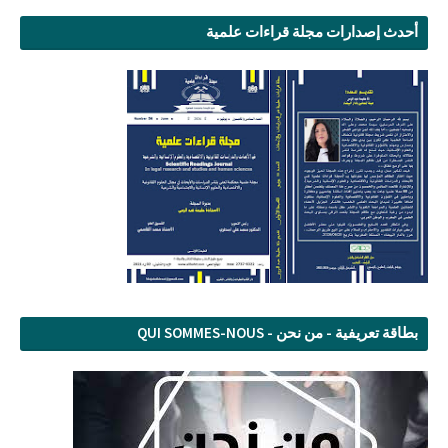
أحدث إصدارات مجلة قراءات علمية
بطاقة تعريفية - من نحن - QUI SOMMES-NOUS