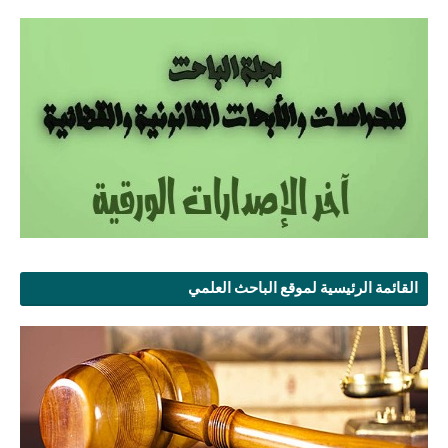
القائمة الرئيسية لموقع الباحث العلمي