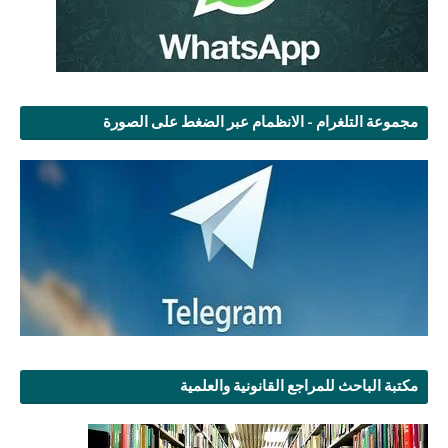
مجموعة التلغرام - الانظمام عبر الضغط على الصورة
مكتبة الباحث للمراجع القانونية والعلمية