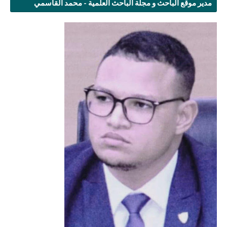
مدير موقع الباحث و مجلة الباحث العلمية - محمد القاسمي