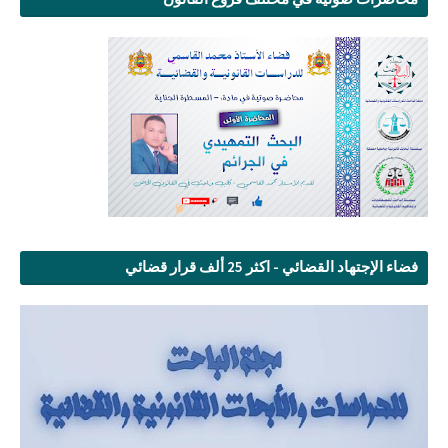
فضاء الإجتهاد القضائي - اكثر 25 ألف قرار قضائي