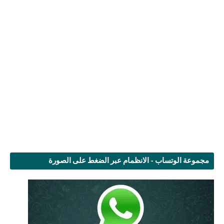
مجموعة الوتساب - الانظمام عبر الضغط على الصورة