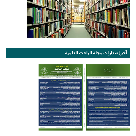
آخر إصدارات مجلة الباحث العلمية