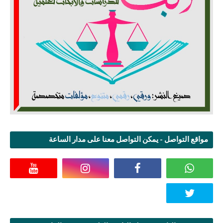
مواقع التواصل - يمكن التواصل معنا على مدار الساعة