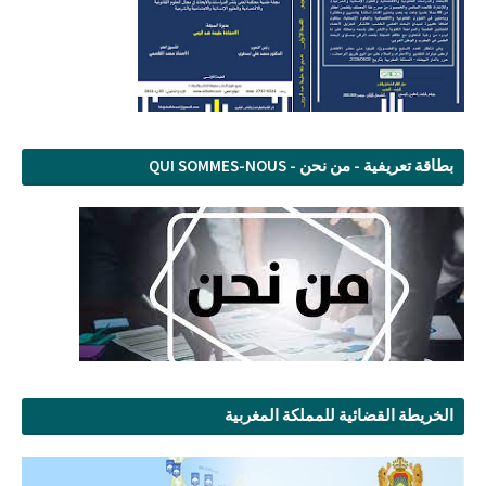
بطاقة تعريفية - من نحن - QUI SOMMES-NOUS
الخريطة القضائية للمملكة المغربية