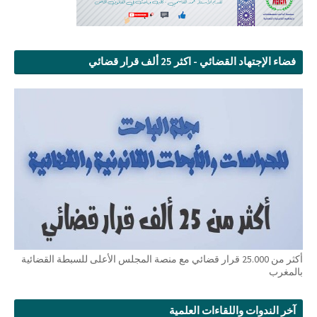
فضاء الإجتهاد القضائي - اكثر 25 ألف قرار قضائي
أكثر من 25.000 قرار قضائي مع منصة المجلس الأعلى للسبطة القضائية
بالمغرب
آخر الندوات واللقاءات العلمية