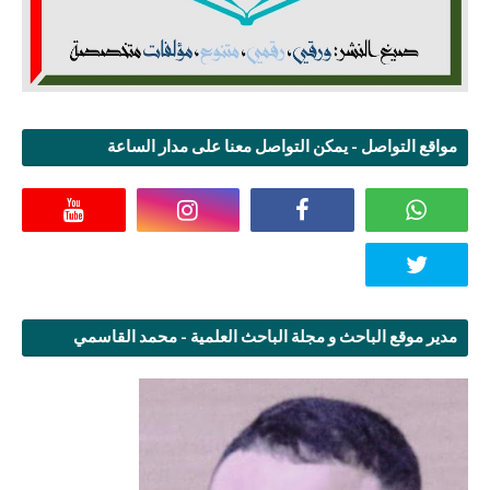
مواقع التواصل - يمكن التواصل معنا على مدار الساعة
مدير موقع الباحث و مجلة الباحث العلمية - محمد القاسمي