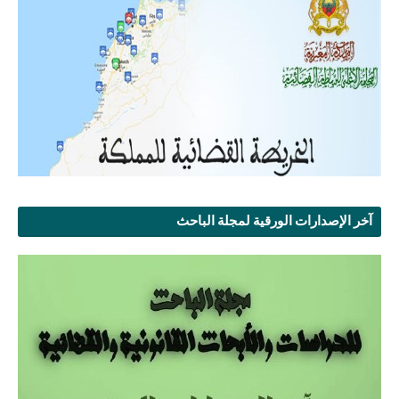
آخر الإصدارات الورقية لمجلة الباحث