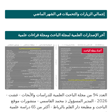
إجمالي الزيارات والتحميلات في الشهر الماضي
آخر الإصدارات العلمية لمجلة الباحث ومجلة قراءات علمية
أعداد مجلة الباحث
العدد 94 من مجلة الباحث العلمية للدراسات والأبحاث - غشت -
2026 - المدير المسؤول ذ محمد القاسمي - منشورات موقع
الباحث و مطبعة دار القلم بالرباط - أكثر من 65 دراسة علمية