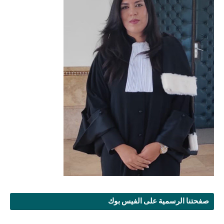
صفحتنا الرسمية على الفيس بوك