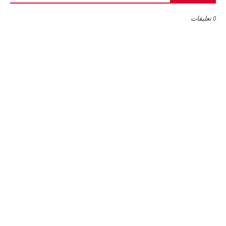
0 تعليقات