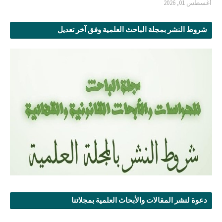
أغسطس 01, 2026
شروط النشر بمجلة الباحث العلمية وفق آخر تعديل
دعوة لنشر المقالات والأبحاث العلمية بمجلاتنا