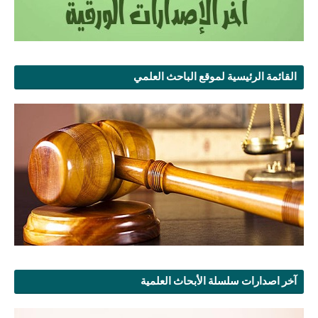
القائمة الرئيسية لموقع الباحث العلمي
آخر اصدارات سلسلة الأبحاث العلمية