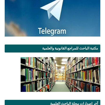
مكتبة الباحث للمراجع القانونية والعلمية
آخر إصدارات مجلة الباحث العلمية