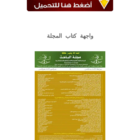
واجهة كتاب المجلة