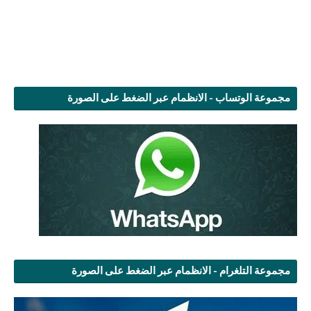
مجموعة الوتساب - الانظمام عبر الضغط على الصورة
مجموعة التلغرام - الانظمام عبر الضغط على الصورة