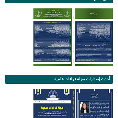
أحدث إصدارات مجلة قراءات علمية