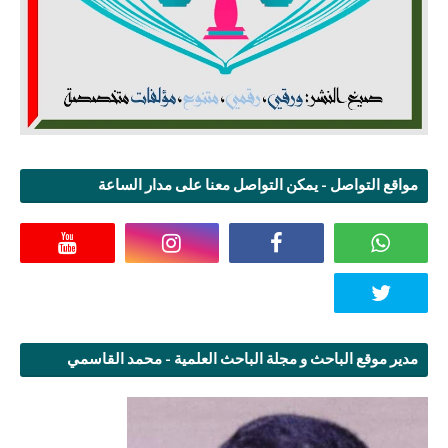
مواقع التواصل - يمكن التواصل معنا على مدار الساعة
مدير موقع الباحث و مجلة الباحث العلمية - محمد القاسمي