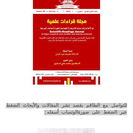
للتواصل مع الطاقم بقصد نشر المقالات والأبحاث الضغط
عبر الضغط على صورةالوتساب أسفله: