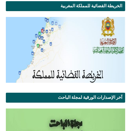
الخريطة القضائية للمملكة المغربية
آخر الإصدارات الورقية لمجلة الباحث