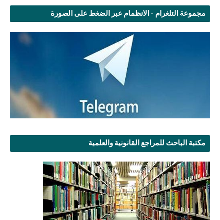
مجموعة التلغرام - الانظمام عبر الضغط على الصورة
مكتبة الباحث للمراجع القانونية والعلمية