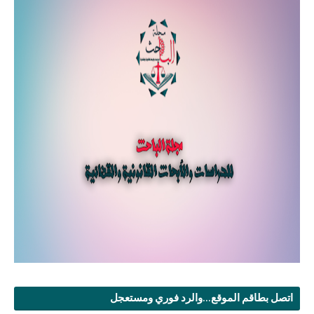
اتصل بطاقم الموقع...والرد فوري ومستعجل