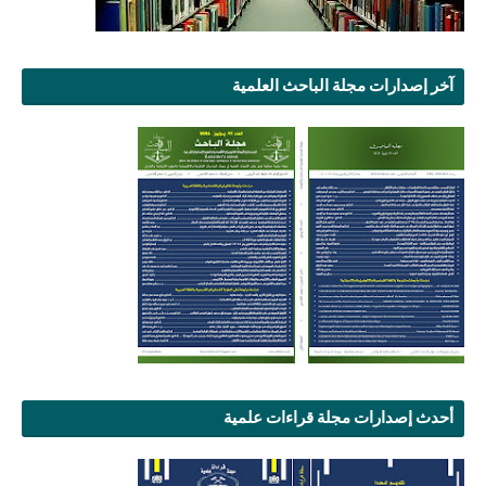
آخر إصدارات مجلة الباحث العلمية
أحدث إصدارات مجلة قراءات علمية