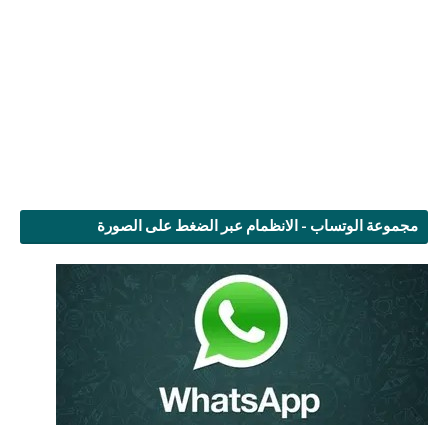
مجموعة الوتساب - الانظمام عبر الضغط على الصورة