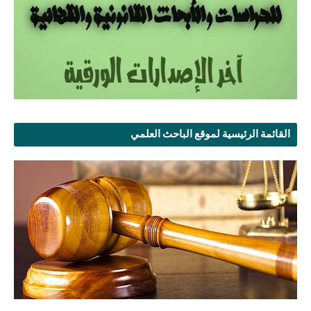
القائمة الرئيسية لموقع الباحث العلمي