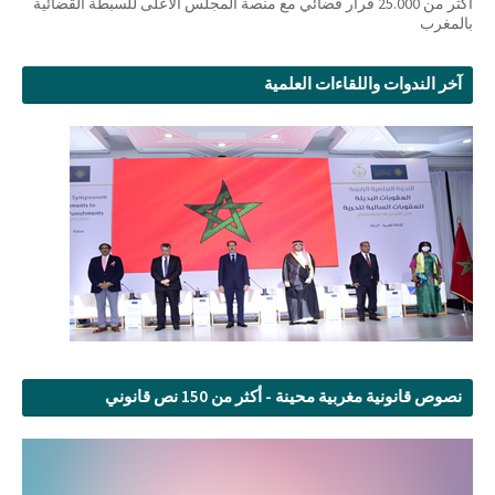
أكثر من 25.000 قرار قضائي مع منصة المجلس الأعلى للسبطة القضائية
بالمغرب
آخر الندوات واللقاءات العلمية
نصوص قانونية مغربية محينة - أكثر من 150 نص قانوني