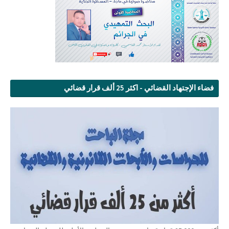
فضاء الإجتهاد القضائي - اكثر 25 ألف قرار قضائي