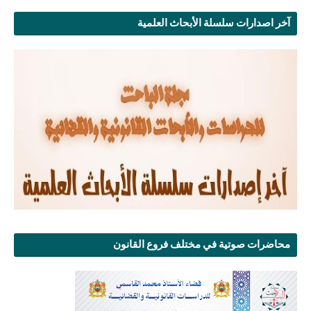
آخر اصدارات سلسلة الأبحاث العلمية
محاضرات صوتية في مختلف فروع القانون