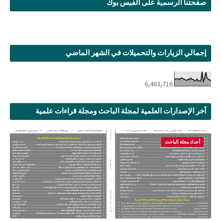
صفحتنا الرسمية على الفيس بوك
إجمالي الزيارات والتحميلات في الشهر الماضي
6,463,716
آخر الإصدارات العلمية لمجلة الباحث ومجلة قراءات علمية
أعداد مجلة الباحث