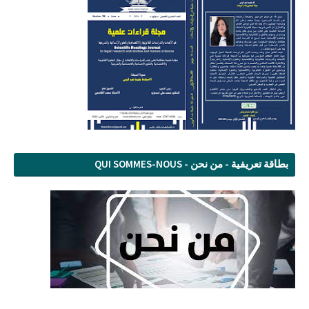
بطاقة تعريفية - من نحن - QUI SOMMES-NOUS