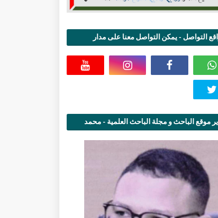
قع التواصل - يمكن التواصل معنا على مدار
اعة
ر موقع الباحث و مجلة الباحث العلمية - محمد
قاسمي