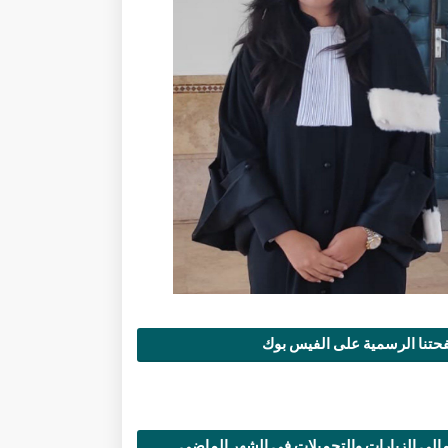
تنا الرسمية على الفيس بوك
الي الزيارات والتحميلات في الشهر الماضي