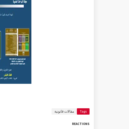
Tags
مقالات قانونية
REACTIONS