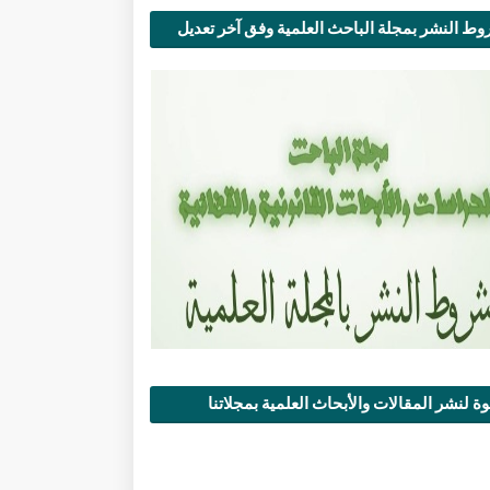
ط النشر بمجلة الباحث العلمية وفق آخر تعديل
ة لنشر المقالات والأبحاث العلمية بمجلاتنا