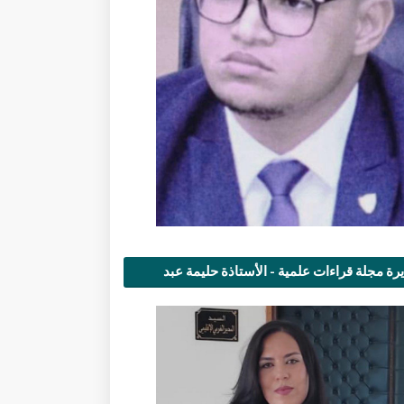
رة مجلة قراءات علمية - الأستاذة حليمة عبد
مى