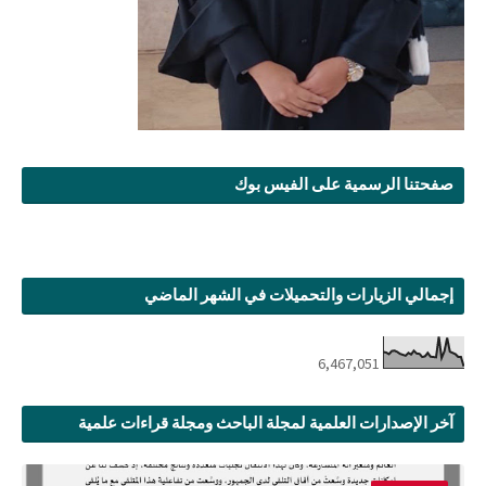
صفحتنا الرسمية على الفيس بوك
إجمالي الزيارات والتحميلات في الشهر الماضي
6,467,051
آخر الإصدارات العلمية لمجلة الباحث ومجلة قراءات علمية