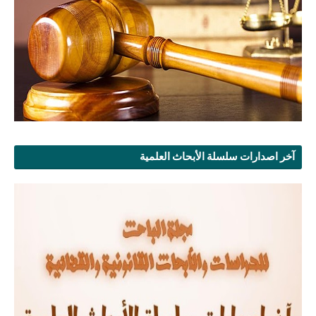
آخر اصدارات سلسلة الأبحاث العلمية