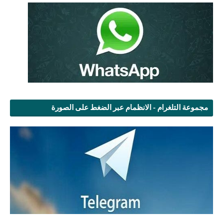
مجموعة التلغرام - الانظمام عبر الضغط على الصورة