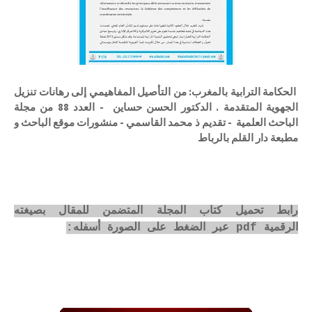
الحكامة الترابية بالمغرب: من التأصيل المفاهيمي إلى رهانات تنزيل
الجهوية المتقدمة . الدكتور الحسن حساين - العدد 88 من مجلة
الباحث العلمية - تقديم ذ محمد القاسمي - منشورات موقع الباحث و
مطبعة دار القلم بالرباط
رابط تحميل كتاب المجلة المتضمن للمقال بصيغته
الرقمية pdf عبر الضغط على الصورة أسفله: