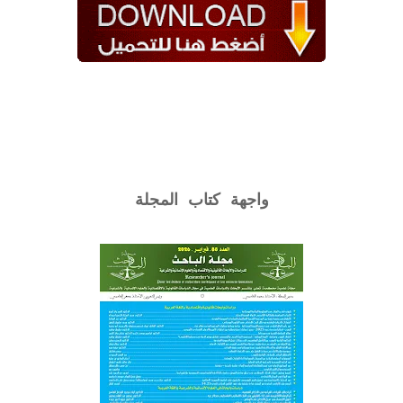
واجهة كتاب المجلة