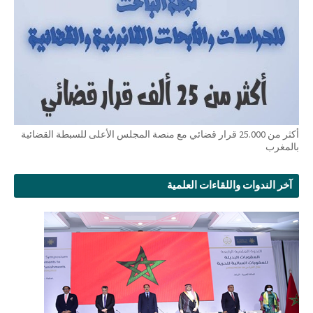
أكثر من 25.000 قرار قضائي مع منصة المجلس الأعلى للسبطة القضائية
بالمغرب
آخر الندوات واللقاءات العلمية