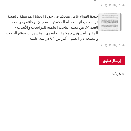
August 08, 2026
جودة الهواء عامل متحكم في جودة الحياة المرتبطة بالصحة:
دراسة ميدانية بعمالة المحمدية . سفيان بوحافة ومن معه -
العدد 94 من مجلة الباحث العلمية للدراسات والأبحاث -
المدير المسؤول ذ محمد القاسمي - منشورات موقع الباحث
و مطبعة دار القلم - أكثر من 64 دراسة علمية
August 08, 2026
إرسال تعليق
0 تعليقات