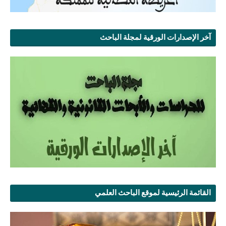
آخر الإصدارات الورقية لمجلة الباحث
القائمة الرئيسية لموقع الباحث العلمي