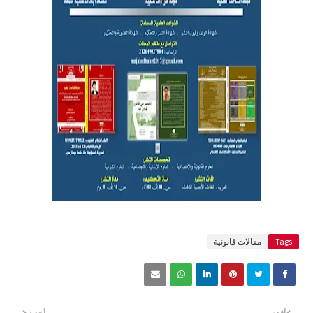
Tags
مقالات قانونية