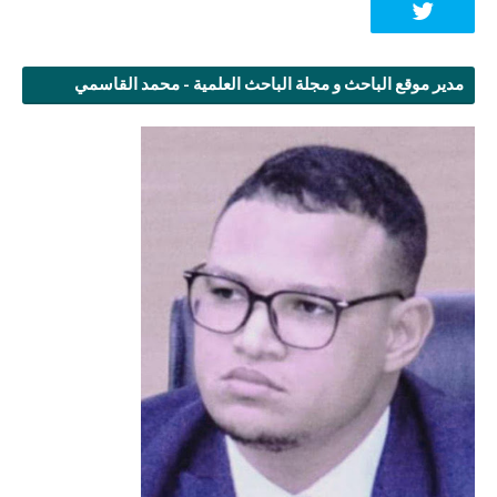
مدير موقع الباحث و مجلة الباحث العلمية - محمد القاسمي