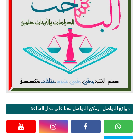
مواقع التواصل - يمكن التواصل معنا على مدار الساعة