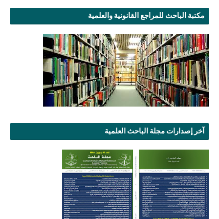
مكتبة الباحث للمراجع القانونية والعلمية
آخر إصدارات مجلة الباحث العلمية