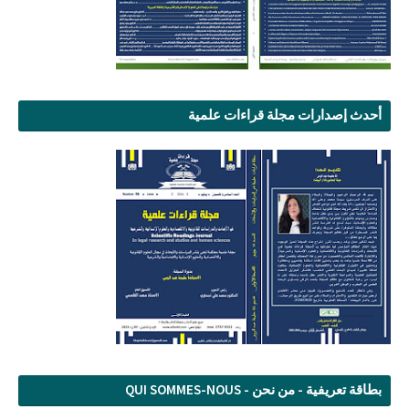
أحدث إصدارات مجلة قراءات علمية
بطاقة تعريفية - من نحن - QUI SOMMES-NOUS