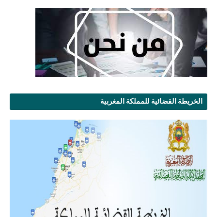
الخريطة القضائية للمملكة المغربية