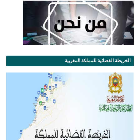
الخريطة القضائية للمملكة المغربية