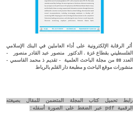
أثر الرقابة الإلكترونية على أداء العاملين في البنك الإسلامي
الفلسطيني بقطاع غزة . الدكتور منصور عبد القادر منصور -
العدد 88 من مجلة الباحث العلمية - تقديم ذ محمد القاسمي -
منشورات موقع الباحث و مطبعة دار القلم بالرباط
رابط تحميل كتاب المجلة المتضمن للمقال بصيغته
الرقمية pdf عبر الضغط على الصورة أسفله: