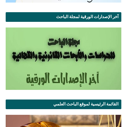
آخر الإصدارات الورقية لمجلة الباحث
القائمة الرئيسية لموقع الباحث العلمي