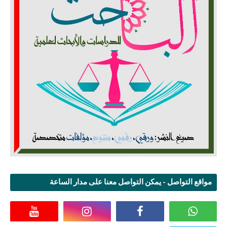
مواقع التواصل - يمكن التواصل معنا على مدار الساعة