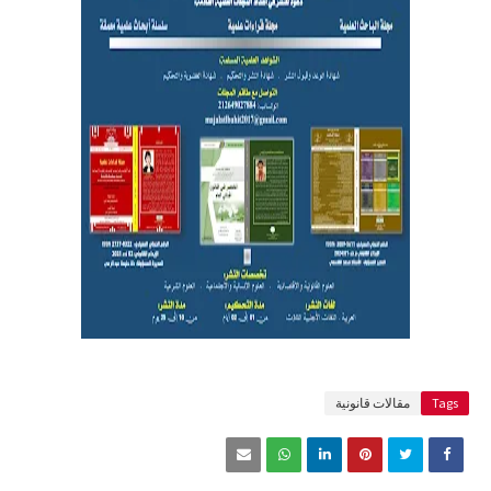
Tags
مقالات قانونية