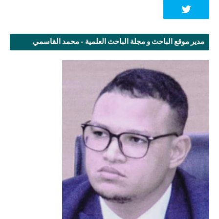
مدير موقع الباحث و مجلة الباحث العلمية - محمد القاسمي