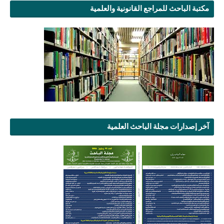
مكتبة الباحث للمراجع القانونية والعلمية
آخر إصدارات مجلة الباحث العلمية