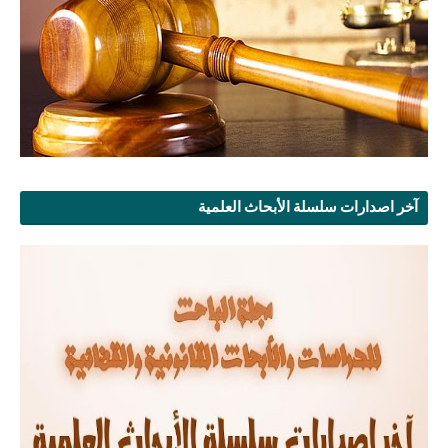
آخر اصدارات سلسلة الأبحاث العلمية