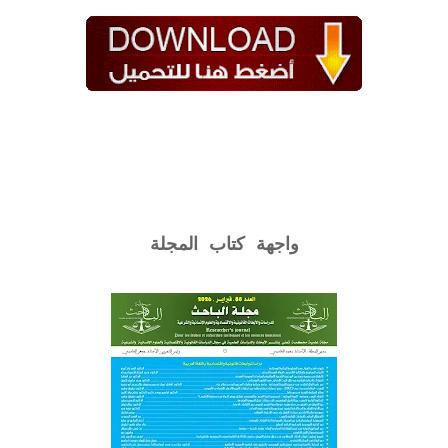
واجهة كتاب المجلة