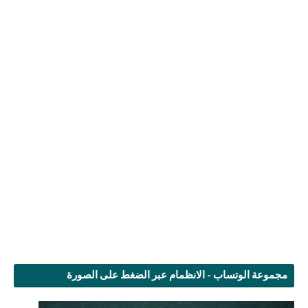
مجموعة الوتساب - الانظمام عبر الضغط على الصورة