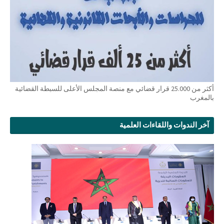
أكثر من 25.000 قرار قضائي مع منصة المجلس الأعلى للسبطة القضائية
بالمغرب
آخر الندوات واللقاءات العلمية