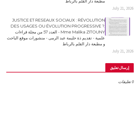
مطبعة دار القلم بالرباط
July 21, 2026
JUSTICE ET RESEAUX SOCIAUX : RÉVOLUTION
DES USAGES OU ÉVOLUTION PROGRESSIVE ?.
Mme Malika ZITOUNY - العدد 57 من مجلة قراءات
علمية - تقديم ذة حليمة عبد الرمى - منشورات موقع الباحث
و مطبعة دار القلم بالرباط
July 21, 2026
إرسال تعليق
0 تعليقات