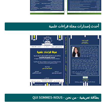
أحدث إصدارات مجلة قراءات علمية
بطاقة تعريفية - من نحن - QUI SOMMES-NOUS