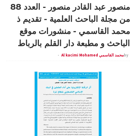
منصور عبد القادر منصور - العدد 88
من مجلة الباحث العلمية - تقديم ذ
محمد القاسمي - منشورات موقع
الباحث و مطبعة دار القلم بالرباط
by
محمد القاسمي Al kacimi Mohamed