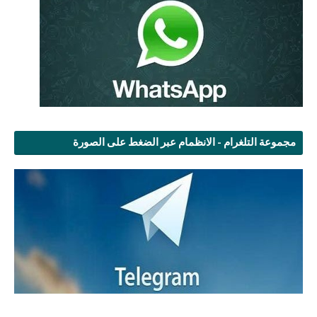
مجموعة التلغرام - الانظمام عبر الضغط على الصورة