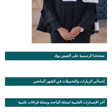
صفحتنا الرسمية على الفيس بوك
إجمالي الزيارات والتحميلات في الشهر الماضي
آخر الإصدارات العلمية لمجلة الباحث ومجلة قراءات علمية