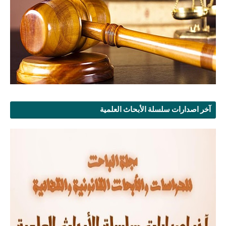
آخر اصدارات سلسلة الأبحاث العلمية