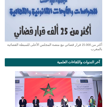
أكثر من 25.000 قرار قضائي مع منصة المجلس الأعلى للسبطة القضائية
بالمغرب
آخر الندوات واللقاءات العلمية