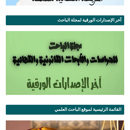
آخر الإصدارات الورقية لمجلة الباحث
القائمة الرئيسية لموقع الباحث العلمي