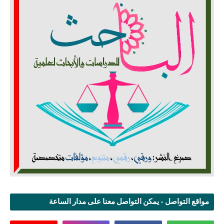
مواقع التواصل - يمكن التواصل معنا على مدار الساعة