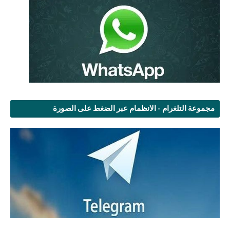
مجموعة التلغرام - الانظمام عبر الضغط على الصورة