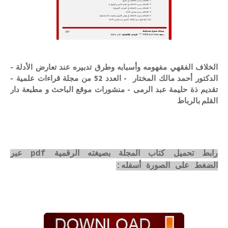
الخلاف الفقهي مفهومه وأسبابه وطرق تدبيره عند تعارض الأدلة -
الدكتور أحمد مالك المختار - العدد 52 من مجلة قراءات علمية -
تقديم ذة حليمة عبد الرمى - منشورات موقع الباحث و مطبعة دار
القلم بالرباط
رابط تحميل كتاب المجلة بصيغته الرقمية pdf عبر
الضغط على الصورة أسفله: