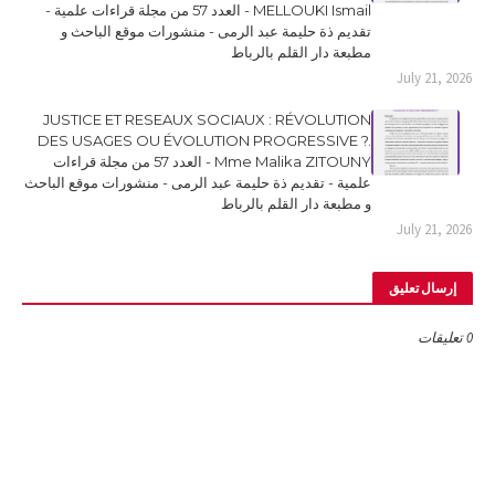
MELLOUKI Ismail - العدد 57 من مجلة قراءات علمية -
تقديم ذة حليمة عبد الرمى - منشورات موقع الباحث و
مطبعة دار القلم بالرباط
July 21, 2026
JUSTICE ET RESEAUX SOCIAUX : RÉVOLUTION
DES USAGES OU ÉVOLUTION PROGRESSIVE ?.
Mme Malika ZITOUNY - العدد 57 من مجلة قراءات
علمية - تقديم ذة حليمة عبد الرمى - منشورات موقع الباحث
و مطبعة دار القلم بالرباط
July 21, 2026
إرسال تعليق
0 تعليقات