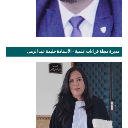
مديرة مجلة قراءات علمية - الأستاذة حليمة عبد الرمى