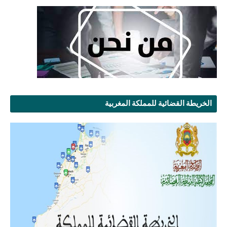
الخريطة القضائية للمملكة المغربية