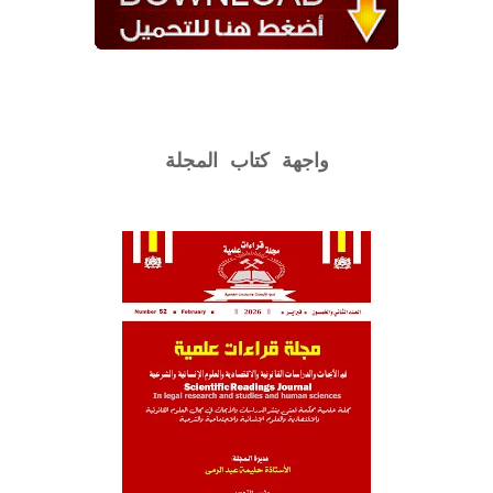
واجهة كتاب المجلة