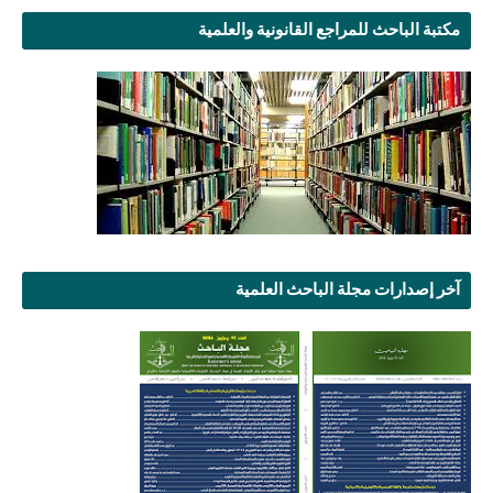
مكتبة الباحث للمراجع القانونية والعلمية
آخر إصدارات مجلة الباحث العلمية