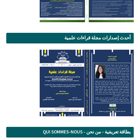
أحدث إصدارات مجلة قراءات علمية
بطاقة تعريفية - من نحن - QUI SOMMES-NOUS