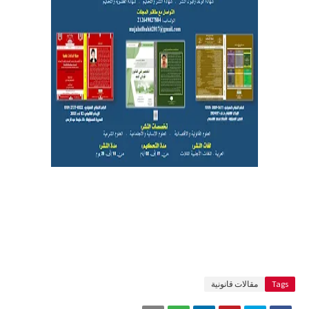
Tags
مقالات قانونية