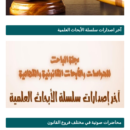
آخر اصدارات سلسلة الأبحاث العلمية
محاضرات صوتية في مختلف فروع القانون