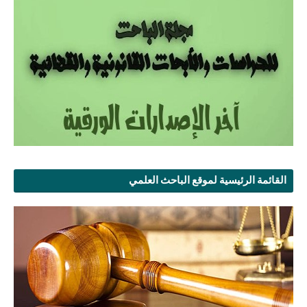
القائمة الرئيسية لموقع الباحث العلمي