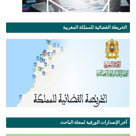
الخريطة القضائية للمملكة المغربية
آخر الإصدارات الورقية لمجلة الباحث