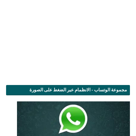
مجموعة الوتساب - الانظمام عبر الضغط على الصورة