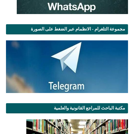
مجموعة التلغرام - الانظمام عبر الضغط على الصورة
مكتبة الباحث للمراجع القانونية والعلمية