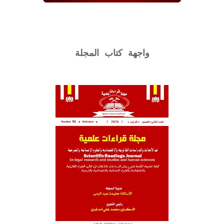
واجهة كتاب المجلة