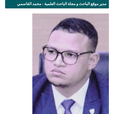
مدير موقع الباحث و مجلة الباحث العلمية - محمد القاسمي