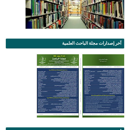
آخر إصدارات مجلة الباحث العلمية