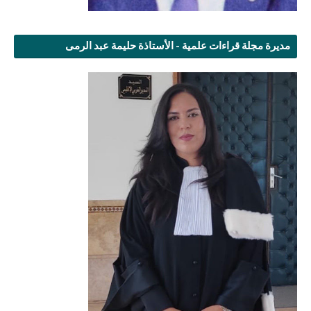
مديرة مجلة قراءات علمية - الأستاذة حليمة عبد الرمى