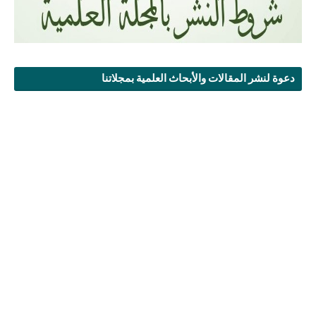
دعوة لنشر المقالات والأبحاث العلمية بمجلاتنا