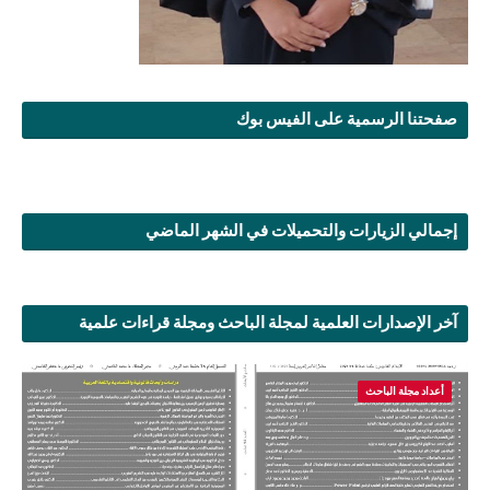
صفحتنا الرسمية على الفيس بوك
إجمالي الزيارات والتحميلات في الشهر الماضي
آخر الإصدارات العلمية لمجلة الباحث ومجلة قراءات علمية
أعداد مجلة الباحث