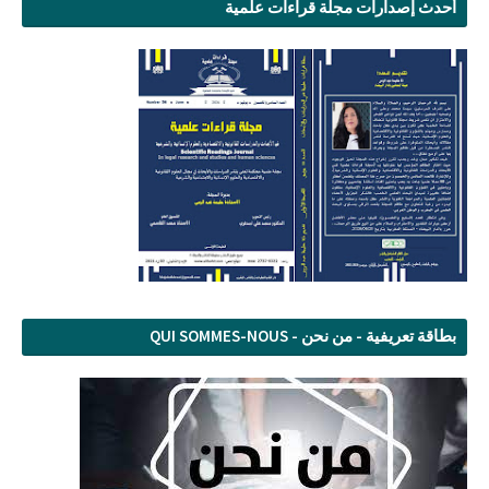
أحدث إصدارات مجلة قراءات علمية
بطاقة تعريفية - من نحن - QUI SOMMES-NOUS