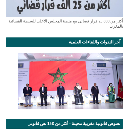
أكثر من 25.000 قرار قضائي مع منصة المجلس الأعلى للسبطة القضائية
بالمغرب
آخر الندوات واللقاءات العلمية
نصوص قانونية مغربية محينة - أكثر من 150 نص قانوني