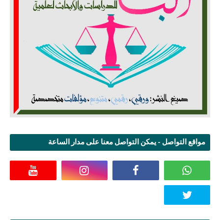
مواقع التواصل - يمكن التواصل معنا على مدار الساعة