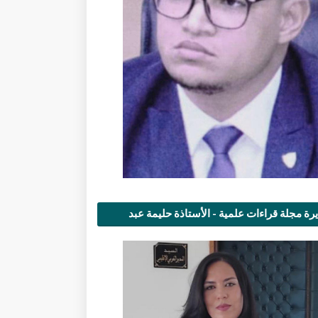
رة مجلة قراءات علمية - الأستاذة حليمة عبد
مى