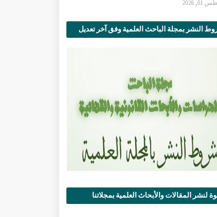
0, 2026
ط النشر بمجلة الباحث العلمية وفق آخر تعديل
ة لنشر المقالات والأبحاث العلمية بمجلاتنا