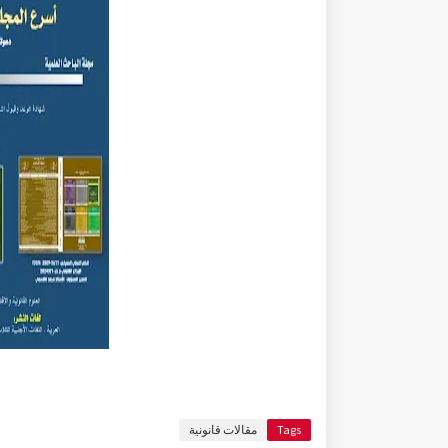
Tags
مقالات قانونية