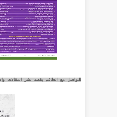
للتواصل مع الطاقم بقصد نشر المقالات وا