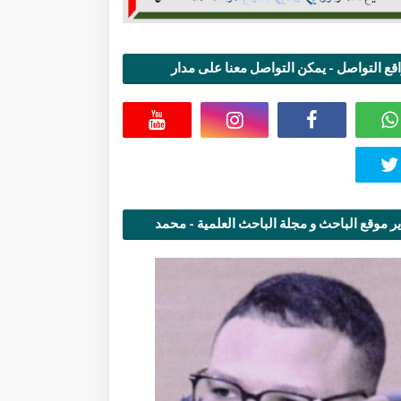
قع التواصل - يمكن التواصل معنا على مدار
اعة
ر موقع الباحث و مجلة الباحث العلمية - محمد
قاسمي