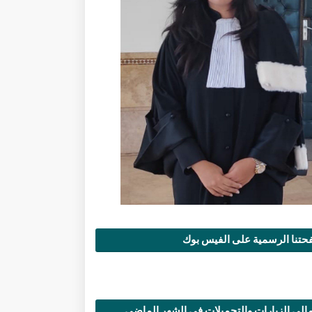
تنا الرسمية على الفيس بوك
الي الزيارات والتحميلات في الشهر الماضي