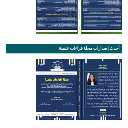
أحدث إصدارات مجلة قراءات علمية