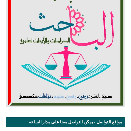
مواقع التواصل - يمكن التواصل معنا على مدار الساعة