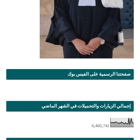
صفحتنا الرسمية على الفيس بوك
إجمالي الزيارات والتحميلات في الشهر الماضي
6,460,741