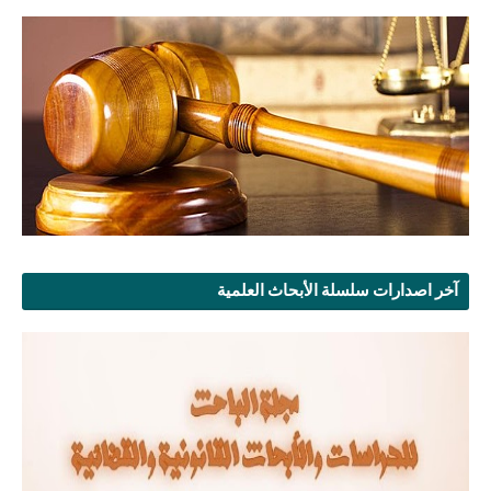
آخر اصدارات سلسلة الأبحاث العلمية