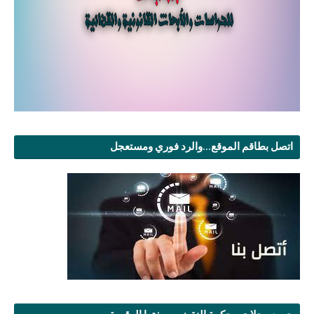
اتصل بطاقم الموقع...والرد فوري ومستعجل