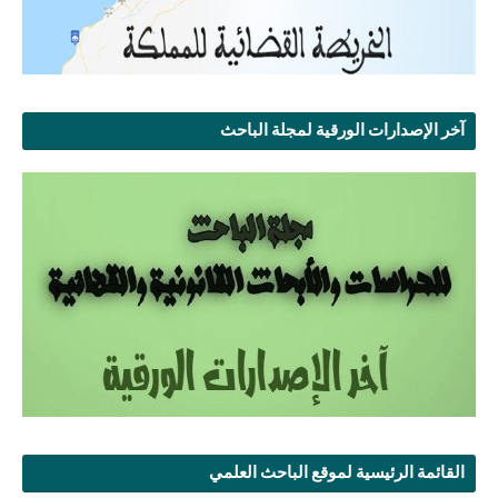
آخر الإصدارات الورقية لمجلة الباحث
القائمة الرئيسية لموقع الباحث العلمي