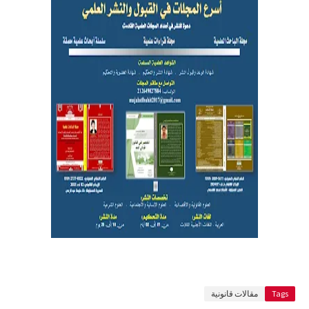
Tags
مقالات قانونية