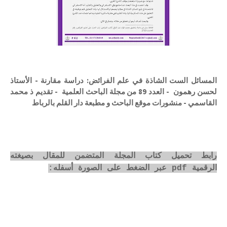
المسائل الست الشاذة في علم الفرائض: دراسة مقارنة - الأستاذ
لحسن رهمون - العدد 89 من مجلة الباحث العلمية - تقديم ذ محمد
القاسمي - منشورات موقع الباحث و مطبعة دار القلم بالرباط
رابط تحميل كتاب المجلة المتضمن للمقال بصيغته
الرقمية pdf عبر الضغط على الصورة أسفله: