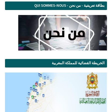
بطاقة تعريفية - من نحن - QUI SOMMES-NOUS
الخريطة القضائية للمملكة المغربية