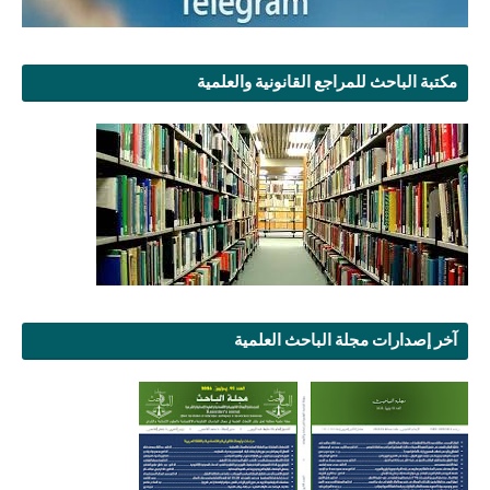
مكتبة الباحث للمراجع القانونية والعلمية
آخر إصدارات مجلة الباحث العلمية