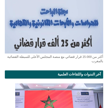
أكثر من 25.000 قرار قضائي مع منصة المجلس الأعلى للسبطة القضائية
بالمغرب
آخر الندوات واللقاءات العلمية