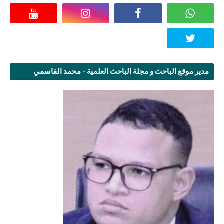
مدير موقع الباحث و مجلة الباحث العلمية - محمد القاسمي