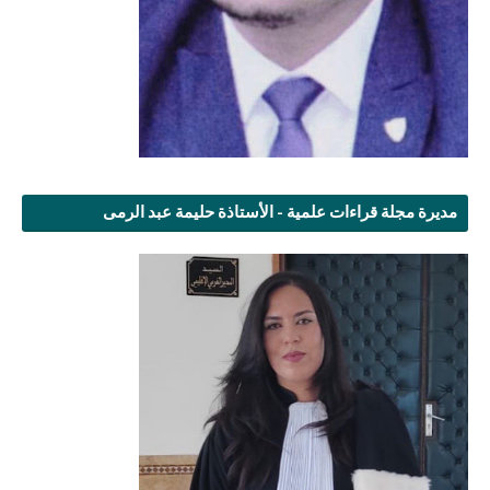
مديرة مجلة قراءات علمية - الأستاذة حليمة عبد الرمى