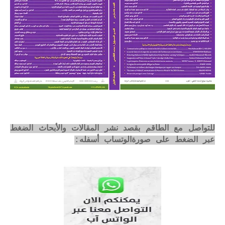
للتواصل مع الطاقم بقصد نشر المقالات والأبحاث الضغط
عبر الضغط على صورةالوتساب أسفله: