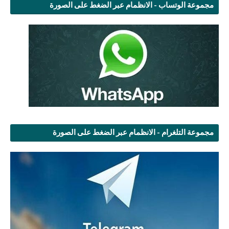
مجموعة الوتساب - الانظمام عبر الضغط على الصورة
مجموعة التلغرام - الانظمام عبر الضغط على الصورة