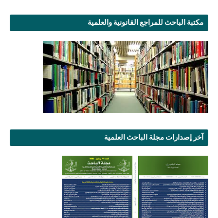
مكتبة الباحث للمراجع القانونية والعلمية
آخر إصدارات مجلة الباحث العلمية