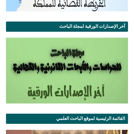
آخر الإصدارات الورقية لمجلة الباحث
القائمة الرئيسية لموقع الباحث العلمي