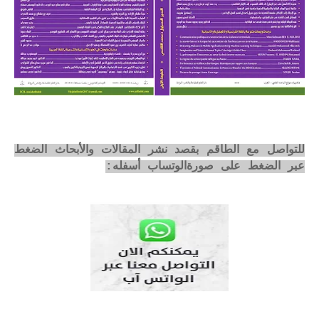
للتواصل مع الطاقم بقصد نشر المقالات والأبحاث الضغط
عبر الضغط على صورةالوتساب أسفله: