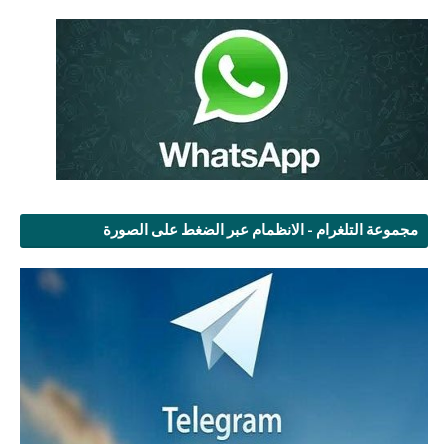
مجموعة التلغرام - الانظمام عبر الضغط على الصورة