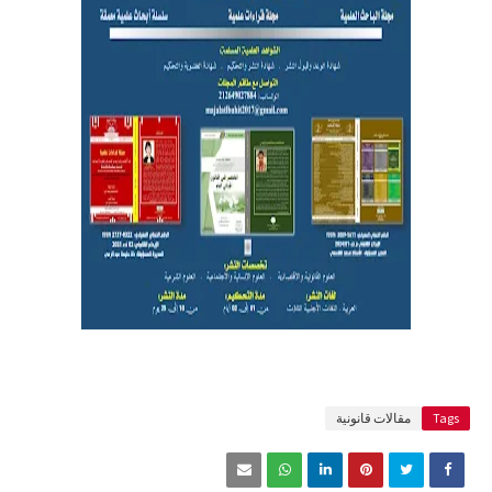
Tags
مقالات قانونية