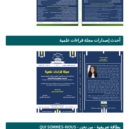
أحدث إصدارات مجلة قراءات علمية
بطاقة تعريفية - من نحن - QUI SOMMES-NOUS