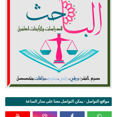
مواقع التواصل - يمكن التواصل معنا على مدار الساعة