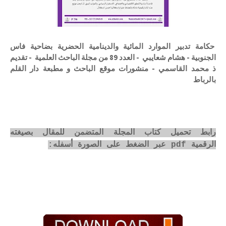
حكامة تدبير الموارد المائية والدينامية الحضرية بضاحية فاس
الجنوبية - هشام شعايبي - العدد 89 من مجلة الباحث العلمية - تقديم
ذ محمد القاسمي - منشورات موقع الباحث و مطبعة دار القلم
بالرباط
رابط تحميل كتاب المجلة المتضمن للمقال بصيغته
الرقمية pdf عبر الضغط على الصورة أسفله: