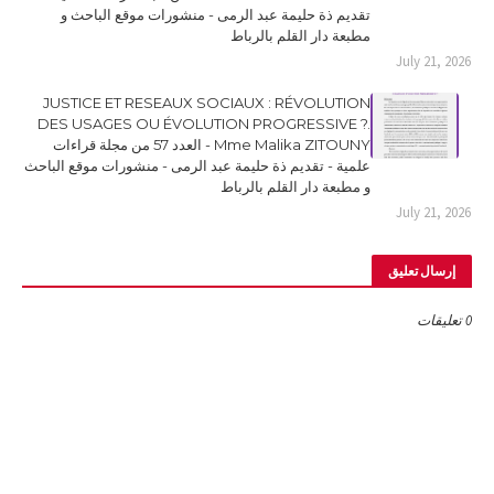
تقديم ذة حليمة عبد الرمى - منشورات موقع الباحث و
مطبعة دار القلم بالرباط
July 21, 2026
JUSTICE ET RESEAUX SOCIAUX : RÉVOLUTION
DES USAGES OU ÉVOLUTION PROGRESSIVE ?.
Mme Malika ZITOUNY - العدد 57 من مجلة قراءات
علمية - تقديم ذة حليمة عبد الرمى - منشورات موقع الباحث
و مطبعة دار القلم بالرباط
July 21, 2026
إرسال تعليق
0 تعليقات