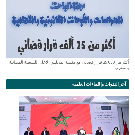
أكثر من 25.000 قرار قضائي مع منصة المجلس الأعلى للسبطة القضائية
بالمغرب
آخر الندوات واللقاءات العلمية