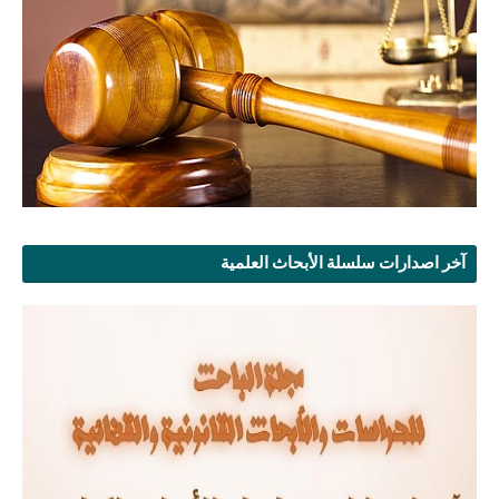
آخر اصدارات سلسلة الأبحاث العلمية