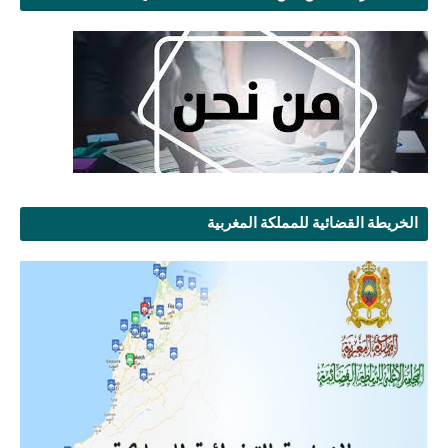
الخريطة القضائية للمملكة المغربية