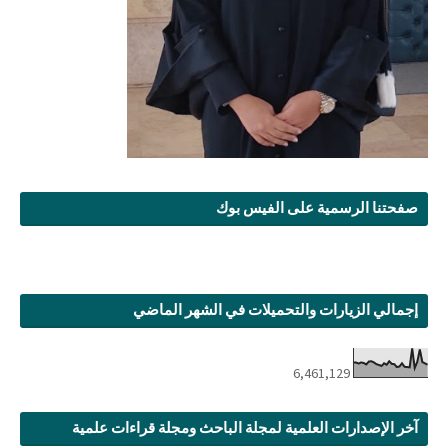
صفحتنا الرسمية على الفيس بوك
إجمالي الزيارات والتحميلات في الشهر الماضي
6,461,129
آخر الإصدارات العلمية لمجلة الباحث ومجلة قراءات علمية