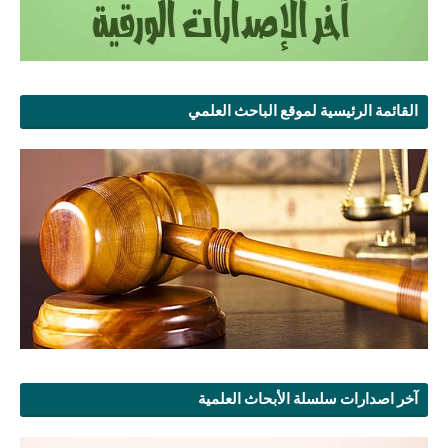
القائمة الرئيسية لموقع الباحث العلمي
آخر اصدارات سلسلة الأبحاث العلمية