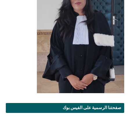
صفحتنا الرسمية على الفيس بوك