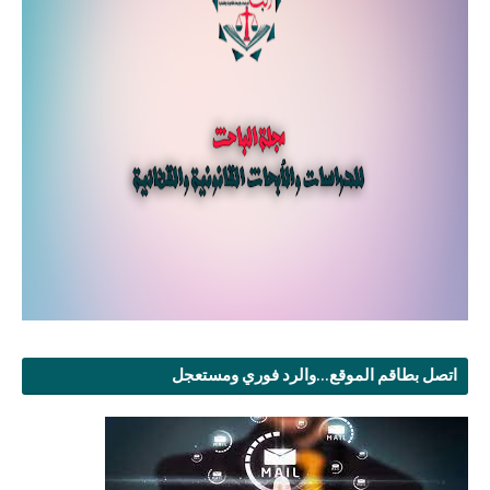
اتصل بطاقم الموقع...والرد فوري ومستعجل