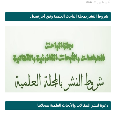
أغسطس 01, 2026
شروط النشر بمجلة الباحث العلمية وفق آخر تعديل
دعوة لنشر المقالات والأبحاث العلمية بمجلاتنا