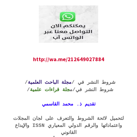
http://wa.me/212649027884
شروط النشر في /
مجلة الباحث العلمية
/
شروط النشر في
/م
جلة قراءات علمية
/
تقديم ذ. محمد القاسمي
لتحميل لائحة الشروط والتعرف على لجان المجلات
واعتماداتها والرقم الدولي المعياري ISSN والإيداع
القانوني