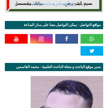
مواقع التواصل - يمكن التواصل معنا على مدار الساعة
مدير موقع الباحث و مجلة الباحث العلمية - محمد القاسمي