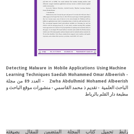
Detecting Malware in Mobile Applications Using Machine
Learning Techniques Saedah Mohammed Omar Albeerish -
Zwha Abdulhmid Mohamed Albeerish - العدد 89 من مجلة
الباحث العلمية - تقديم ذ محمد القاسمي - منشورات موقع الباحث و
مطبعة دار القلم بالرباط
رابط تحميل كتاب المجلة المتضمن للمقال بصيغته