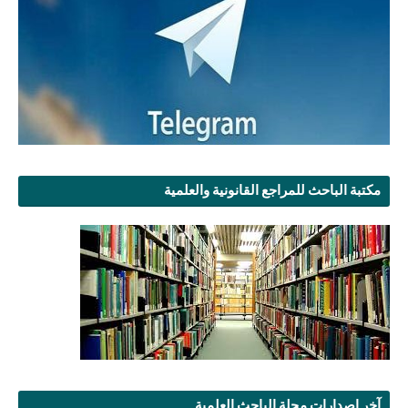
مكتبة الباحث للمراجع القانونية والعلمية
آخر إصدارات مجلة الباحث العلمية