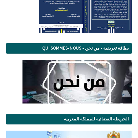
بطاقة تعريفية - من نحن - QUI SOMMES-NOUS
الخريطة القضائية للمملكة المغربية