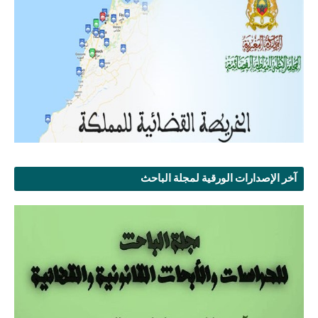
آخر الإصدارات الورقية لمجلة الباحث