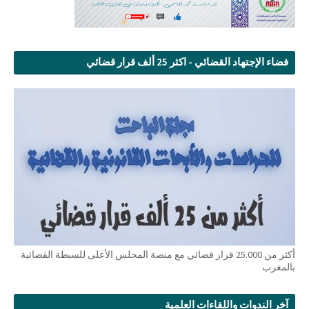
فضاء الإجتهاد القضائي - اكثر 25 ألف قرار قضائي
أكثر من 25.000 قرار قضائي مع منصة المجلس الأعلى للسبطة القضائية
بالمغرب
آخر الندوات واللقاءات العلمية