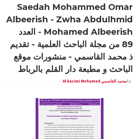
Saedah Mohammed Omar
Albeerish - Zwha Abdulhmid
Mohamed Albeerish - العدد
89 من مجلة الباحث العلمية - تقديم
ذ محمد القاسمي - منشورات موقع
الباحث و مطبعة دار القلم بالرباط
by
محمد القاسمي Al kacimi Mohamed