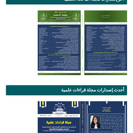
أحدث إصدارات مجلة قراءات علمية