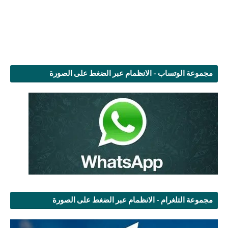
مجموعة الوتساب - الانظمام عبر الضغط على الصورة
مجموعة التلغرام - الانظمام عبر الضغط على الصورة