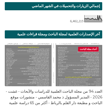
إجمالي الزيارات والتحميلات في الشهر الماضي
6,462,215
آخر الإصدارات العلمية لمجلة الباحث ومجلة قراءات علمية
أعداد مجلة الباحث
العدد 94 من مجلة الباحث العلمية للدراسات والأبحاث - غشت -
2026 - المدير المسؤول ذ محمد القاسمي - منشورات موقع
الباحث و مطبعة دار القلم بالرباط - أكثر من 65 دراسة علمية