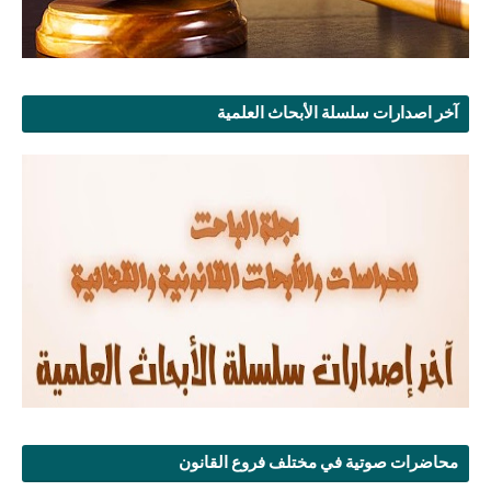
آخر اصدارات سلسلة الأبحاث العلمية
محاضرات صوتية في مختلف فروع القانون