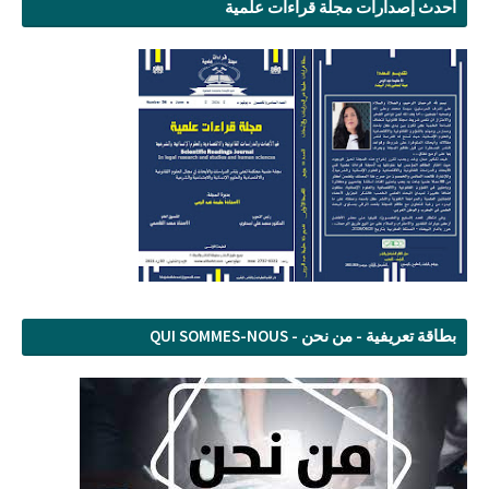
أحدث إصدارات مجلة قراءات علمية
بطاقة تعريفية - من نحن - QUI SOMMES-NOUS