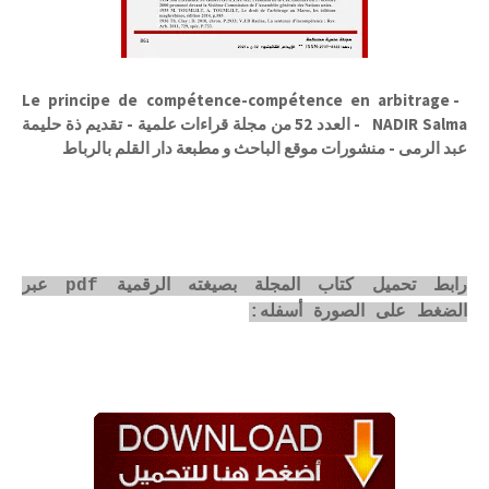
Le principe de compétence-compétence en arbitrage -
NADIR Salma - العدد 52 من مجلة قراءات علمية - تقديم ذة حليمة
عبد الرمى - منشورات موقع الباحث و مطبعة دار القلم بالرباط
رابط تحميل كتاب المجلة بصيغته الرقمية pdf عبر
الضغط على الصورة أسفله: