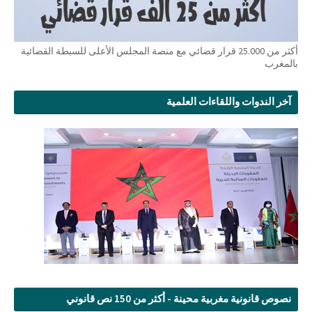
أكثر من 25.000 قرار قضائي مع منصة المجلس الأعلى للسبطة القضائية
بالمغرب
آخر الندوات واللقاءات العلمية
نصوص قانونية مغربية محينة - أكثر من 150 نص قانوني