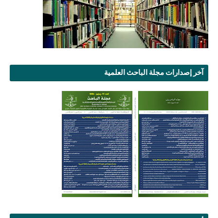
آخر إصدارات مجلة الباحث العلمية