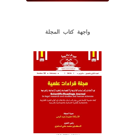
واجهة كتاب المجلة