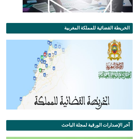
الخريطة القضائية للمملكة المغربية
آخر الإصدارات الورقية لمجلة الباحث