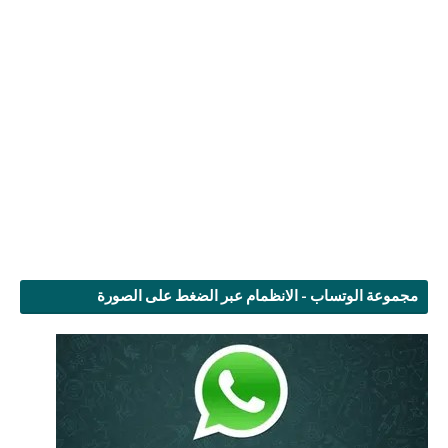
مجموعة الوتساب - الانظمام عبر الضغط على الصورة