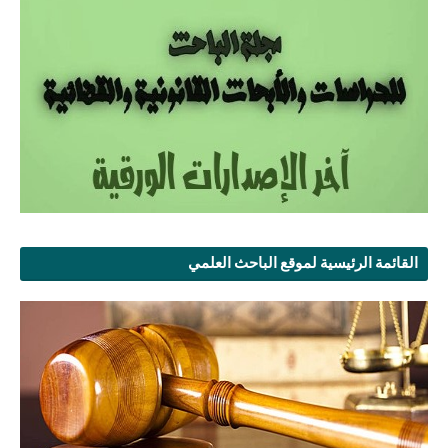
القائمة الرئيسية لموقع الباحث العلمي