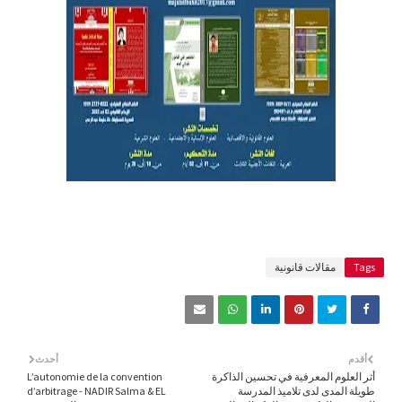
Tags
مقالات قانونية
أقدم
أحدث
أثر العلوم المعرفية في تحسين الذاكرة
L’autonomie de la convention
طويلة المدى لدى تلاميذ المدرسة
d’arbitrage - NADIR Salma & EL