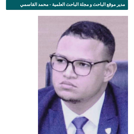
مدير موقع الباحث و مجلة الباحث العلمية - محمد القاسمي