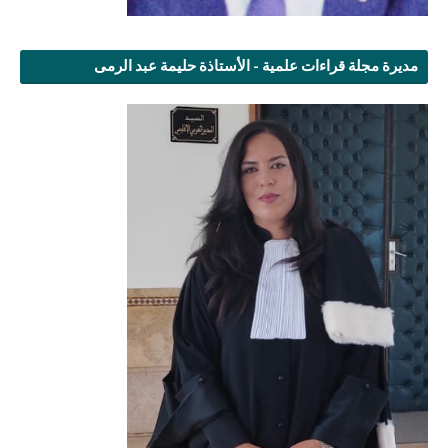
مديرة مجلة قراءات علمية - الأستاذة حليمة عبد الرمى