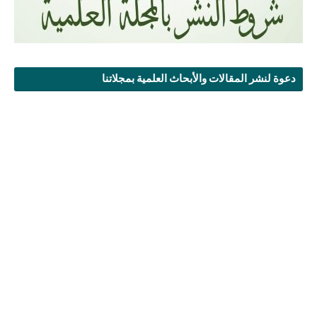
دعوة لنشر المقالات والأبحاث العلمية بمجلاتنا