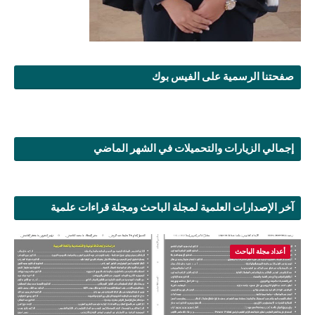
صفحتنا الرسمية على الفيس بوك
إجمالي الزيارات والتحميلات في الشهر الماضي
آخر الإصدارات العلمية لمجلة الباحث ومجلة قراءات علمية
أعداد مجلة الباحث