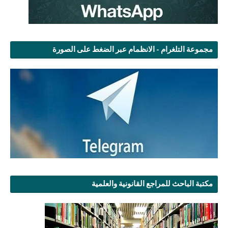
مجموعة التلغرام - الانظمام عبر الضغط على الصورة
مكتبة الباحث للمراجع القانونية والعلمية