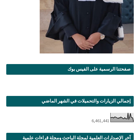
صفحتنا الرسمية على الفيس بوك
إجمالي الزيارات والتحميلات في الشهر الماضي
6,461,441
آخر الإصدارات العلمية لمجلة الباحث ومجلة قراءات علمية