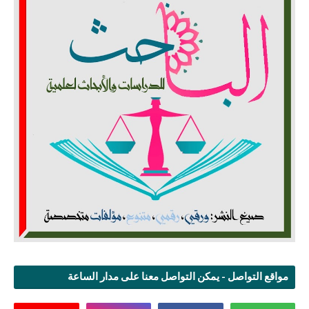
مواقع التواصل - يمكن التواصل معنا على مدار الساعة