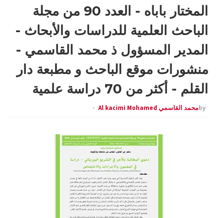
المختار باباه - العدد 90 من مجلة
الباحث العلمية للدراسات والأبحاث -
المدير المسؤول ذ محمد القاسمي -
منشورات موقع الباحث و مطبعة دار
القلم - أكثر من 70 دراسة علمية
by
محمد القاسمي Al kacimi Mohamed