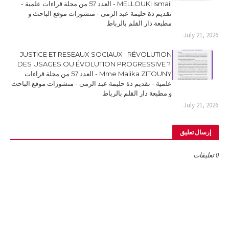
MELLOUKI Ismail - العدد 57 من مجلة قراءات علمية -
تقديم ذة حليمة عبد الرمى - منشورات موقع الباحث و
مطبعة دار القلم بالرباط
July 21, 2026
JUSTICE ET RESEAUX SOCIAUX : RÉVOLUTION
DES USAGES OU ÉVOLUTION PROGRESSIVE ?.
Mme Malika ZITOUNY - العدد 57 من مجلة قراءات
علمية - تقديم ذة حليمة عبد الرمى - منشورات موقع الباحث
و مطبعة دار القلم بالرباط
July 21, 2026
إرسال تعليق
0 تعليقات