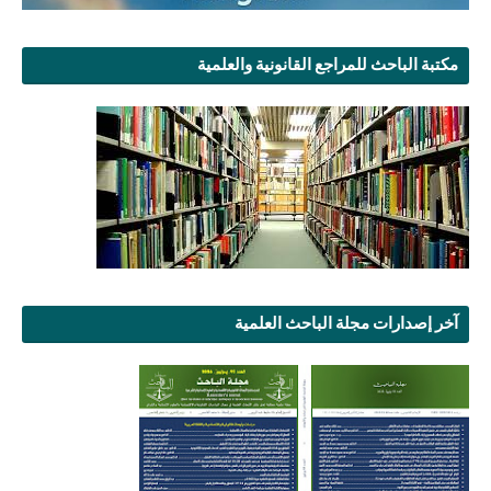
مكتبة الباحث للمراجع القانونية والعلمية
آخر إصدارات مجلة الباحث العلمية