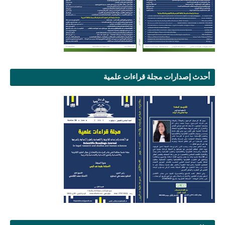
أحدث إصدارات مجلة قراءات علمية