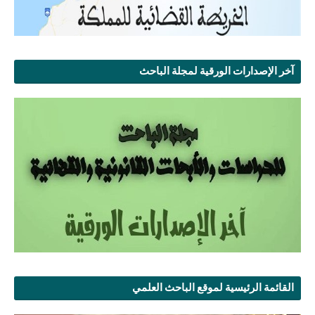
آخر الإصدارات الورقية لمجلة الباحث
القائمة الرئيسية لموقع الباحث العلمي