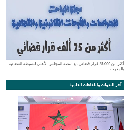
أكثر من 25.000 قرار قضائي مع منصة المجلس الأعلى للسبطة القضائية
بالمغرب
آخر الندوات واللقاءات العلمية