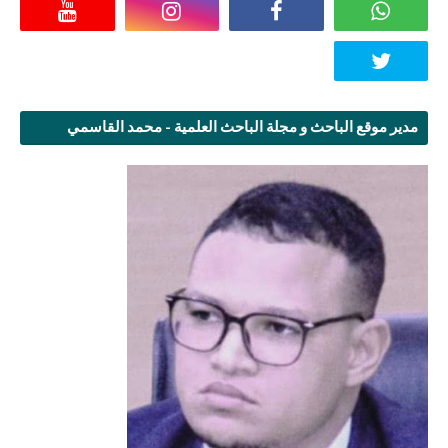
مدير موقع الباحث و مجلة الباحث العلمية - محمد القاسمي