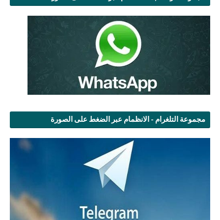
مجموعة التلغرام - الانظمام عبر الضغط على الصورة