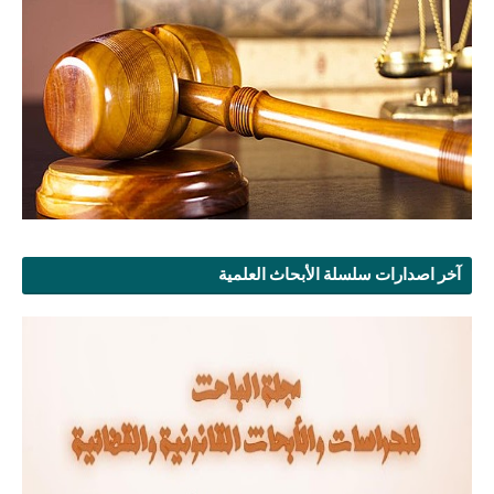
آخر اصدارات سلسلة الأبحاث العلمية