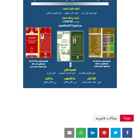
Tags
مقالات قانونية