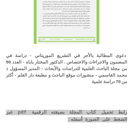
دعوى المطالبة بالأجر في التشريع الموريتاني - دراسة في
المضمون والاجراءات والاختصاص . الدكتور المختار باباه - العدد 90
من مجلة الباحث العلمية للدراسات والأبحاث - المدير المسؤول ذ
محمد القاسمي - منشورات موقع الباحث و مطبعة دار القلم - أكثر
من 70 دراسة علمية
رابط تحميل كتاب المجلة بصيغته الرقمية pdf عبر
الضغط على الصورة أسفله: