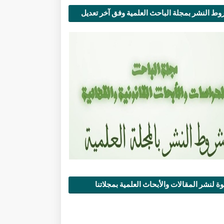
ط النشر بمجلة الباحث العلمية وفق آخر تعديل
ة لنشر المقالات والأبحاث العلمية بمجلاتنا