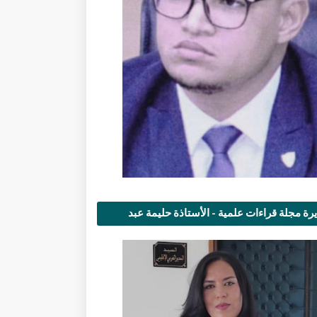
رة مجلة قراءات علمية - الأستاذة حليمة عبد
مى