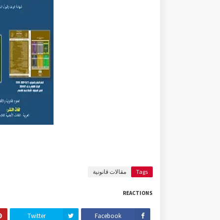
Tags
مقالات قانونية
REACTIONS
Twitter
Facebook