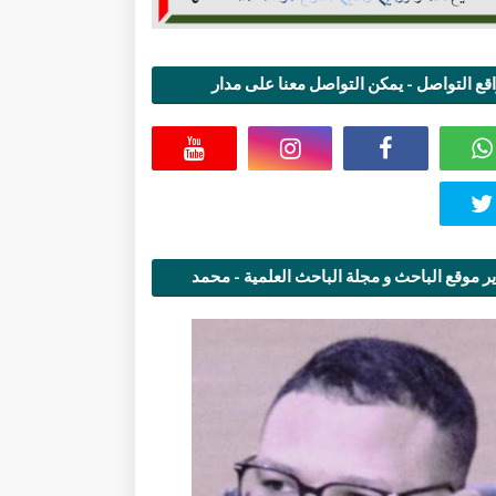
قع التواصل - يمكن التواصل معنا على مدار
اعة
ر موقع الباحث و مجلة الباحث العلمية - محمد
قاسمي