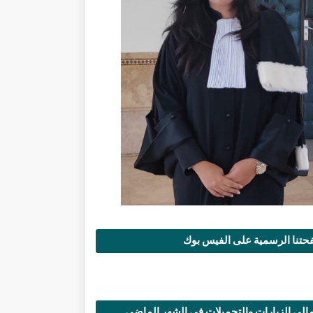
تنا الرسمية على الفيس بوك
الي الزيارات والتحميلات في الشهر الماضي