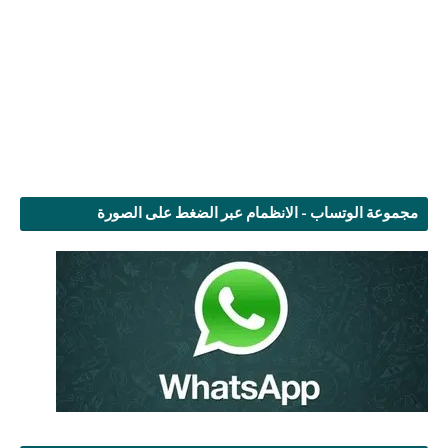
مجموعة الوتساب - الانظمام عبر الضغط على الصورة