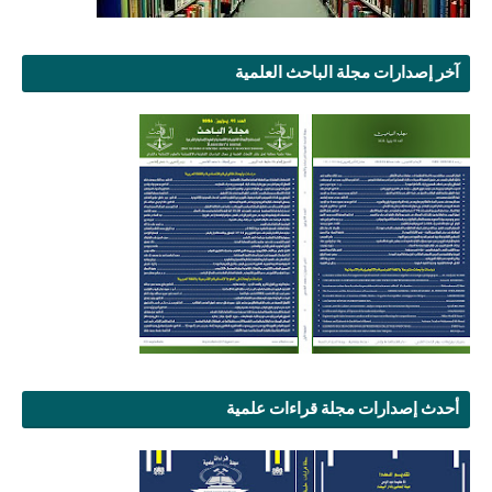
آخر إصدارات مجلة الباحث العلمية
أحدث إصدارات مجلة قراءات علمية