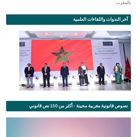
بالمغرب
آخر الندوات واللقاءات العلمية
نصوص قانونية مغربية محينة - أكثر من 150 نص قانوني