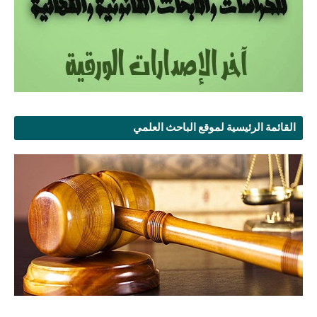
القائمة الرئيسية لموقع الباحث العلمي