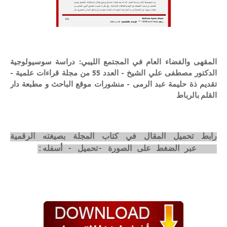
المقهى والفضاء العام في المجتمع الليبي: دراسة سوسيولوجية
الدكتور مصطفى علي الشيخ - العدد 55 من مجلة قراءات علمية -
تقديم ذة حليمة عبد الرمى - منشورات موقع الباحث و مطبعة دار
القلم بالرباط
رابط تحميل المقال في كتاب المجلة بصيغته الرقمية
pdf عبر الضغط على الصورة -تحميل - أسفله: