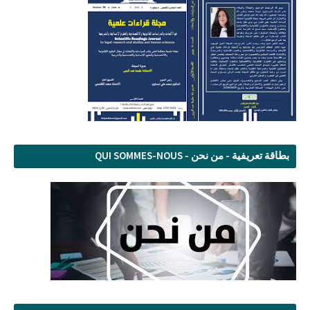
بطاقة تعريفية - من نحن - QUI SOMMES-NOUS