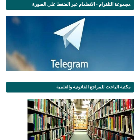
مجموعة التلغرام - الانظمام عبر الضغط على الصورة
مكتبة الباحث للمراجع القانونية والعلمية