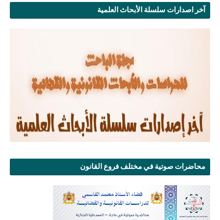
آخر اصدارات سلسلة الأبحاث العلمية
محاضرات صوتية في مختلف فروع القانون