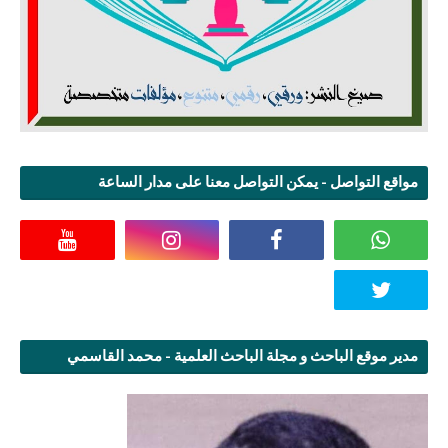
مواقع التواصل - يمكن التواصل معنا على مدار الساعة
مدير موقع الباحث و مجلة الباحث العلمية - محمد القاسمي