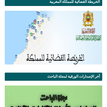
الخريطة القضائية للمملكة المغربية
آخر الإصدارات الورقية لمجلة الباحث