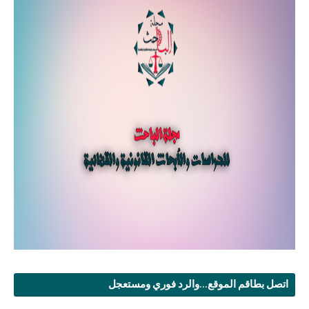
اتصل بطاقم الموقع...والرد فوري ومستعجل