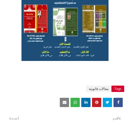
Tags
مقالات قانونية
أقدم
أحدث