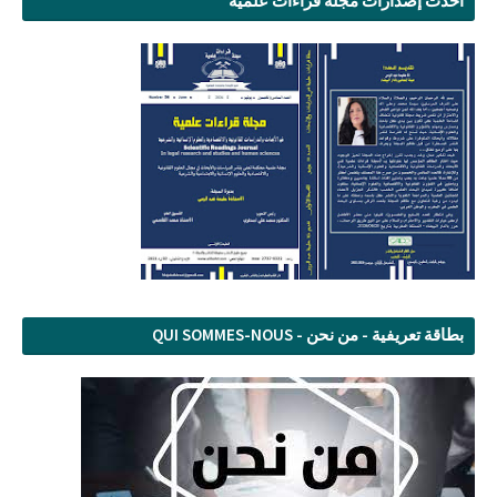
أحدث إصدارات مجلة قراءات علمية
بطاقة تعريفية - من نحن - QUI SOMMES-NOUS