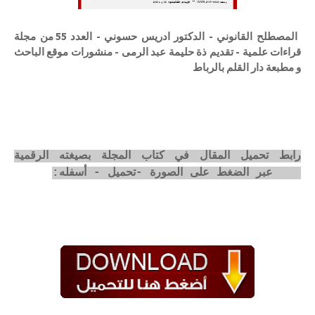
المصطلح القانوني - الدكتور ادريس حسوني - العدد 55 من مجلة
قراءات علمية - تقديم ذة حليمة عبد الرمى - منشورات موقع الباحث
و مطبعة دار القلم بالرباط
رابط تحميل المقال في كتاب المجلة بصيغته الرقمية
pdf عبر الضغط على الصورة -تحميل - أسفله: