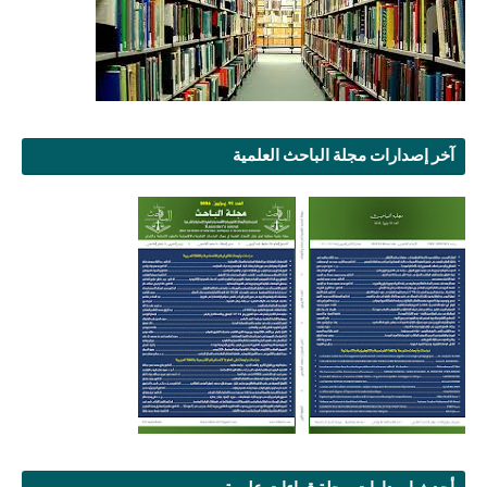
آخر إصدارات مجلة الباحث العلمية