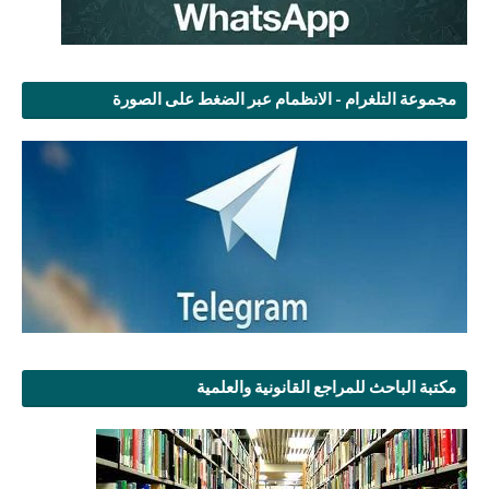
مجموعة التلغرام - الانظمام عبر الضغط على الصورة
مكتبة الباحث للمراجع القانونية والعلمية