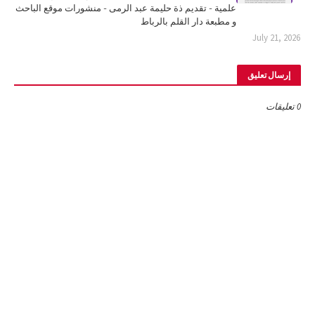
علمية - تقديم ذة حليمة عبد الرمى - منشورات موقع الباحث
و مطبعة دار القلم بالرباط
July 21, 2026
إرسال تعليق
0 تعليقات