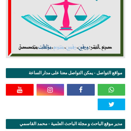
مواقع التواصل - يمكن التواصل معنا على مدار الساعة
مدير موقع الباحث و مجلة الباحث العلمية - محمد القاسمي