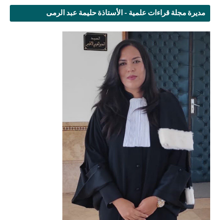
مديرة مجلة قراءات علمية - الأستاذة حليمة عبد الرمى