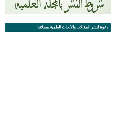
دعوة لنشر المقالات والأبحاث العلمية بمجلاتنا