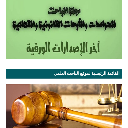
القائمة الرئيسية لموقع الباحث العلمي