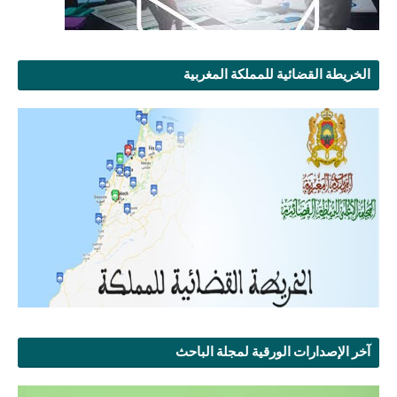
الخريطة القضائية للمملكة المغربية
آخر الإصدارات الورقية لمجلة الباحث