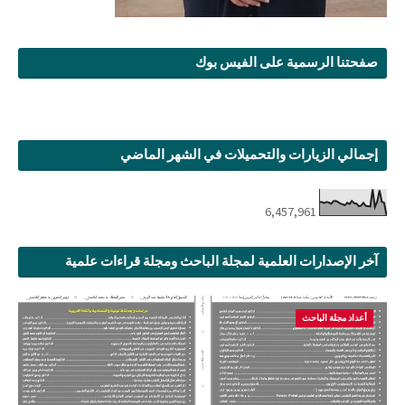
صفحتنا الرسمية على الفيس بوك
إجمالي الزيارات والتحميلات في الشهر الماضي
6,457,961
آخر الإصدارات العلمية لمجلة الباحث ومجلة قراءات علمية
أعداد مجلة الباحث