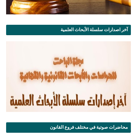
آخر اصدارات سلسلة الأبحاث العلمية
محاضرات صوتية في مختلف فروع القانون