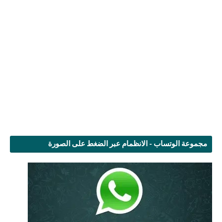
مجموعة الوتساب - الانظمام عبر الضغط على الصورة