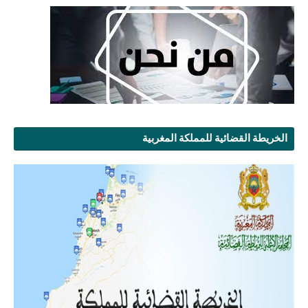
الخريطة القضائية للمملكة المغربية