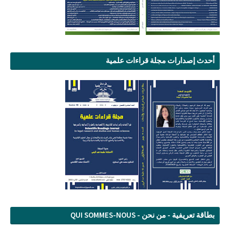
أحدث إصدارات مجلة قراءات علمية
بطاقة تعريفية - من نحن - QUI SOMMES-NOUS