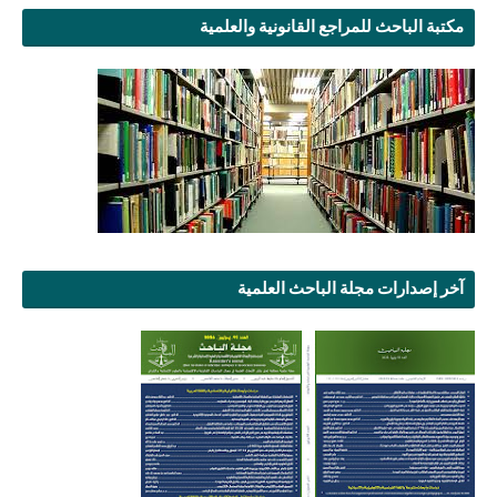
مكتبة الباحث للمراجع القانونية والعلمية
آخر إصدارات مجلة الباحث العلمية