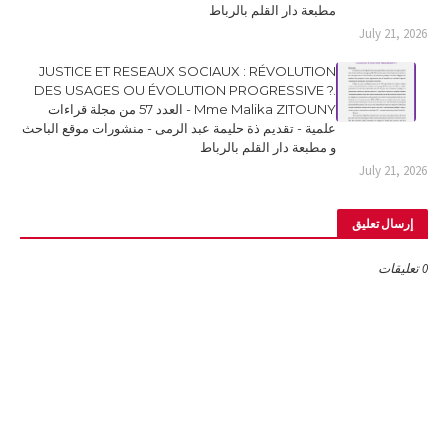
مطبعة دار القلم بالرباط
July 21, 2026
JUSTICE ET RESEAUX SOCIAUX : RÉVOLUTION
DES USAGES OU ÉVOLUTION PROGRESSIVE ?.
Mme Malika ZITOUNY - العدد 57 من مجلة قراءات
علمية - تقديم ذة حليمة عبد الرمى - منشورات موقع الباحث
و مطبعة دار القلم بالرباط
July 21, 2026
إرسال تعليق
0 تعليقات