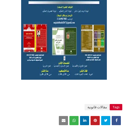
Tags
مقالات قانونية