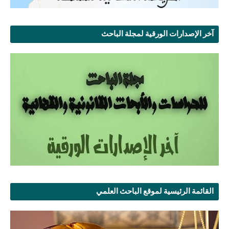
آخر الإصدارات الورقية لمجلة الباحث
القائمة الرئيسية لموقع الباحث العلمي