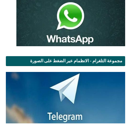
مجموعة التلغرام - الانظمام عبر الضغط على الصورة