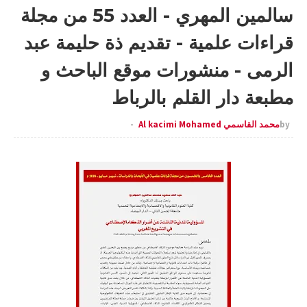
سالمين المهري - العدد 55 من مجلة
قراءات علمية - تقديم ذة حليمة عبد
الرمى - منشورات موقع الباحث و
مطبعة دار القلم بالرباط
by
محمد القاسمي Al kacimi Mohamed