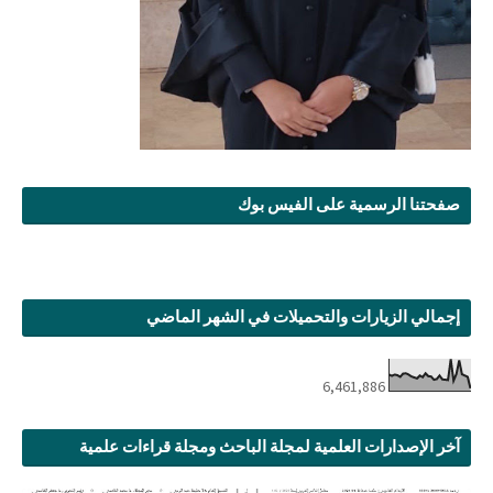
صفحتنا الرسمية على الفيس بوك
إجمالي الزيارات والتحميلات في الشهر الماضي
6,461,886
آخر الإصدارات العلمية لمجلة الباحث ومجلة قراءات علمية