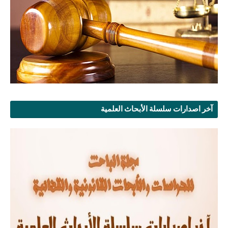
آخر اصدارات سلسلة الأبحاث العلمية