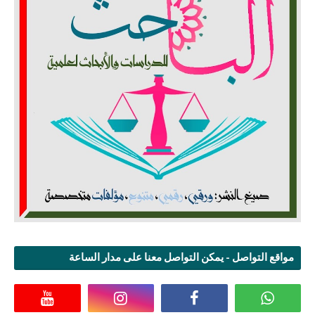
مواقع التواصل - يمكن التواصل معنا على مدار الساعة