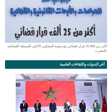
أكثر من 25.000 قرار قضائي مع منصة المجلس الأعلى للسبطة القضائية
بالمغرب
آخر الندوات واللقاءات العلمية