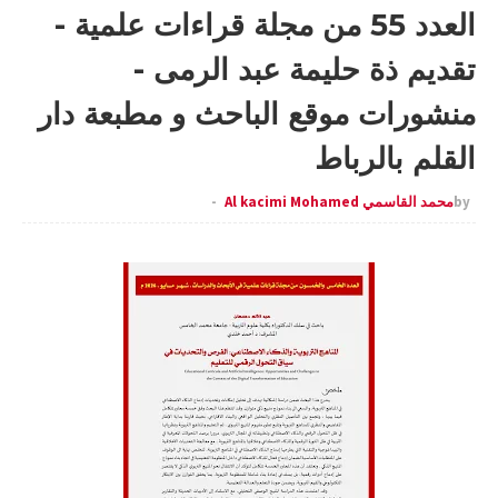
العدد 55 من مجلة قراءات علمية -
تقديم ذة حليمة عبد الرمى -
منشورات موقع الباحث و مطبعة دار
القلم بالرباط
by
محمد القاسمي Al kacimi Mohamed