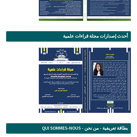
أحدث إصدارات مجلة قراءات علمية
بطاقة تعريفية - من نحن - QUI SOMMES-NOUS