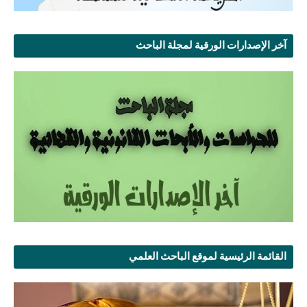
آخر الإصدارات الورقية لمجلة الباحث
القائمة الرئيسية لموقع الباحث العلمي