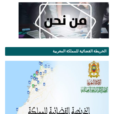
الخريطة القضائية للمملكة المغربية