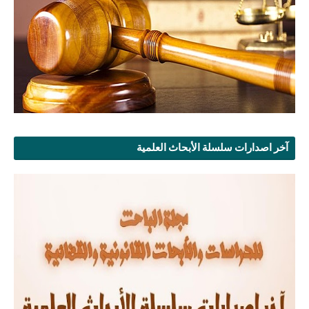
آخر اصدارات سلسلة الأبحاث العلمية