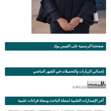
صفحتنا الرسمية على الفيس بوك
إجمالي الزيارات والتحميلات في الشهر الماضي
6,463,820
آخر الإصدارات العلمية لمجلة الباحث ومجلة قراءات علمية