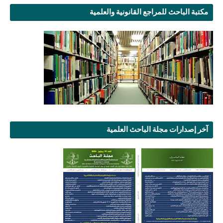
مكتبة الباحث للمراجع القانونية والعلمية
آخر إصدارات مجلة الباحث العلمية