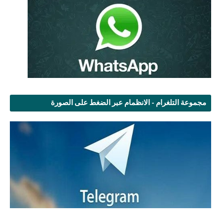
مجموعة التلغرام - الانظمام عبر الضغط على الصورة