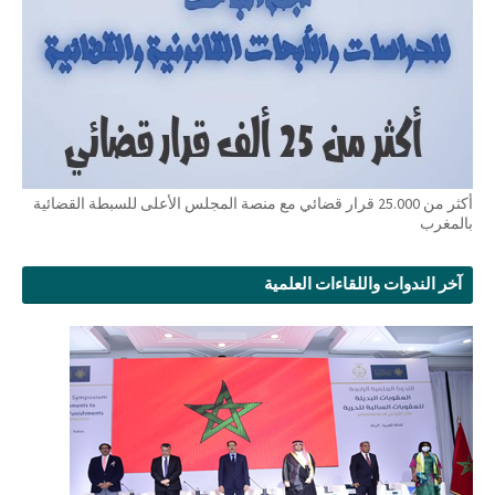
أكثر من 25.000 قرار قضائي مع منصة المجلس الأعلى للسبطة القضائية
بالمغرب
آخر الندوات واللقاءات العلمية