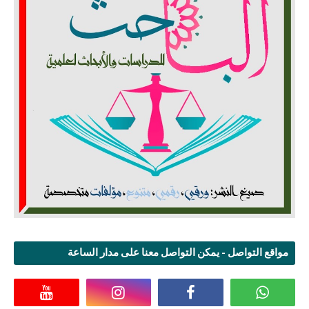
مواقع التواصل - يمكن التواصل معنا على مدار الساعة