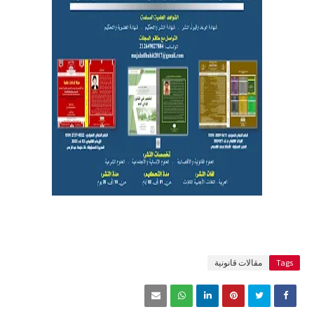
Tags
مقالات قانونية