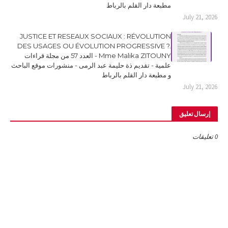
مطبعة دار القلم بالرباط
July 21, 2026
JUSTICE ET RESEAUX SOCIAUX : RÉVOLUTION
DES USAGES OU ÉVOLUTION PROGRESSIVE ?.
Mme Malika ZITOUNY - العدد 57 من مجلة قراءات
علمية - تقديم ذة حليمة عبد الرمى - منشورات موقع الباحث
و مطبعة دار القلم بالرباط
July 21, 2026
إرسال تعليق
0 تعليقات