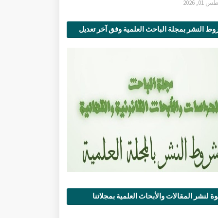
0, 2026
ط النشر بمجلة الباحث العلمية وفق آخر تعديل
ة لنشر المقالات والأبحاث العلمية بمجلاتنا