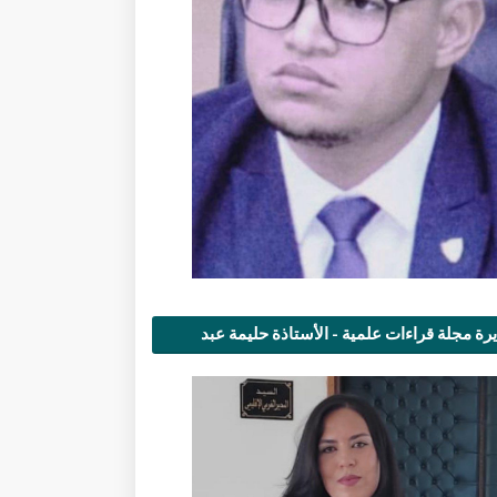
رة مجلة قراءات علمية - الأستاذة حليمة عبد
مى