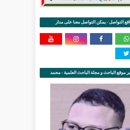
قع التواصل - يمكن التواصل معنا على مدار
اعة
ر موقع الباحث و مجلة الباحث العلمية - محمد
قاسمي