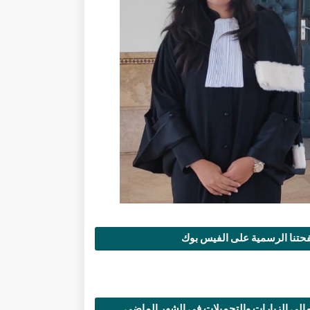
تنا الرسمية على الفيس بوك
الي الزيارات والتحميلات في الشهر الماضي