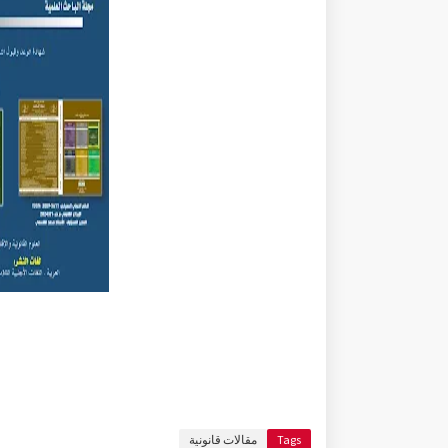
Tags
مقالات قانونية