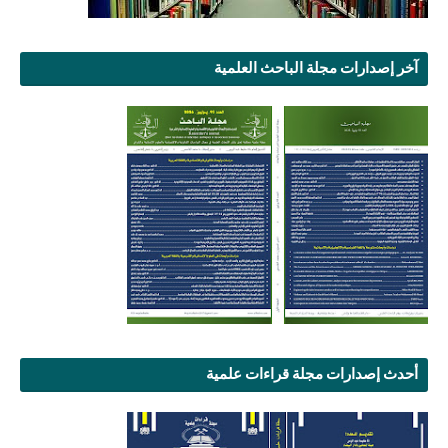
آخر إصدارات مجلة الباحث العلمية
أحدث إصدارات مجلة قراءات علمية