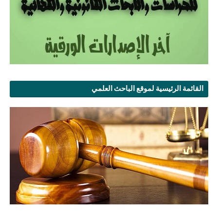
القائمة الرئيسية لموقع الباحث العلمي