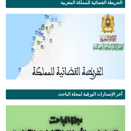
الخريطة القضائية للمملكة المغربية
آخر الإصدارات الورقية لمجلة الباحث