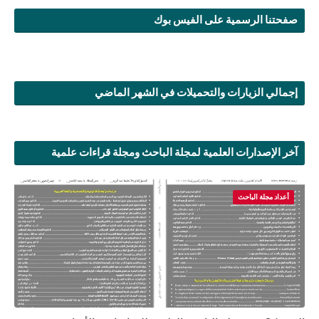
صفحتنا الرسمية على الفيس بوك
إجمالي الزيارات والتحميلات في الشهر الماضي
آخر الإصدارات العلمية لمجلة الباحث ومجلة قراءات علمية
أعداد مجلة الباحث