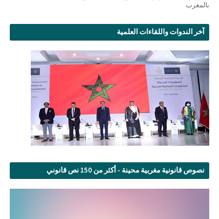
بالمغرب
آخر الندوات واللقاءات العلمية
نصوص قانونية مغربية محينة - أكثر من 150 نص قانوني