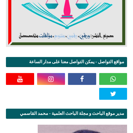
مواقع التواصل - يمكن التواصل معنا على مدار الساعة
مدير موقع الباحث و مجلة الباحث العلمية - محمد القاسمي