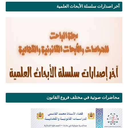
آخر اصدارات سلسلة الأبحاث العلمية
محاضرات صوتية في مختلف فروع القانون