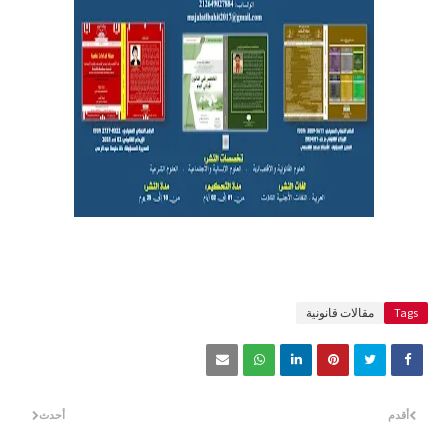
Tags
مقالات قانونية
أقدم
أحدث