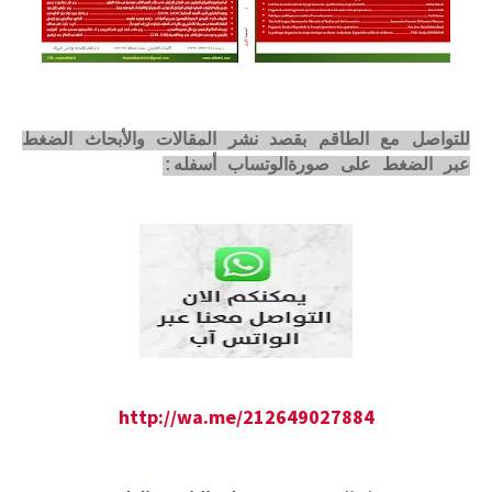
للتواصل مع الطاقم بقصد نشر المقالات والأبحاث الضغط
عبر الضغط على صورةالوتساب أسفله:
http://wa.me/212649027884