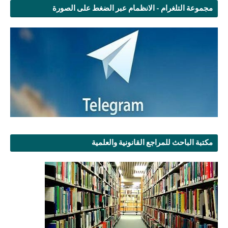
مجموعة التلغرام - الانظمام عبر الضغط على الصورة
مكتبة الباحث للمراجع القانونية والعلمية