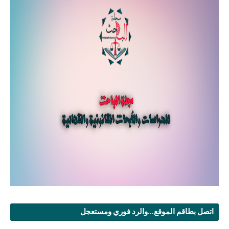
اتصل بطاقم الموقع...والرد فوري ومستعجل