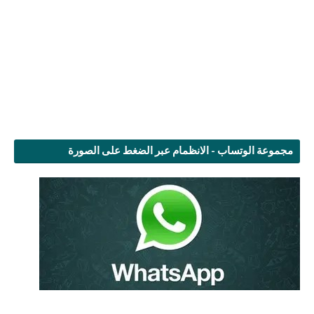
مجموعة الوتساب - الانظمام عبر الضغط على الصورة