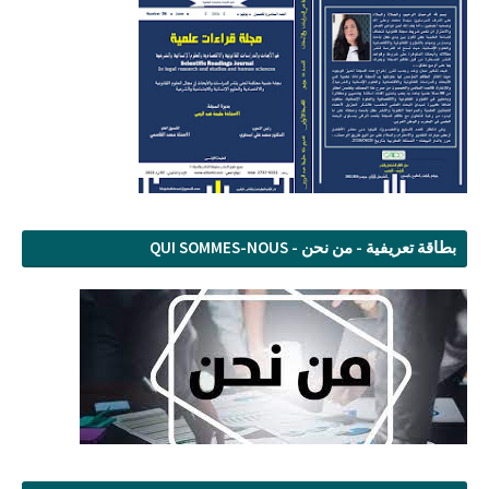
بطاقة تعريفية - من نحن - QUI SOMMES-NOUS