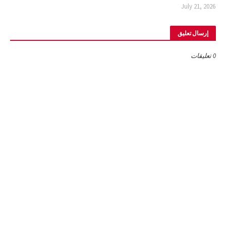
July 21, 2026
إرسال تعليق
0 تعليقات