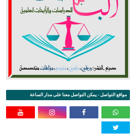
مواقع التواصل - يمكن التواصل معنا على مدار الساعة