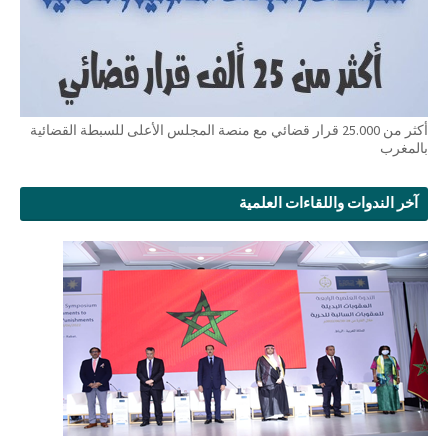
أكثر من 25.000 قرار قضائي مع منصة المجلس الأعلى للسبطة القضائية
بالمغرب
آخر الندوات واللقاءات العلمية