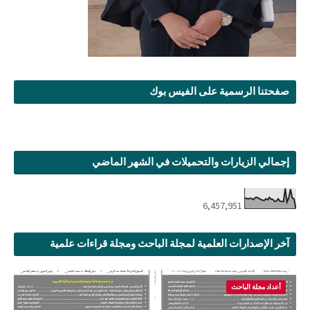
صفحتنا الرسمية على الفيس بوك
إجمالي الزيارات والتحميلات في الشهر الماضي
6,457,951
آخر الإصدارات العلمية لمجلة الباحث ومجلة قراءات علمية
أعداد مجلة الباحث