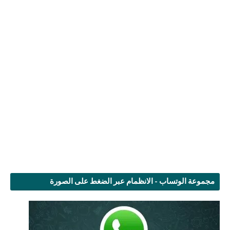
مجموعة الوتساب - الانظمام عبر الضغط على الصورة