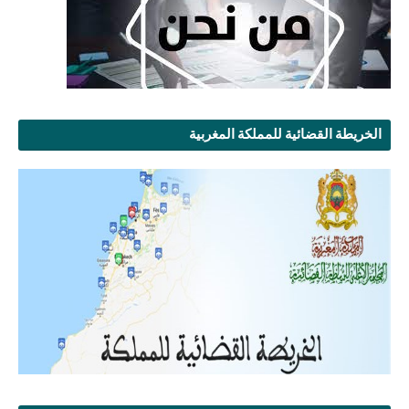
الخريطة القضائية للمملكة المغربية