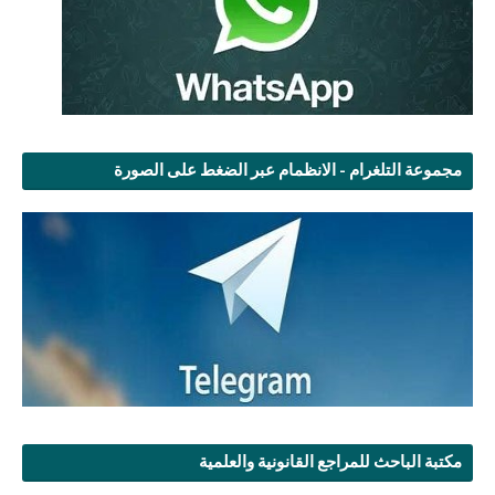
مجموعة التلغرام - الانظمام عبر الضغط على الصورة
مكتبة الباحث للمراجع القانونية والعلمية