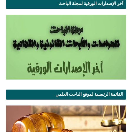
آخر الإصدارات الورقية لمجلة الباحث
القائمة الرئيسية لموقع الباحث العلمي