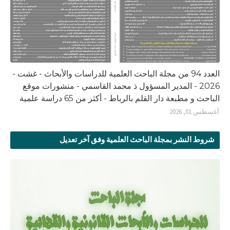
العدد 94 من مجلة الباحث العلمية للدراسات والأبحاث - غشت -
2026 - المدير المسؤول ذ محمد القاسمي - منشورات موقع
الباحث و مطبعة دار القلم بالرباط - أكثر من 65 دراسة علمية
أغسطس 01, 2026
شروط النشر بمجلة الباحث العلمية وفق آخر تعديل