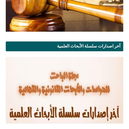
آخر اصدارات سلسلة الأبحاث العلمية