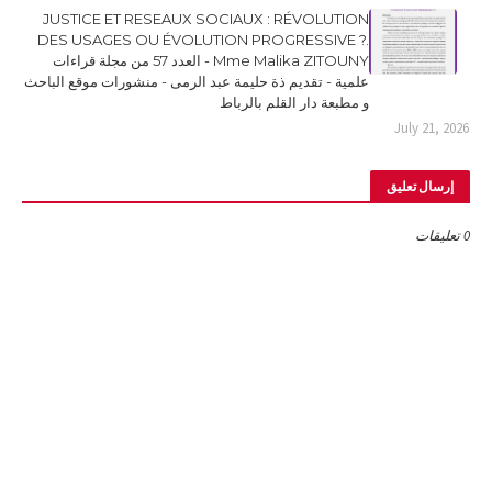
JUSTICE ET RESEAUX SOCIAUX : RÉVOLUTION
DES USAGES OU ÉVOLUTION PROGRESSIVE ?.
Mme Malika ZITOUNY - العدد 57 من مجلة قراءات
علمية - تقديم ذة حليمة عبد الرمى - منشورات موقع الباحث
و مطبعة دار القلم بالرباط
July 21, 2026
إرسال تعليق
0 تعليقات