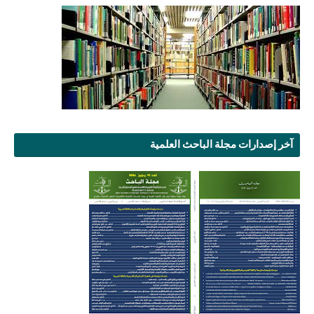
آخر إصدارات مجلة الباحث العلمية