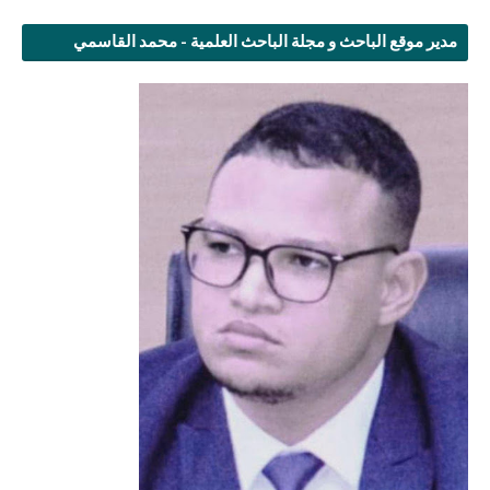
مدير موقع الباحث و مجلة الباحث العلمية - محمد القاسمي