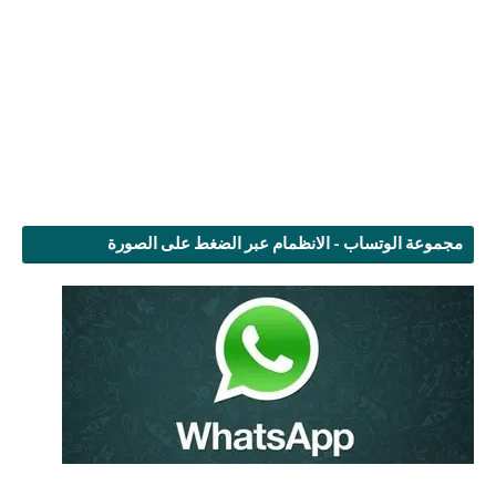
مجموعة الوتساب - الانظمام عبر الضغط على الصورة