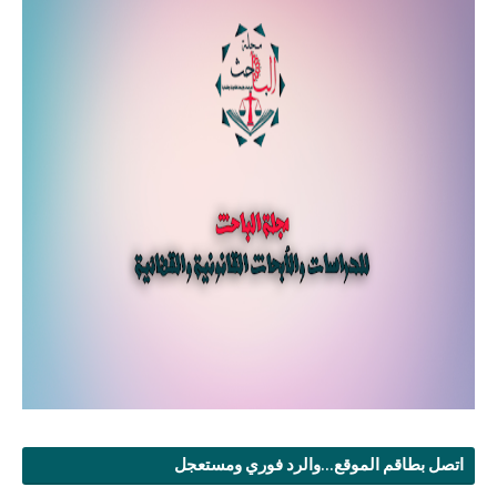
اتصل بطاقم الموقع...والرد فوري ومستعجل