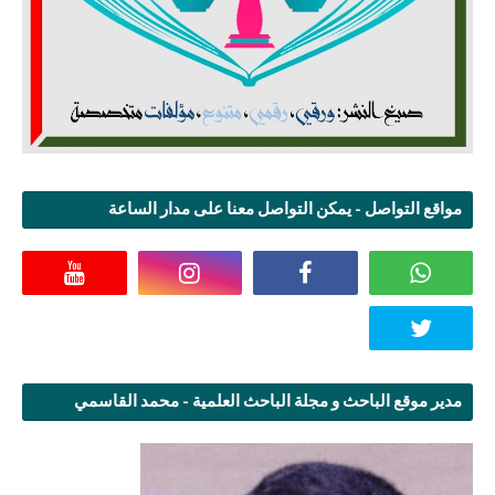
مواقع التواصل - يمكن التواصل معنا على مدار الساعة
مدير موقع الباحث و مجلة الباحث العلمية - محمد القاسمي