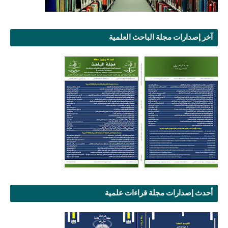
آخر إصدارات مجلة الباحث العلمية
أحدث إصدارات مجلة قراءات علمية