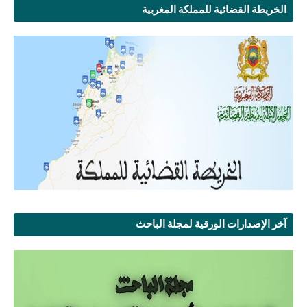
الخريطة القضائية للمملكة المغربية
آخر الإصدارات الورقية لمجلة الباحث