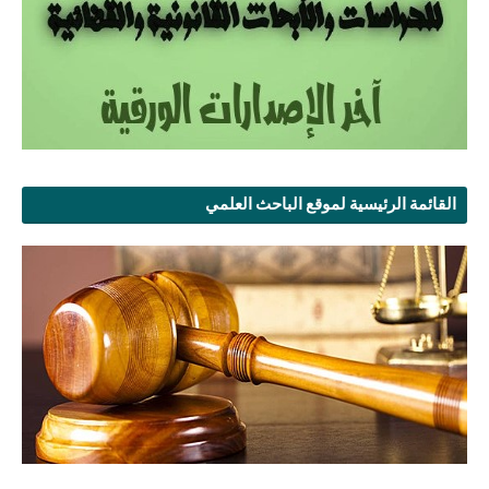
القائمة الرئيسية لموقع الباحث العلمي