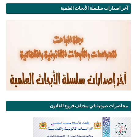
آخر اصدارات سلسلة الأبحاث العلمية
محاضرات صوتية في مختلف فروع القانون