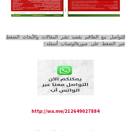
للتواصل مع الطاقم بقصد نشر المقالات والأبحاث الضغط
عبر الضغط على صورةالوتساب أسفله:
http://wa.me/212649027884