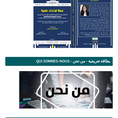
بطاقة تعريفية - من نحن - QUI SOMMES-NOUS