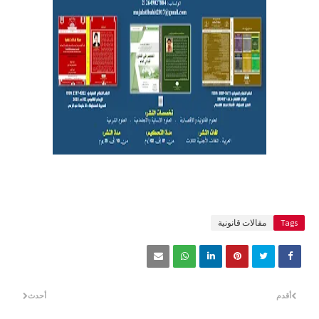
Tags
مقالات قانونية
أقدم
أحدث