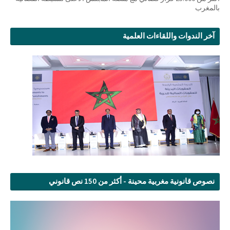
بالمغرب
آخر الندوات واللقاءات العلمية
نصوص قانونية مغربية محينة - أكثر من 150 نص قانوني