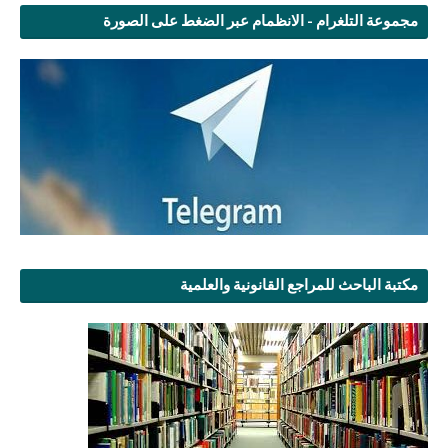
مجموعة التلغرام - الانظمام عبر الضغط على الصورة
مكتبة الباحث للمراجع القانونية والعلمية