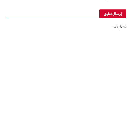
إرسال تعليق
0 تعليقات