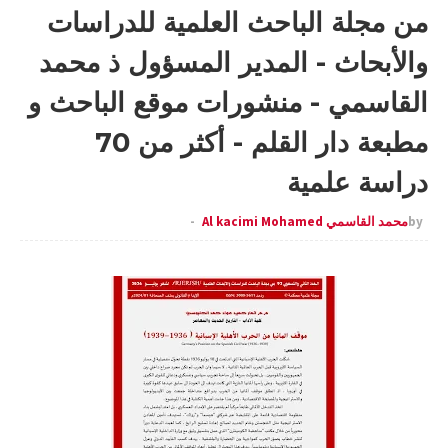
من مجلة الباحث العلمية للدراسات
والأبحاث - المدير المسؤول ذ محمد
القاسمي - منشورات موقع الباحث و
مطبعة دار القلم - أكثر من 70
دراسة علمية
by
محمد القاسمي Al kacimi Mohamed