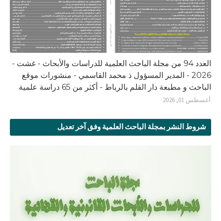
العدد 94 من مجلة الباحث العلمية للدراسات والأبحاث - غشت -
2026 - المدير المسؤول ذ محمد القاسمي - منشورات موقع
الباحث و مطبعة دار القلم بالرباط - أكثر من 65 دراسة علمية
أغسطس 01, 2026
شروط النشر بمجلة الباحث العلمية وفق آخر تعديل