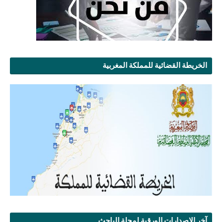
الخريطة القضائية للمملكة المغربية
آخر الإصدارات الورقية لمجلة الباحث