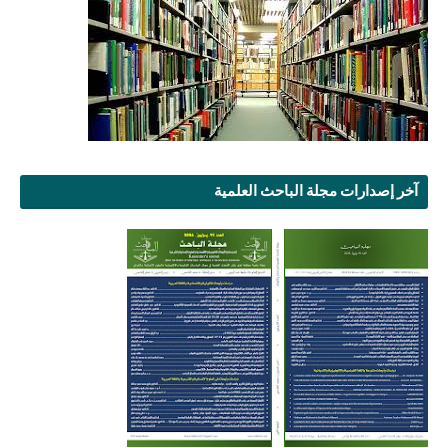
آخر إصدارات مجلة الباحث العلمية