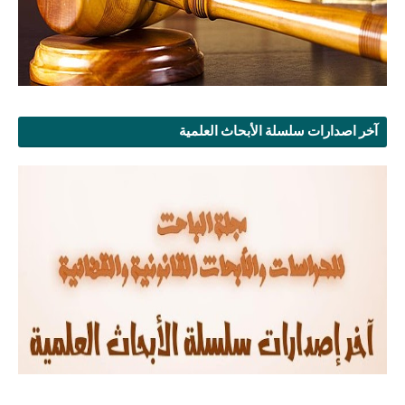
آخر اصدارات سلسلة الأبحاث العلمية