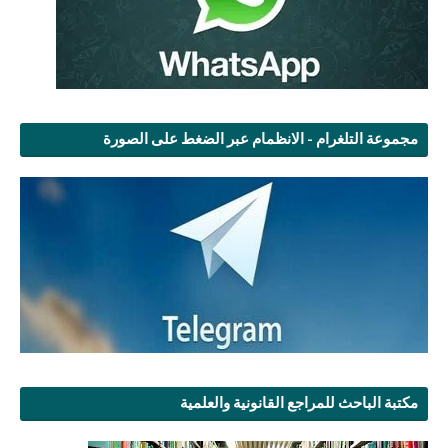
مجموعة التلغرام - الانظمام عبر الضغط على الصورة
مكتبة الباحث للمراجع القانونية والعلمية