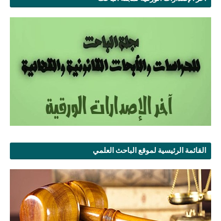
القائمة الرئيسية لموقع الباحث العلمي