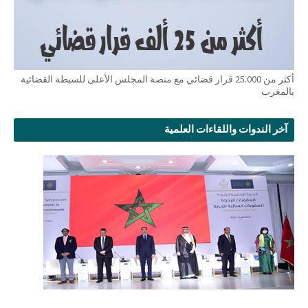
أكثر من 25.000 قرار قضائي مع منصة المجلس الأعلى للسبطة القضائية
بالمغرب
آخر الندوات واللقاءات العلمية