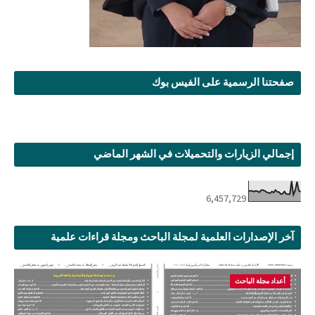
صفحتنا الرسمية على الفيس بوك
إجمالي الزيارات والتحميلات في الشهر الماضي
6,457,729
آخر الإصدارات العلمية لمجلة الباحث ومجلة قراءات علمية
أعداد مجلة الباحث