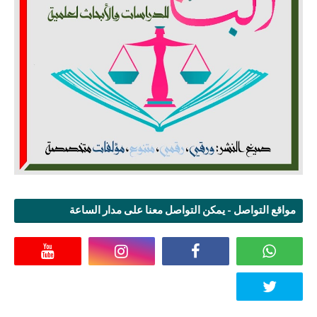
مواقع التواصل - يمكن التواصل معنا على مدار الساعة