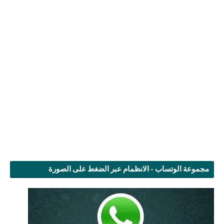
مجموعة الوتساب - الانظمام عبر الضغط على الصورة