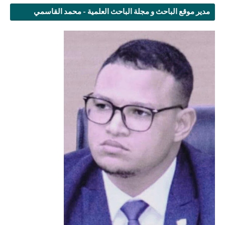
مدير موقع الباحث و مجلة الباحث العلمية - محمد القاسمي