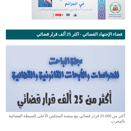
فضاء الإجتهاد القضائي - اكثر 25 ألف قرار قضائي
أكثر من 25.000 قرار قضائي مع منصة المجلس الأعلى للسبطة القضائية
بالمغرب