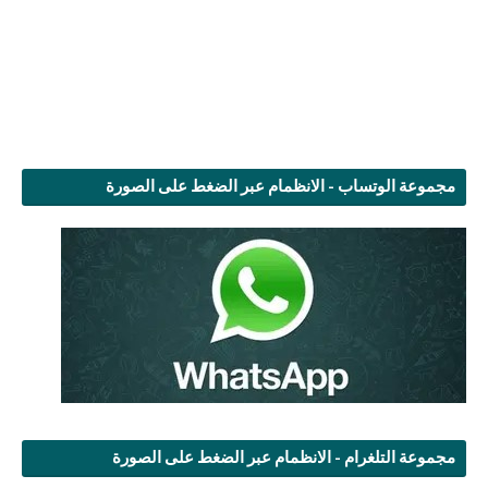
مجموعة الوتساب - الانظمام عبر الضغط على الصورة
مجموعة التلغرام - الانظمام عبر الضغط على الصورة