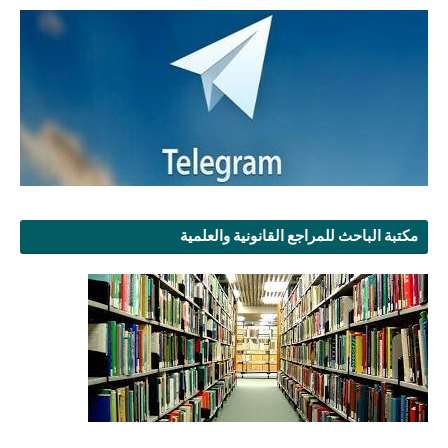
مكتبة الباحث للمراجع القانونية والعلمية