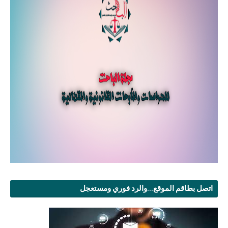
اتصل بطاقم الموقع...والرد فوري ومستعجل