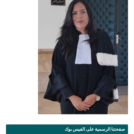
صفحتنا الرسمية على الفيس بوك