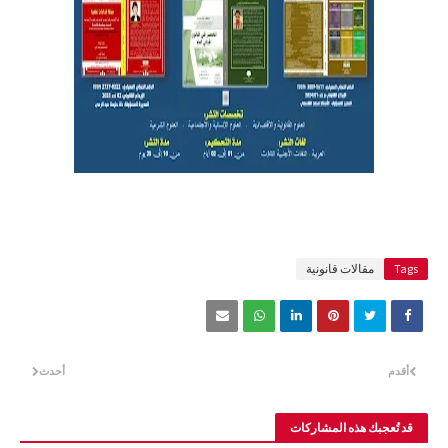
Tags
مقالات قانونية
أقدم
أحدث
قد تُعجبك هذه المشاركات