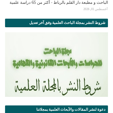
الباحث و مطبعة دار القلم بالرباط - أكثر من 65 دراسة علمية
أغسطس 01, 2026
شروط النشر بمجلة الباحث العلمية وفق آخر تعديل
دعوة لنشر المقالات والأبحاث العلمية بمجلاتنا