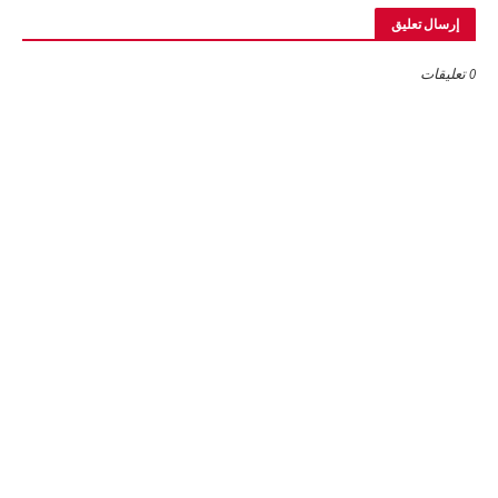
إرسال تعليق
0 تعليقات