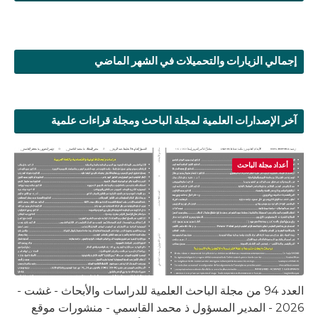
إجمالي الزيارات والتحميلات في الشهر الماضي
آخر الإصدارات العلمية لمجلة الباحث ومجلة قراءات علمية
أعداد مجلة الباحث
العدد 94 من مجلة الباحث العلمية للدراسات والأبحاث - غشت -
2026 - المدير المسؤول ذ محمد القاسمي - منشورات موقع