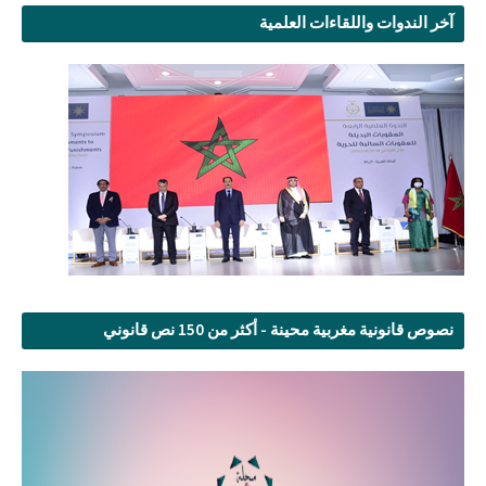
آخر الندوات واللقاءات العلمية
نصوص قانونية مغربية محينة - أكثر من 150 نص قانوني