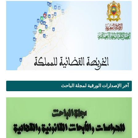
آخر الإصدارات الورقية لمجلة الباحث