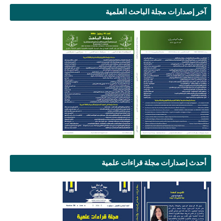
آخر إصدارات مجلة الباحث العلمية
أحدث إصدارات مجلة قراءات علمية