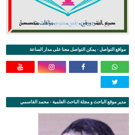
مواقع التواصل - يمكن التواصل معنا على مدار الساعة
مدير موقع الباحث و مجلة الباحث العلمية - محمد القاسمي