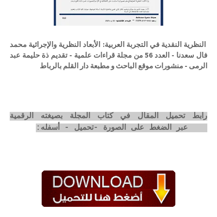
النظرية النقدية في التجربة العربية: الأبعاد النظرية والإجرائية محمد
فال سعدنا - العدد 56 من مجلة قراءات علمية - تقديم ذة حليمة عبد
الرمى - منشورات موقع الباحث و مطبعة دار القلم بالرباط
رابط تحميل المقال في كتاب المجلة بصيغته الرقمية
pdf عبر الضغط على الصورة -تحميل - أسفله: