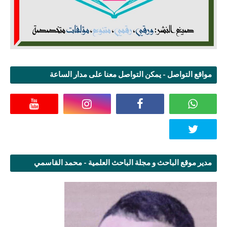
مواقع التواصل - يمكن التواصل معنا على مدار الساعة
مدير موقع الباحث و مجلة الباحث العلمية - محمد القاسمي