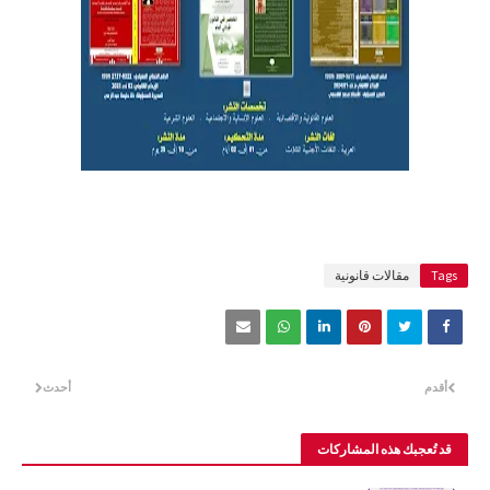
Tags
مقالات قانونية
أقدم
أحدث
قد تُعجبك هذه المشاركات