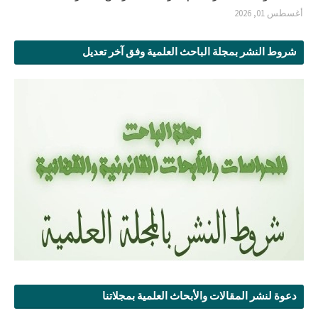
أغسطس 01, 2026
شروط النشر بمجلة الباحث العلمية وفق آخر تعديل
دعوة لنشر المقالات والأبحاث العلمية بمجلاتنا