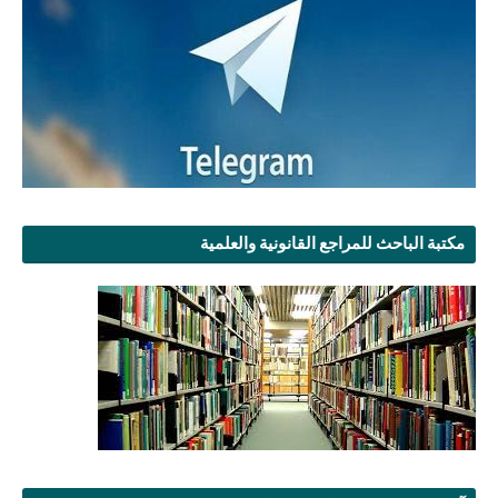
مكتبة الباحث للمراجع القانونية والعلمية