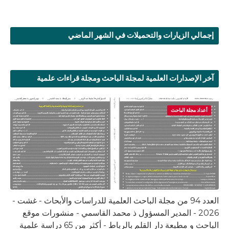
إجمالي الزيارات والتحميلات في الشهر الماضي
آخر الإصدارات العلمية لمجلة الباحث ومجلة قراءات علمية
أعداد مجلة الباحث
العدد 94 من مجلة الباحث العلمية للدراسات والأبحاث - غشت -
2026 - المدير المسؤول ذ محمد القاسمي - منشورات موقع
الباحث و مطبعة دار القلم بالرباط - أكثر من 65 دراسة علمية