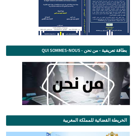
بطاقة تعريفية - من نحن - QUI SOMMES-NOUS
الخريطة القضائية للمملكة المغربية