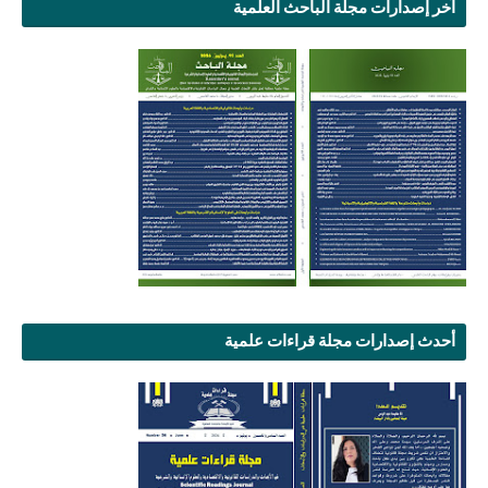
آخر إصدارات مجلة الباحث العلمية
أحدث إصدارات مجلة قراءات علمية