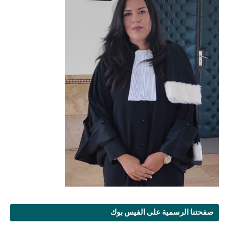
صفحتنا الرسمية على الفيس بوك