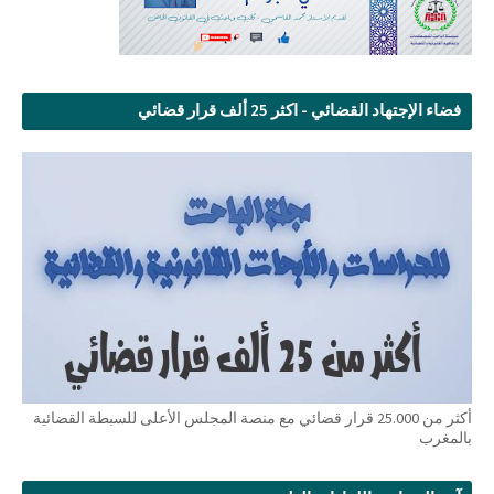
فضاء الإجتهاد القضائي - اكثر 25 ألف قرار قضائي
أكثر من 25.000 قرار قضائي مع منصة المجلس الأعلى للسبطة القضائية
بالمغرب