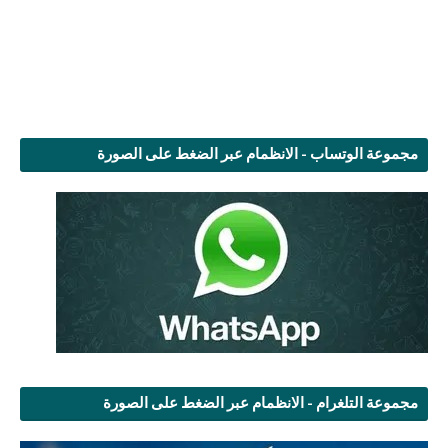
مجموعة الوتساب - الانظمام عبر الضغط على الصورة
مجموعة التلغرام - الانظمام عبر الضغط على الصورة