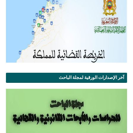
آخر الإصدارات الورقية لمجلة الباحث