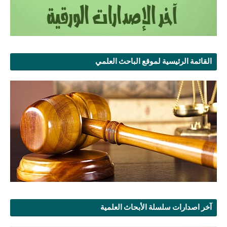
القائمة الرئيسية لموقع الباحث العلمي
آخر اصدارات سلسلة الأبحاث العلمية