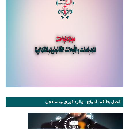
اتصل بطاقم الموقع...والرد فوري ومستعجل