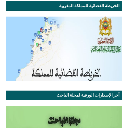
الخريطة القضائية للمملكة المغربية
آخر الإصدارات الورقية لمجلة الباحث