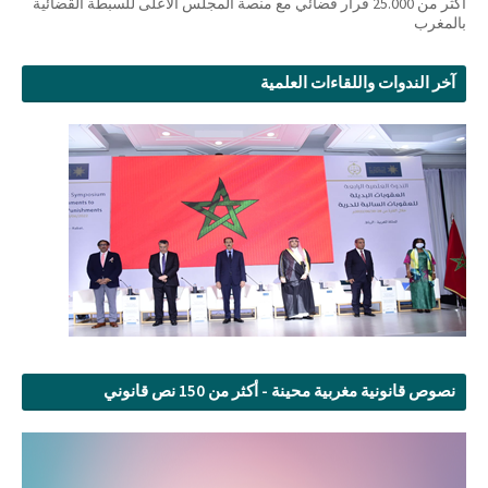
أكثر من 25.000 قرار قضائي مع منصة المجلس الأعلى للسبطة القضائية
بالمغرب
آخر الندوات واللقاءات العلمية
نصوص قانونية مغربية محينة - أكثر من 150 نص قانوني