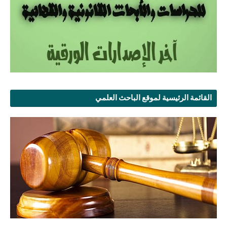
القائمة الرئيسية لموقع الباحث العلمي