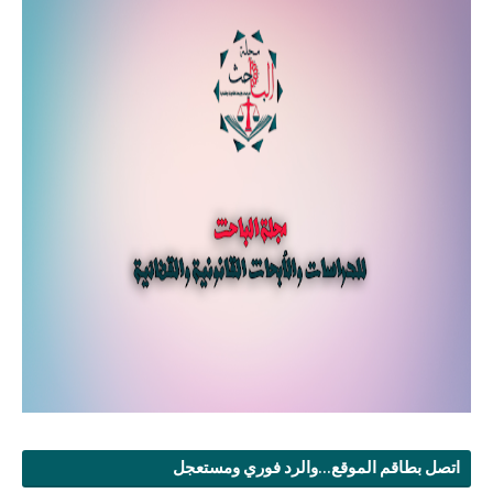
اتصل بطاقم الموقع...والرد فوري ومستعجل