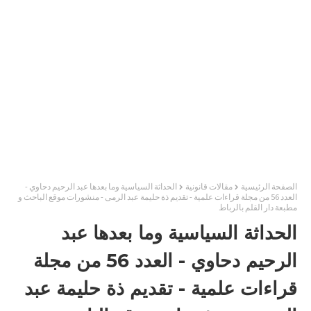
الصفحة الرئيسية
مقالات قانونية
الحداثة السياسية وما بعدها عبد الرحيم دحاوي -
العدد 56 من مجلة قراءات علمية - تقديم ذة حليمة عبد الرمى - منشورات موقع الباحث و
مطبعة دار القلم بالرباط
الحداثة السياسية وما بعدها عبد
الرحيم دحاوي - العدد 56 من مجلة
قراءات علمية - تقديم ذة حليمة عبد