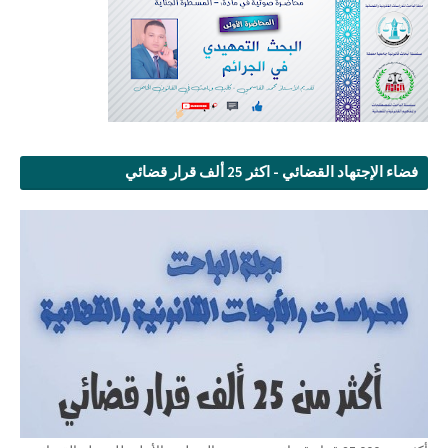
فضاء الإجتهاد القضائي - اكثر 25 ألف قرار قضائي