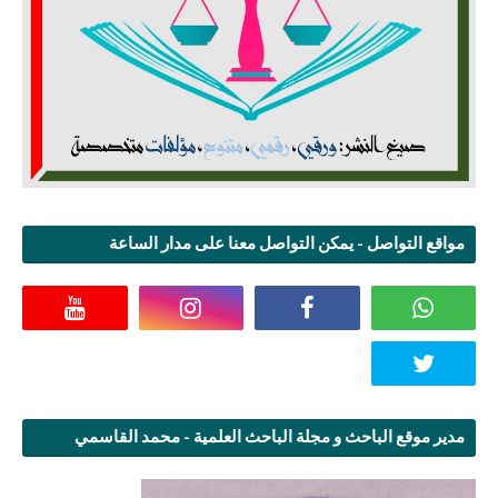
مواقع التواصل - يمكن التواصل معنا على مدار الساعة
مدير موقع الباحث و مجلة الباحث العلمية - محمد القاسمي