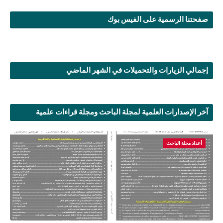
صفحتنا الرسمية على الفيس بوك
إجمالي الزيارات والتحميلات في الشهر الماضي
آخر الإصدارات العلمية لمجلة الباحث ومجلة قراءات علمية
أعداد مجلة الباحث