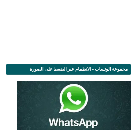
مجموعة الوتساب - الانظمام عبر الضغط على الصورة