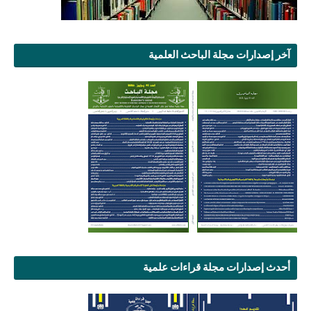
آخر إصدارات مجلة الباحث العلمية
أحدث إصدارات مجلة قراءات علمية