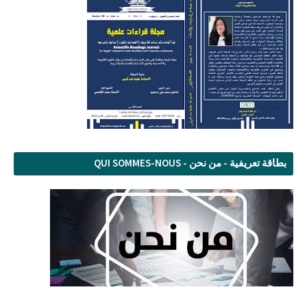
بطاقة تعريفية - من نحن - QUI SOMMES-NOUS