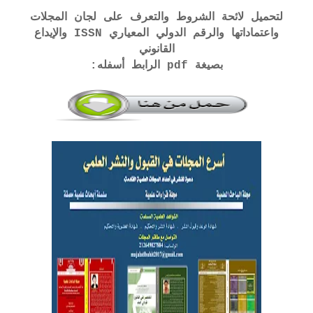
لتحميل لائحة الشروط والتعرف على لجان المجلات
واعتماداتها والرقم الدولي المعياري ISSN والإيداع
القانوني
بصيغة pdf الرابط أسفله: