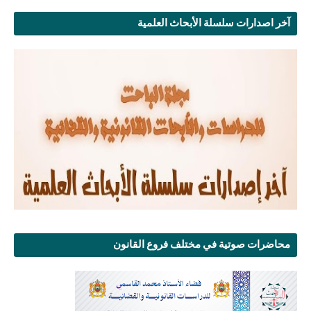
آخر اصدارات سلسلة الأبحاث العلمية
محاضرات صوتية في مختلف فروع القانون