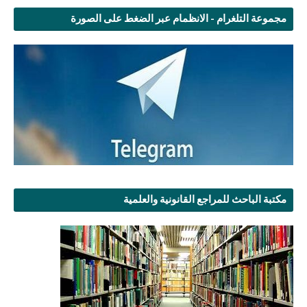
مجموعة التلغرام - الانظمام عبر الضغط على الصورة
مكتبة الباحث للمراجع القانونية والعلمية