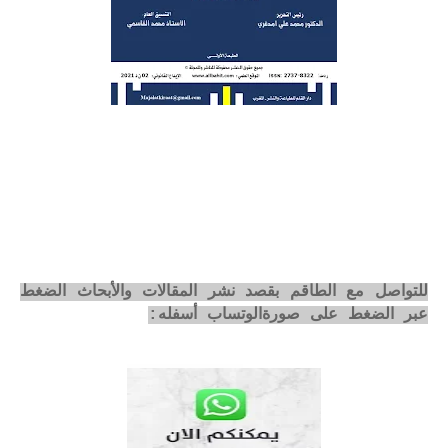
للتواصل مع الطاقم بقصد نشر المقالات والأبحاث الضغط
عبر الضغط على صورةالوتساب أسفله: