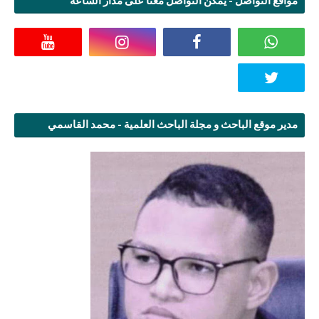
مواقع التواصل - يمكن التواصل معنا على مدار الساعة
مدير موقع الباحث و مجلة الباحث العلمية - محمد القاسمي