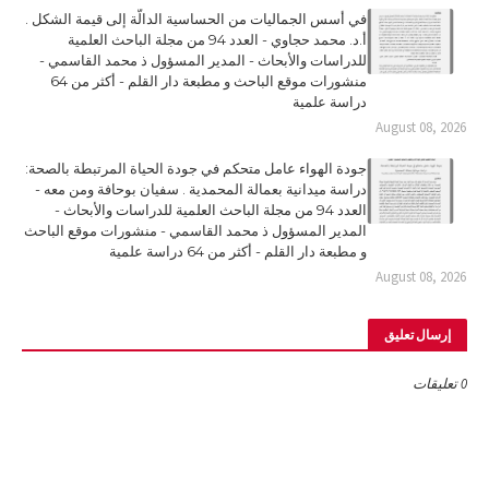
في أسس الجماليات من الحساسية الدالّة إلى قيمة الشكل .
أ.د. محمد حجاوي - العدد 94 من مجلة الباحث العلمية
للدراسات والأبحاث - المدير المسؤول ذ محمد القاسمي -
منشورات موقع الباحث و مطبعة دار القلم - أكثر من 64
دراسة علمية
August 08, 2026
جودة الهواء عامل متحكم في جودة الحياة المرتبطة بالصحة:
دراسة ميدانية بعمالة المحمدية . سفيان بوحافة ومن معه -
العدد 94 من مجلة الباحث العلمية للدراسات والأبحاث -
المدير المسؤول ذ محمد القاسمي - منشورات موقع الباحث
و مطبعة دار القلم - أكثر من 64 دراسة علمية
August 08, 2026
إرسال تعليق
0 تعليقات