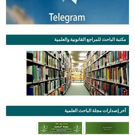
مكتبة الباحث للمراجع القانونية والعلمية
آخر إصدارات مجلة الباحث العلمية