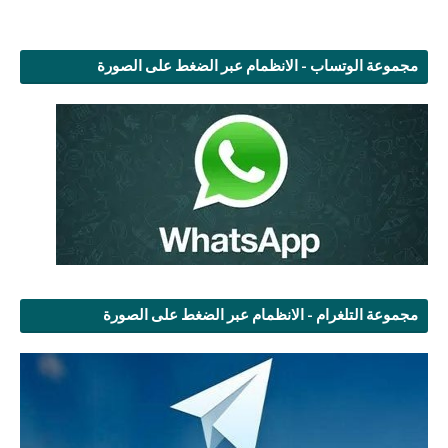
مجموعة الوتساب - الانظمام عبر الضغط على الصورة
مجموعة التلغرام - الانظمام عبر الضغط على الصورة