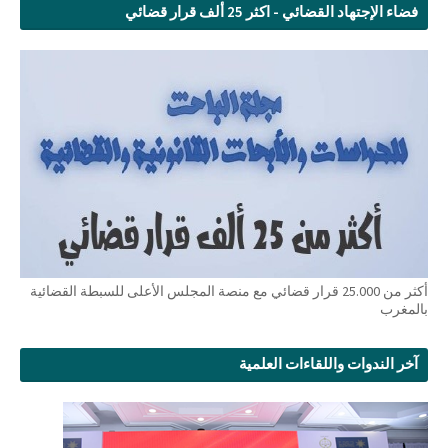
فضاء الإجتهاد القضائي - اكثر 25 ألف قرار قضائي
أكثر من 25.000 قرار قضائي مع منصة المجلس الأعلى للسبطة القضائية
بالمغرب
آخر الندوات واللقاءات العلمية