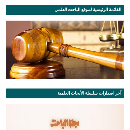
القائمة الرئيسية لموقع الباحث العلمي
آخر اصدارات سلسلة الأبحاث العلمية