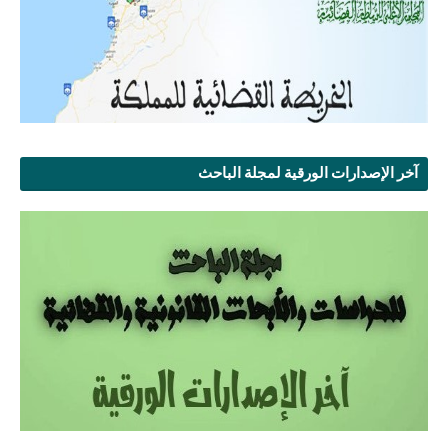
آخر الإصدارات الورقية لمجلة الباحث