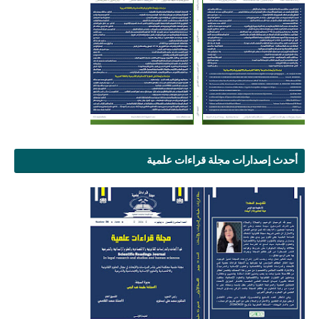
أحدث إصدارات مجلة قراءات علمية