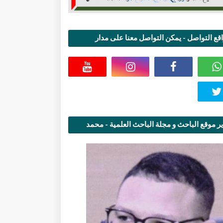
قع التواصل - يمكن التواصل معنا على مدار
اعة
ر موقع الباحث و مجلة الباحث العلمية - محمد
قاسمي