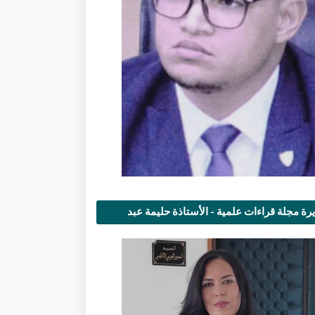
رة مجلة قراءات علمية - الأستاذة حليمة عبد
مى