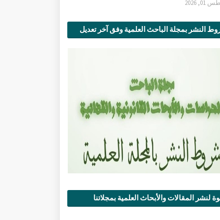
0, 2026
ط النشر بمجلة الباحث العلمية وفق آخر تعديل
ة لنشر المقالات والأبحاث العلمية بمجلاتنا