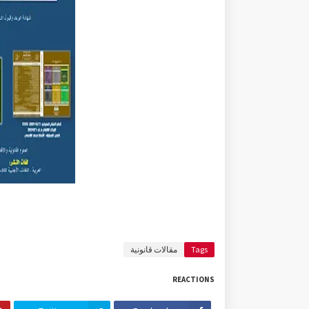
Tags
مقالات قانونية
REACTIONS