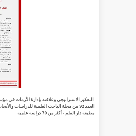
التفكير الاستراتيجي وعلاقته بإدارة الأزمات في مؤسس
العدد 92 من مجلة الباحث العلمية للدراسات و
مطبعة دار القلم - أكثر من 70 دراسة علمية