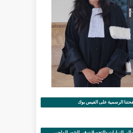
تنا الرسمية على الفيس بوك
الي الزيارات والتحميلات في الشهر الماضي