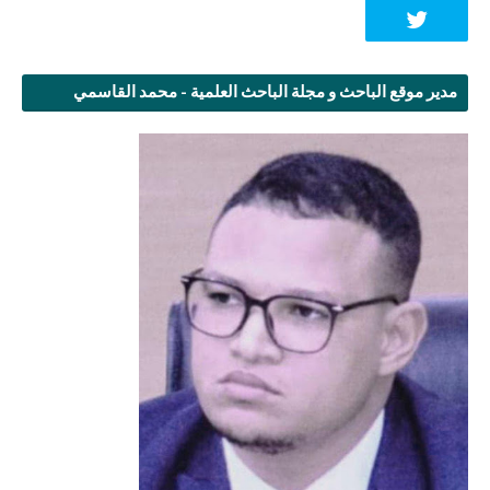
مدير موقع الباحث و مجلة الباحث العلمية - محمد القاسمي