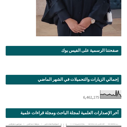
صفحتنا الرسمية على الفيس بوك
إجمالي الزيارات والتحميلات في الشهر الماضي
6,462,275
آخر الإصدارات العلمية لمجلة الباحث ومجلة قراءات علمية