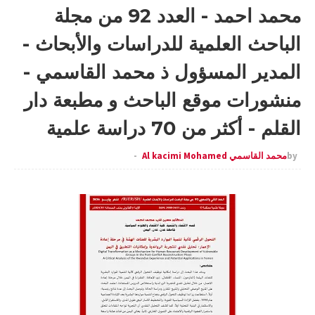
محمد احمد - العدد 92 من مجلة
الباحث العلمية للدراسات والأبحاث -
المدير المسؤول ذ محمد القاسمي -
منشورات موقع الباحث و مطبعة دار
القلم - أكثر من 70 دراسة علمية
by
محمد القاسمي Al kacimi Mohamed