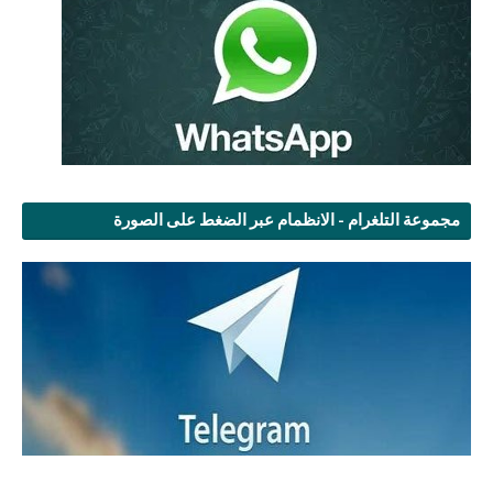
مجموعة التلغرام - الانظمام عبر الضغط على الصورة