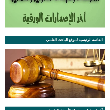
القائمة الرئيسية لموقع الباحث العلمي