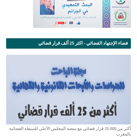
فضاء الإجتهاد القضائي - اكثر 25 ألف قرار قضائي
أكثر من 25.000 قرار قضائي مع منصة المجلس الأعلى للسبطة القضائية
بالمغرب