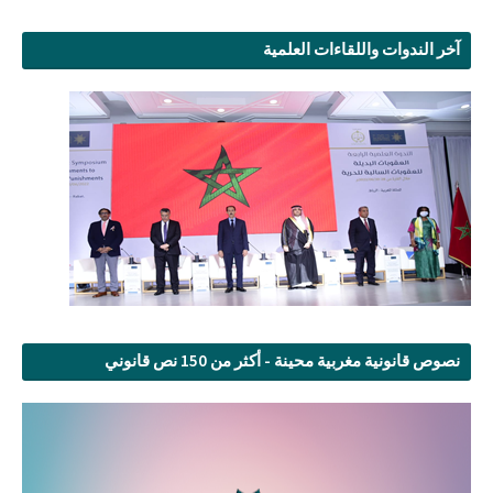
آخر الندوات واللقاءات العلمية
نصوص قانونية مغربية محينة - أكثر من 150 نص قانوني