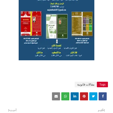
Tags
مقالات قانونية
أقدم
أحدث