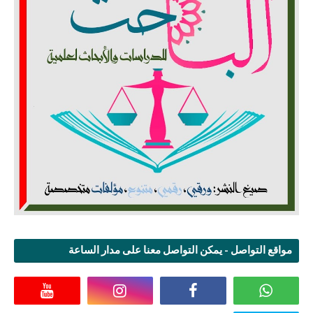
مواقع التواصل - يمكن التواصل معنا على مدار الساعة