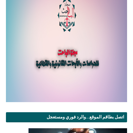
اتصل بطاقم الموقع...والرد فوري ومستعجل