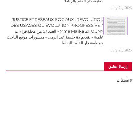
مطبعة دار القلم بالرباط
July 21, 2026
JUSTICE ET RESEAUX SOCIAUX : RÉVOLUTION
DES USAGES OU ÉVOLUTION PROGRESSIVE ?.
Mme Malika ZITOUNY - العدد 57 من مجلة قراءات
علمية - تقديم ذة حليمة عبد الرمى - منشورات موقع الباحث
و مطبعة دار القلم بالرباط
July 21, 2026
إرسال تعليق
0 تعليقات