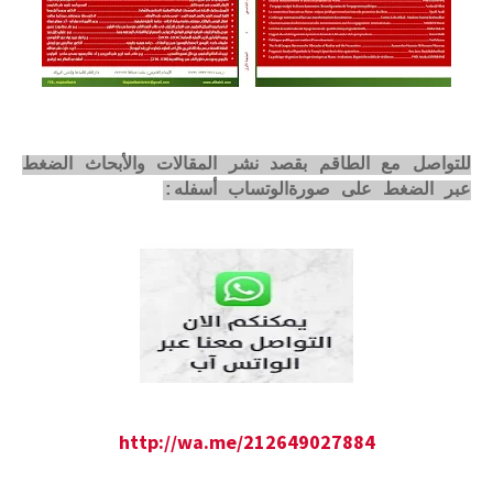
للتواصل مع الطاقم بقصد نشر المقالات والأبحاث الضغط
عبر الضغط على صورةالوتساب أسفله:
http://wa.me/212649027884