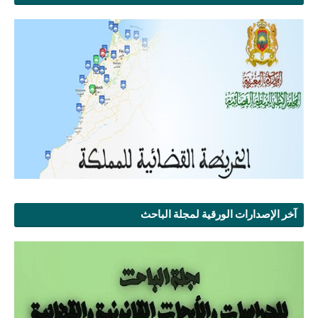
آخر الإصدارات الورقية لمجلة الباحث