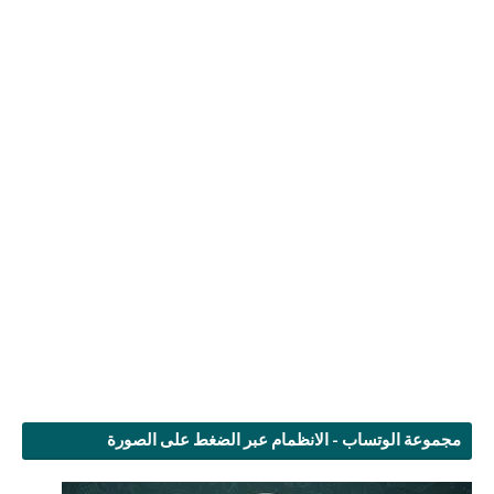
مجموعة الوتساب - الانظمام عبر الضغط على الصورة