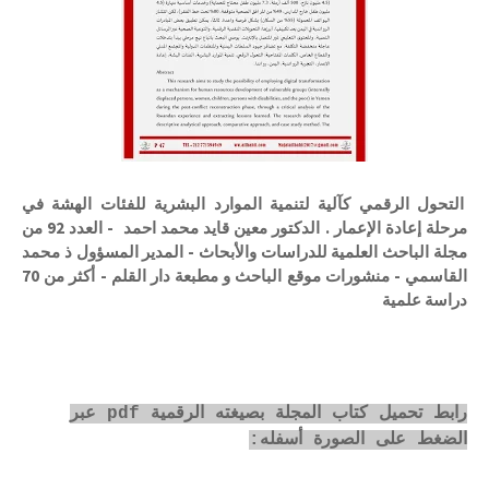
التحول الرقمي كآلية لتنمية الموارد البشرية للفئات الهشة في
مرحلة إعادة الإعمار . الدكتور معين قايد محمد احمد - العدد 92 من
مجلة الباحث العلمية للدراسات والأبحاث - المدير المسؤول ذ محمد
القاسمي - منشورات موقع الباحث و مطبعة دار القلم - أكثر من 70
دراسة علمية
رابط تحميل كتاب المجلة بصيغته الرقمية pdf عبر
الضغط على الصورة أسفله: