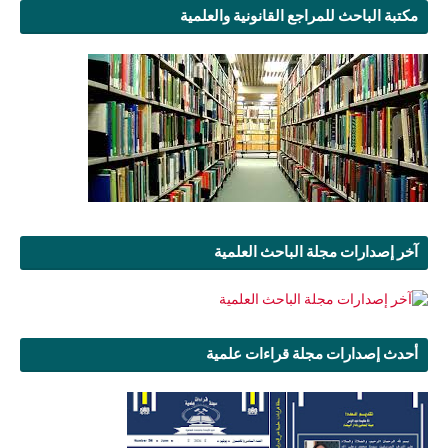
مكتبة الباحث للمراجع القانونية والعلمية
آخر إصدارات مجلة الباحث العلمية
أحدث إصدارات مجلة قراءات علمية