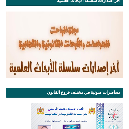
آخر اصدارات سلسلة الأبحاث العلمية
محاضرات صوتية في مختلف فروع القانون