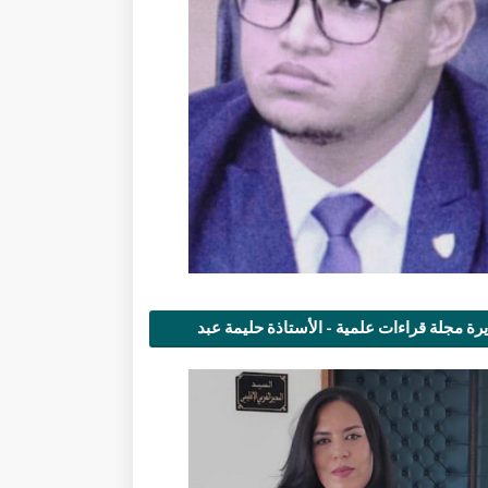
رة مجلة قراءات علمية - الأستاذة حليمة عبد
مى