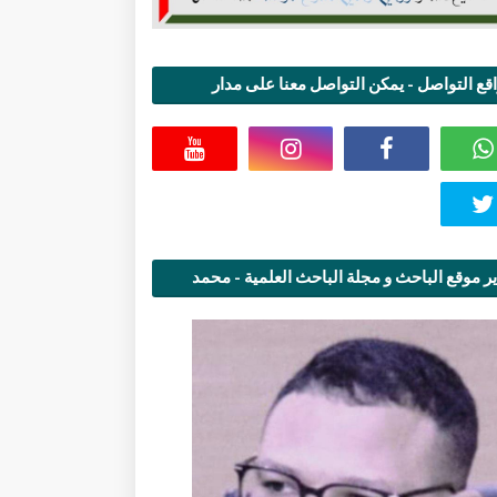
قع التواصل - يمكن التواصل معنا على مدار
اعة
ر موقع الباحث و مجلة الباحث العلمية - محمد
قاسمي