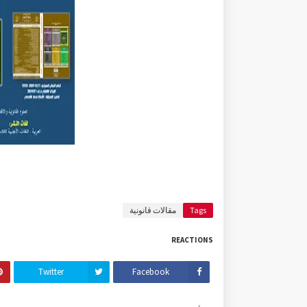
Tags
مقالات قانونية
REACTIONS
Twitter
Facebook