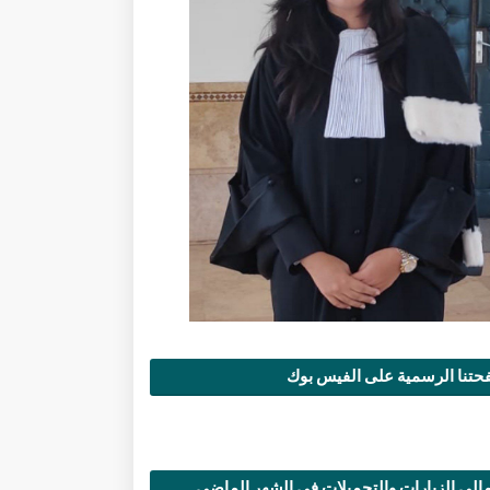
تنا الرسمية على الفيس بوك
الي الزيارات والتحميلات في الشهر الماضي