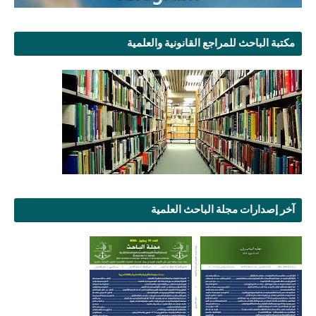
مكتبة الباحث للمراجع القانونية والعلمية
آخر إصدارات مجلة الباحث العلمية