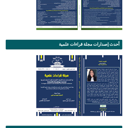
أحدث إصدارات مجلة قراءات علمية