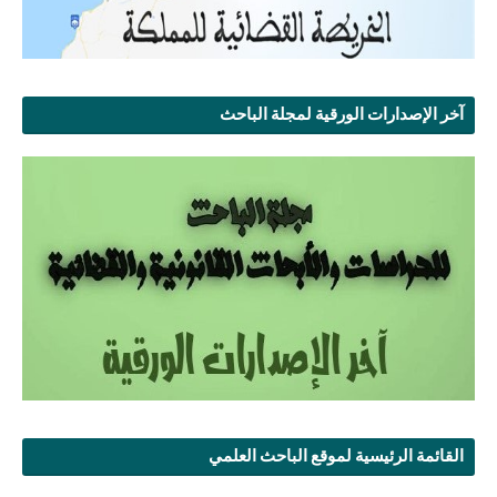
آخر الإصدارات الورقية لمجلة الباحث
القائمة الرئيسية لموقع الباحث العلمي