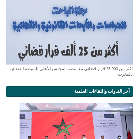
أكثر من 25.000 قرار قضائي مع منصة المجلس الأعلى للسبطة القضائية
بالمغرب
آخر الندوات واللقاءات العلمية