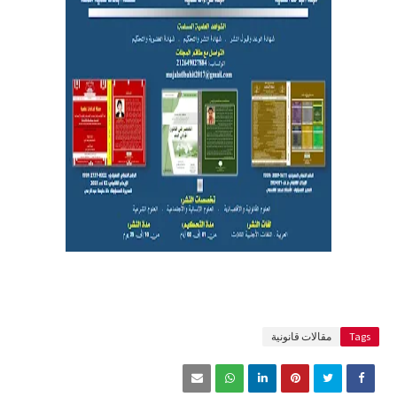
Tags
مقالات قانونية