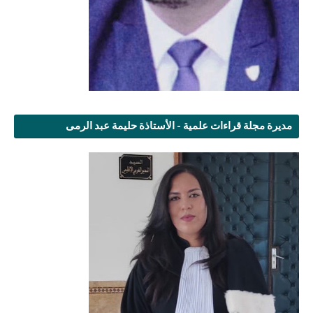
مديرة مجلة قراءات علمية - الأستاذة حليمة عبد الرمى