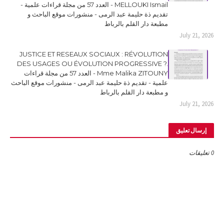
MELLOUKI Ismail - العدد 57 من مجلة قراءات علمية -
تقديم ذة حليمة عبد الرمى - منشورات موقع الباحث و
مطبعة دار القلم بالرباط
July 21, 2026
JUSTICE ET RESEAUX SOCIAUX : RÉVOLUTION
DES USAGES OU ÉVOLUTION PROGRESSIVE ?.
Mme Malika ZITOUNY - العدد 57 من مجلة قراءات
علمية - تقديم ذة حليمة عبد الرمى - منشورات موقع الباحث
و مطبعة دار القلم بالرباط
July 21, 2026
إرسال تعليق
0 تعليقات