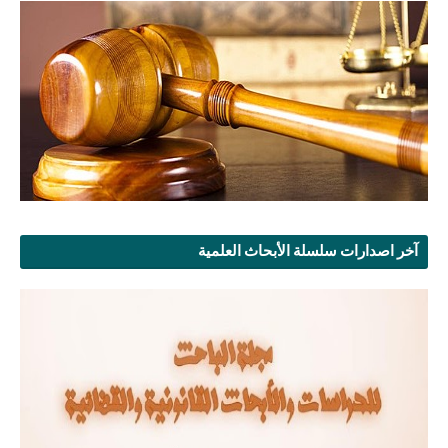
آخر اصدارات سلسلة الأبحاث العلمية