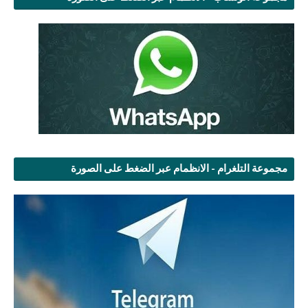
مجموعة التلغرام - الانظمام عبر الضغط على الصورة