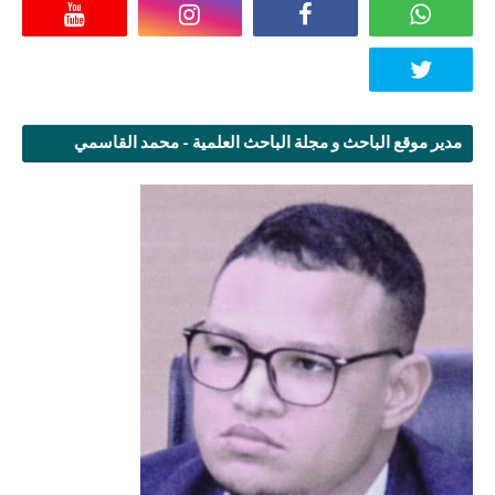
مدير موقع الباحث و مجلة الباحث العلمية - محمد القاسمي