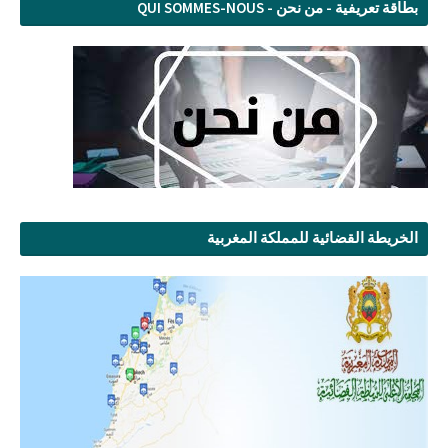
بطاقة تعريفية - من نحن - QUI SOMMES-NOUS
الخريطة القضائية للمملكة المغربية