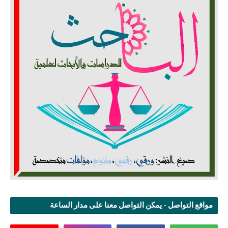
مواقع التواصل - يمكن التواصل معنا على مدار الساعة