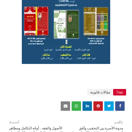
Tags
مقالات قانونية
أقدم
أحدث
مدونة الأسرة بين التحقيب وأفق
الأصول والفقه... أوجُه التكامل ومظاهر