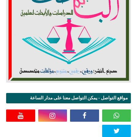
مواقع التواصل - يمكن التواصل معنا على مدار الساعة