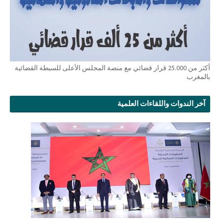
أكثر من 25.000 قرار قضائي مع منصة المجلس الأعلى للسبطة القضائية
بالمغرب
آخر الندوات واللقاءات العلمية