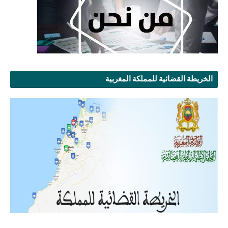
الخريطة القضائية للمملكة المغربية