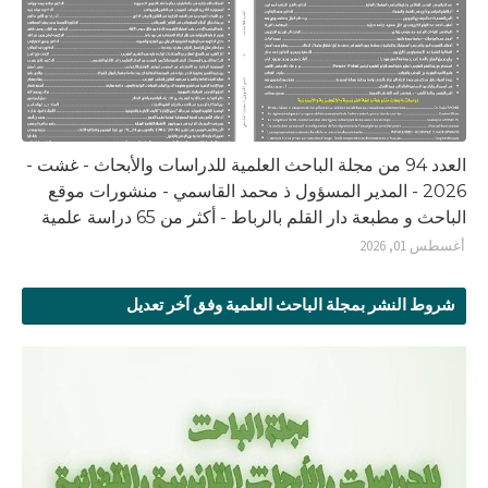
العدد 94 من مجلة الباحث العلمية للدراسات والأبحاث - غشت -
2026 - المدير المسؤول ذ محمد القاسمي - منشورات موقع
الباحث و مطبعة دار القلم بالرباط - أكثر من 65 دراسة علمية
أغسطس 01, 2026
شروط النشر بمجلة الباحث العلمية وفق آخر تعديل