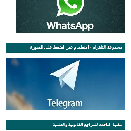
مجموعة التلغرام - الانظمام عبر الضغط على الصورة
مكتبة الباحث للمراجع القانونية والعلمية