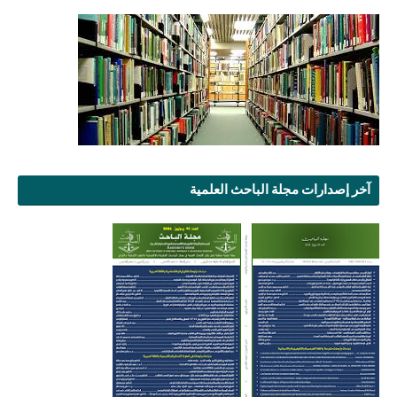
آخر إصدارات مجلة الباحث العلمية