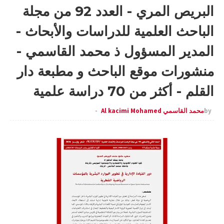
البريص المري - العدد 92 من مجلة
الباحث العلمية للدراسات والأبحاث -
المدير المسؤول ذ محمد القاسمي -
منشورات موقع الباحث و مطبعة دار
القلم - أكثر من 70 دراسة علمية
by
محمد القاسمي Al kacimi Mohamed