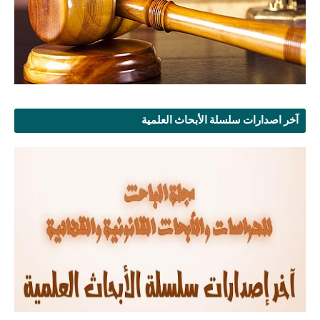
آخر اصدارات سلسلة الأبحاث العلمية