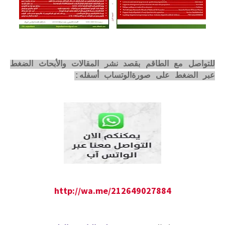
للتواصل مع الطاقم بقصد نشر المقالات والأبحاث الضغط
عبر الضغط على صورةالوتساب أسفله:
http://wa.me/212649027884