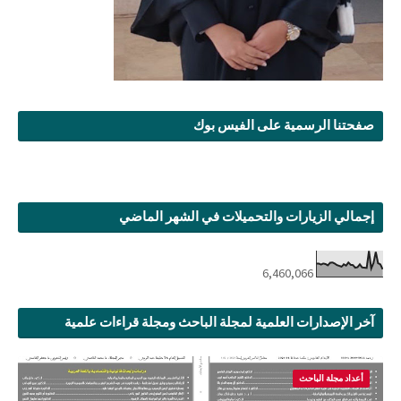
صفحتنا الرسمية على الفيس بوك
إجمالي الزيارات والتحميلات في الشهر الماضي
6,460,066
آخر الإصدارات العلمية لمجلة الباحث ومجلة قراءات علمية
أعداد مجلة الباحث