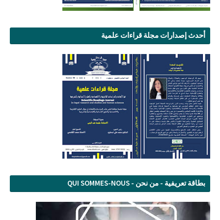
أحدث إصدارات مجلة قراءات علمية
بطاقة تعريفية - من نحن - QUI SOMMES-NOUS