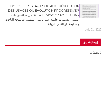
JUSTICE ET RESEAUX SOCIAUX : RÉVOLUTION
DES USAGES OU ÉVOLUTION PROGRESSIVE ?.
Mme Malika ZITOUNY - العدد 57 من مجلة قراءات
علمية - تقديم ذة حليمة عبد الرمى - منشورات موقع الباحث
و مطبعة دار القلم بالرباط
July 21, 2026
إرسال تعليق
0 تعليقات