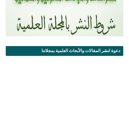
دعوة لنشر المقالات والأبحاث العلمية بمجلاتنا