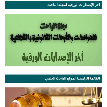
آخر الإصدارات الورقية لمجلة الباحث
القائمة الرئيسية لموقع الباحث العلمي