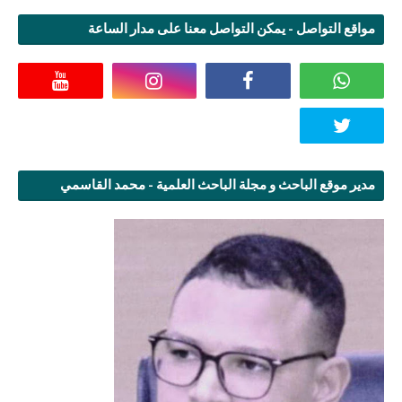
مواقع التواصل - يمكن التواصل معنا على مدار الساعة
مدير موقع الباحث و مجلة الباحث العلمية - محمد القاسمي