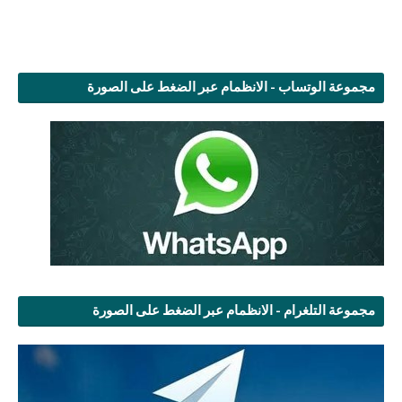
مجموعة الوتساب - الانظمام عبر الضغط على الصورة
مجموعة التلغرام - الانظمام عبر الضغط على الصورة