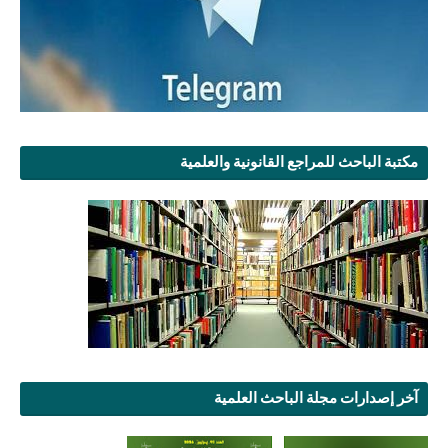
مكتبة الباحث للمراجع القانونية والعلمية
آخر إصدارات مجلة الباحث العلمية