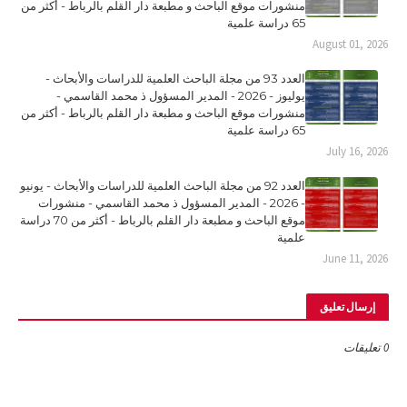
منشورات موقع الباحث و مطبعة دار القلم بالرباط - أكثر من
65 دراسة علمية
August 01, 2026
العدد 93 من مجلة الباحث العلمية للدراسات والأبحاث -
يوليوز - 2026 - المدير المسؤول ذ محمد القاسمي -
منشورات موقع الباحث و مطبعة دار القلم بالرباط - أكثر من
65 دراسة علمية
July 16, 2026
العدد 92 من مجلة الباحث العلمية للدراسات والأبحاث - يونيو
- 2026 - المدير المسؤول ذ محمد القاسمي - منشورات
موقع الباحث و مطبعة دار القلم بالرباط - أكثر من 70 دراسة
علمية
June 11, 2026
إرسال تعليق
0 تعليقات