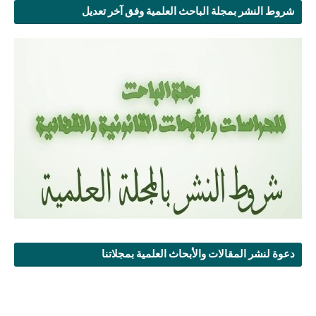
شروط النشر بمجلة الباحث العلمية وفق آخر تعديل
دعوة لنشر المقالات والأبحاث العلمية بمجلاتنا