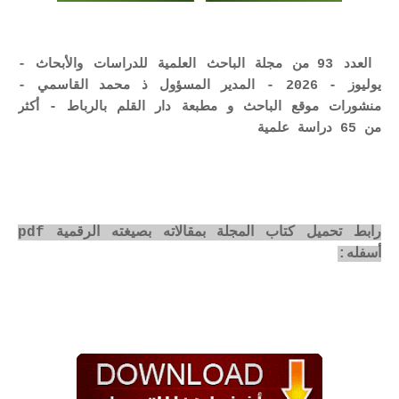
العدد 93 من مجلة الباحث العلمية للدراسات والأبحاث -
يوليوز - 2026 - المدير المسؤول ذ محمد القاسمي -
منشورات موقع الباحث و مطبعة دار القلم بالرباط - أكثر
من 65 دراسة علمية
رابط تحميل كتاب المجلة بمقالاته بصيغته الرقمية pdf
أسفله: