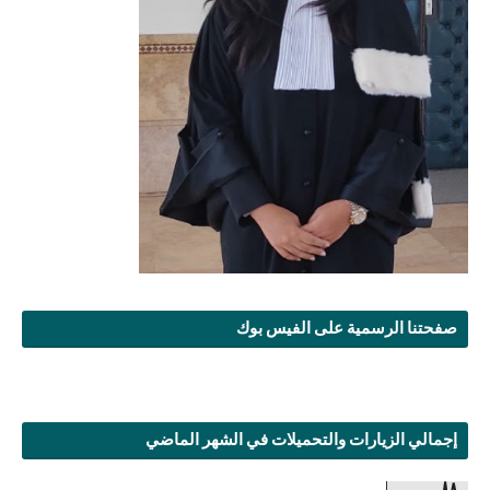
صفحتنا الرسمية على الفيس بوك
إجمالي الزيارات والتحميلات في الشهر الماضي