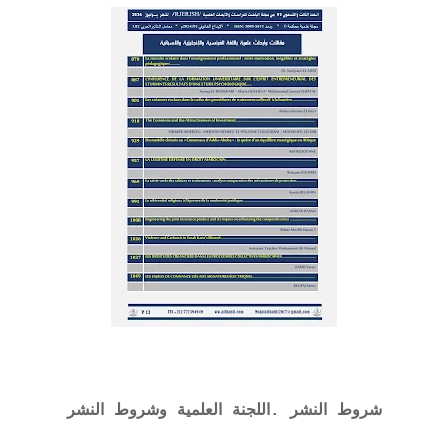
شروط النشر .
اللجنة العلمية وشروط النشر