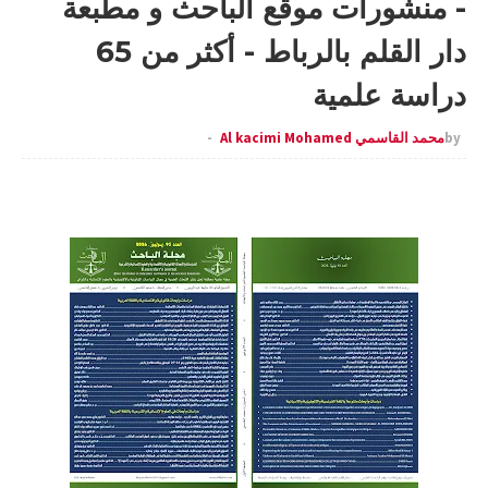
- منشورات موقع الباحث و مطبعة
دار القلم بالرباط - أكثر من 65
دراسة علمية
by
محمد القاسمي Al kacimi Mohamed