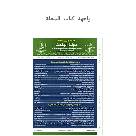
واجهة كتاب المجلة