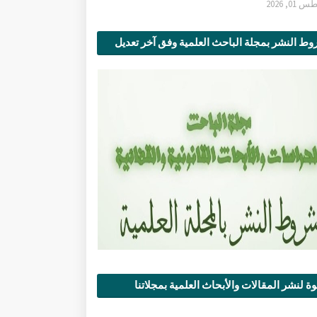
0, 2026
ط النشر بمجلة الباحث العلمية وفق آخر تعديل
ة لنشر المقالات والأبحاث العلمية بمجلاتنا