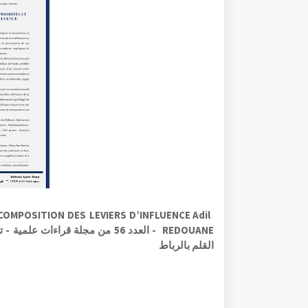
COMPOSITION DES LEVIERS D’INFLUENCE Adil
REDOUANE - العدد 56 من مجلة قرا
القلم بالرباط