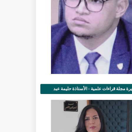
رة مجلة قراءات علمية - الأستاذة حليمة عبد
مى