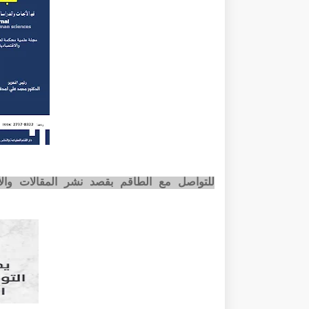
للتواصل مع الطاقم بقصد نشر المقالات وا