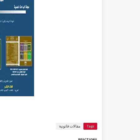
Tags
مقالات قانونية
REACTIONS