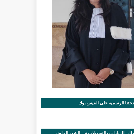
تنا الرسمية على الفيس بوك
الي الزيارات والتحميلات في الشهر الماضي