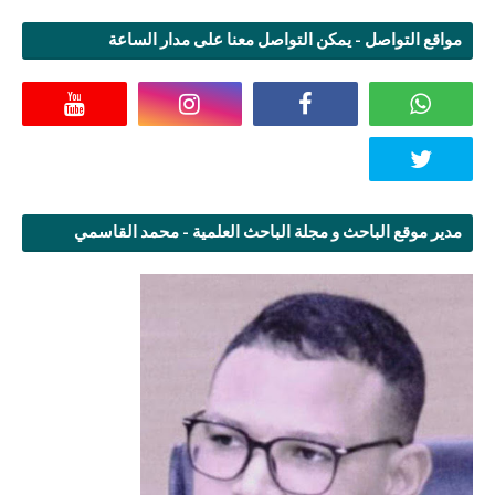
مواقع التواصل - يمكن التواصل معنا على مدار الساعة
مدير موقع الباحث و مجلة الباحث العلمية - محمد القاسمي