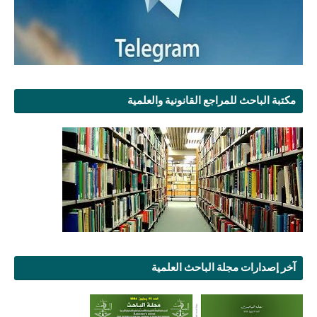
مكتبة الباحث للمراجع القانونية والعلمية
آخر إصدارات مجلة الباحث العلمية