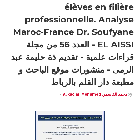
élèves en filière
professionnelle. Analyse
Maroc-France Dr. Soufyane
EL AISSI - العدد 56 من مجلة
قراءات علمية - تقديم ذة حليمة عبد
الرمى - منشورات موقع الباحث و
مطبعة دار القلم بالرباط
by
محمد القاسمي Al kacimi Mohamed