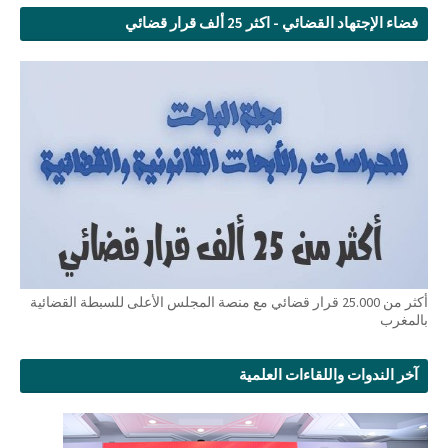
فضاء الإجتهاد القضائي - اكثر 25 ألف قرار قضائي
أكثر من 25.000 قرار قضائي مع منصة المجلس الأعلى للسبطة القضائية
بالمغرب
آخر الندوات واللقاءات العلمية