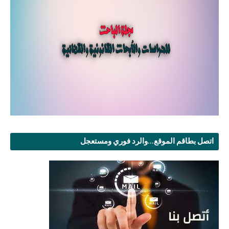
اتصل بطاقم الموقع...والرد فوري ومستعجل