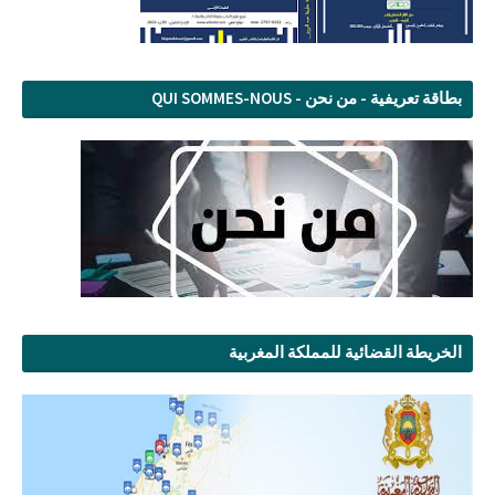
بطاقة تعريفية - من نحن - QUI SOMMES-NOUS
الخريطة القضائية للمملكة المغربية