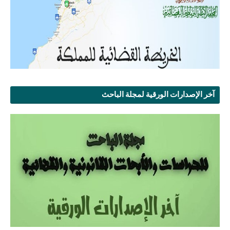
آخر الإصدارات الورقية لمجلة الباحث