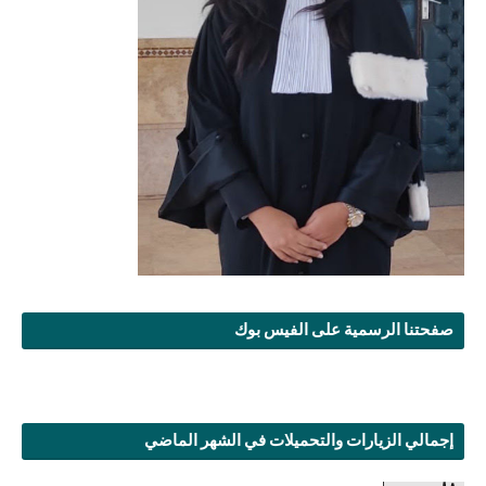
صفحتنا الرسمية على الفيس بوك
إجمالي الزيارات والتحميلات في الشهر الماضي