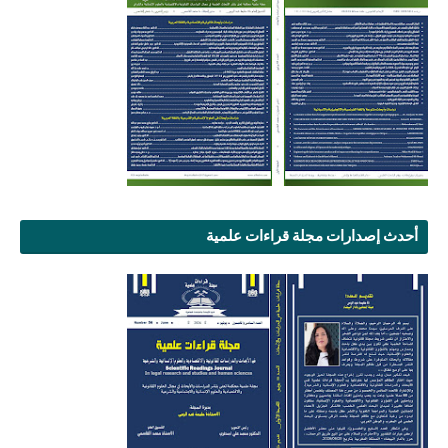
أحدث إصدارات مجلة قراءات علمية