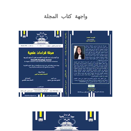
واجهة كتاب المجلة