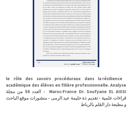
le rôle des savoirs procéduraux dans la résilience
académique des élèves en filière professionnelle. Analyse
Maroc-France Dr. Soufyane EL AISSI - العدد 56 من مجلة
قراءات علمية - تقديم ذة حليمة عبد الرمى - منشورات موقع الباحث
و مطبعة دار القلم بالرباط