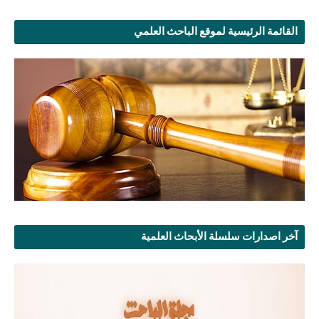
القائمة الرئيسية لموقع الباحث العلمي
آخر اصدارات سلسلة الأبحاث العلمية