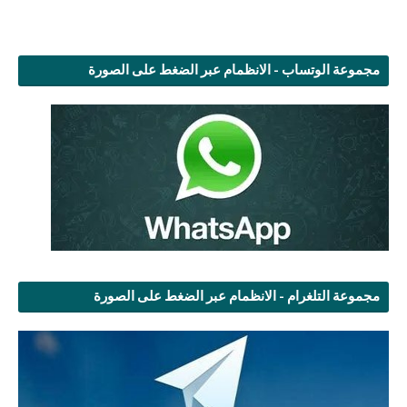
مجموعة الوتساب - الانظمام عبر الضغط على الصورة
مجموعة التلغرام - الانظمام عبر الضغط على الصورة