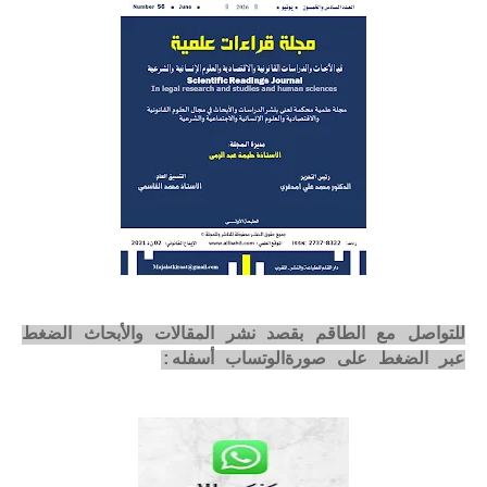
للتواصل مع الطاقم بقصد نشر المقالات والأبحاث الضغط
عبر الضغط على صورةالوتساب أسفله: