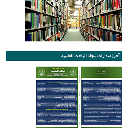
آخر إصدارات مجلة الباحث العلمية