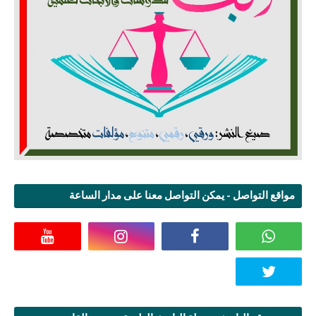
مواقع التواصل - يمكن التواصل معنا على مدار الساعة