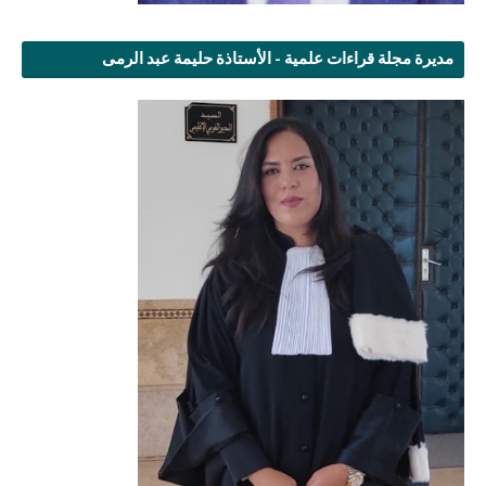
مديرة مجلة قراءات علمية - الأستاذة حليمة عبد الرمى