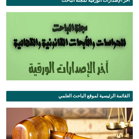
آخر الإصدارات الورقية لمجلة الباحث
القائمة الرئيسية لموقع الباحث العلمي