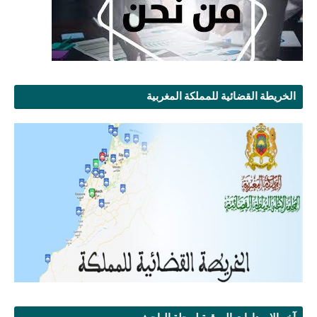
الخريطة القضائية للمملكة المغربية