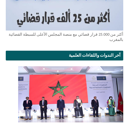
أكثر من 25.000 قرار قضائي مع منصة المجلس الأعلى للسبطة القضائية
بالمغرب
آخر الندوات واللقاءات العلمية