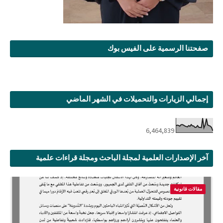
صفحتنا الرسمية على الفيس بوك
إجمالي الزيارات والتحميلات في الشهر الماضي
6,464,839
آخر الإصدارات العلمية لمجلة الباحث ومجلة قراءات علمية
مقالات قانونية