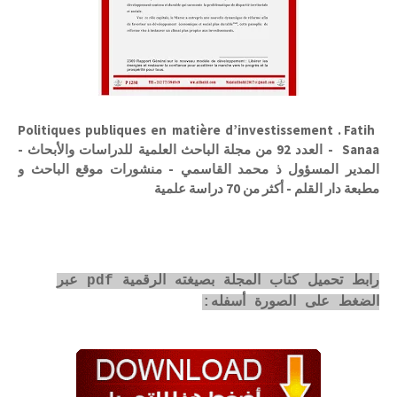
Politiques publiques en matière d’investissement . Fatih
Sanaa - العدد 92 من مجلة الباحث العلمية للدراسات والأبحاث -
المدير المسؤول ذ محمد القاسمي - منشورات موقع الباحث و
مطبعة دار القلم - أكثر من 70 دراسة علمية
رابط تحميل كتاب المجلة بصيغته الرقمية pdf عبر
الضغط على الصورة أسفله: