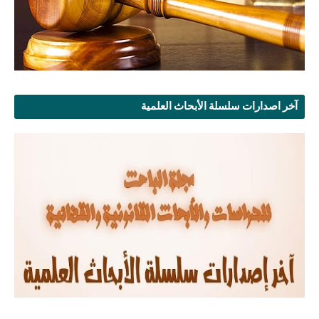
آخر اصدارات سلسلة الأبحاث العلمية