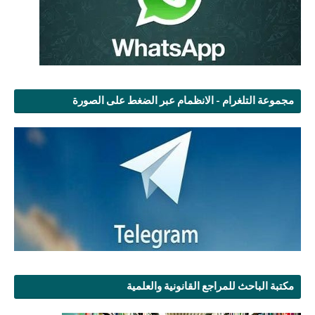
مجموعة التلغرام - الانظمام عبر الضغط على الصورة
مكتبة الباحث للمراجع القانونية والعلمية