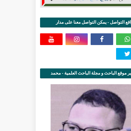
قع التواصل - يمكن التواصل معنا على مدار
اعة
ر موقع الباحث و مجلة الباحث العلمية - محمد
قاسمي