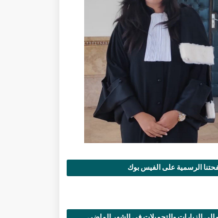
تنا الرسمية على الفيس بوك
الي الزيارات والتحميلات في الشهر الماضي