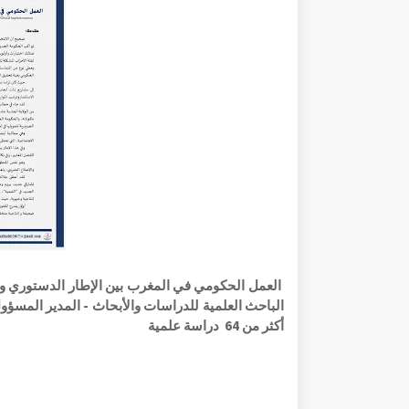
الباحث العلمية للدراسات والأبحاث - المدير المسؤ
أكثر من 64 دراسة علمية