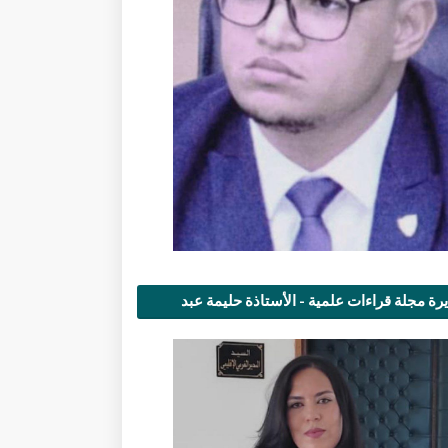
رة مجلة قراءات علمية - الأستاذة حليمة عبد
مى