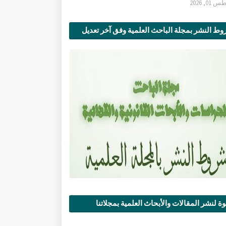
0, 2026
ط النشر بمجلة الباحث العلمية وفق آخر تعديل
ة لنشر المقالات والأبحاث العلمية بمجلاتنا