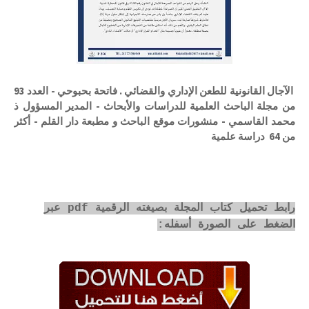
الآجال القانونية للطعن الإداري والقضائي . فاتحة بحبوحي - العدد 93
من مجلة الباحث العلمية للدراسات والأبحاث - المدير المسؤول ذ
محمد القاسمي - منشورات موقع الباحث و مطبعة دار القلم - أكثر
من 64 دراسة علمية
رابط تحميل كتاب المجلة بصيغته الرقمية pdf عبر
الضغط على الصورة أسفله: