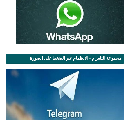
مجموعة التلغرام - الانظمام عبر الضغط على الصورة