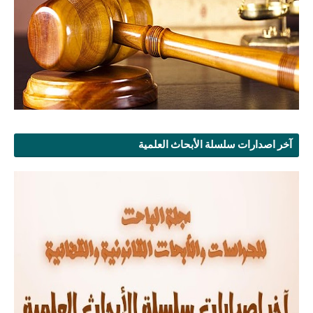
آخر اصدارات سلسلة الأبحاث العلمية