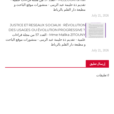
تقديم ذة حليمة عبد الرمى - منشورات موقع الباحث و
مطبعة دار القلم بالرباط
July 21, 2026
JUSTICE ET RESEAUX SOCIAUX : RÉVOLUTION
DES USAGES OU ÉVOLUTION PROGRESSIVE ?.
Mme Malika ZITOUNY - العدد 57 من مجلة قراءات
علمية - تقديم ذة حليمة عبد الرمى - منشورات موقع الباحث
و مطبعة دار القلم بالرباط
July 21, 2026
إرسال تعليق
0 تعليقات