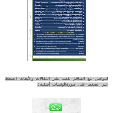
للتواصل مع الطاقم بقصد نشر المقالات والأبحاث الضغط
عبر الضغط على صورةالوتساب أسفله: