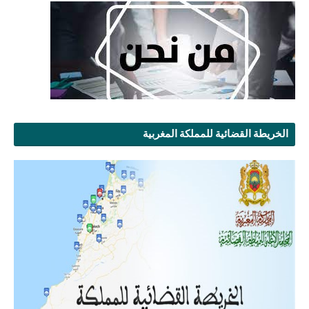
الخريطة القضائية للمملكة المغربية