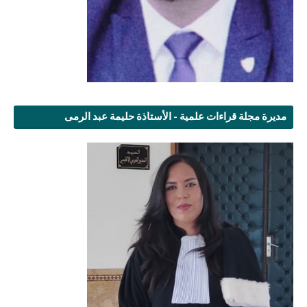
مديرة مجلة قراءات علمية - الأستاذة حليمة عبد الرمى