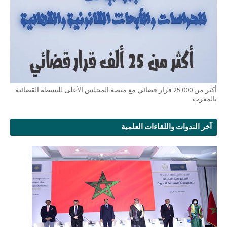
أكثر من 25.000 قرار قضائي مع منصة المجلس الأعلى للسبطة القضائية
بالمغرب
آخر الندوات واللقاءات العلمية