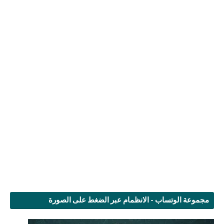
مجموعة الوتساب - الانظمام عبر الضغط على الصورة