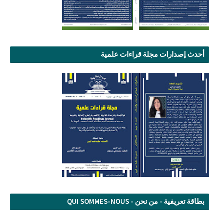
أحدث إصدارات مجلة قراءات علمية
بطاقة تعريفية - من نحن - QUI SOMMES-NOUS