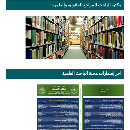
مكتبة الباحث للمراجع القانونية والعلمية
آخر إصدارات مجلة الباحث العلمية