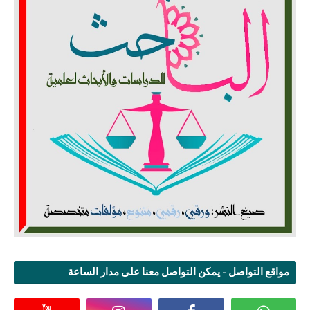
مواقع التواصل - يمكن التواصل معنا على مدار الساعة