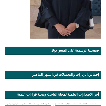
صفحتنا الرسمية على الفيس بوك
إجمالي الزيارات والتحميلات في الشهر الماضي
آخر الإصدارات العلمية لمجلة الباحث ومجلة قراءات علمية