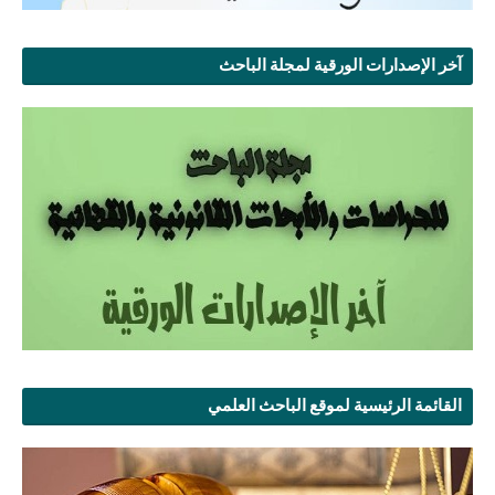
آخر الإصدارات الورقية لمجلة الباحث
القائمة الرئيسية لموقع الباحث العلمي