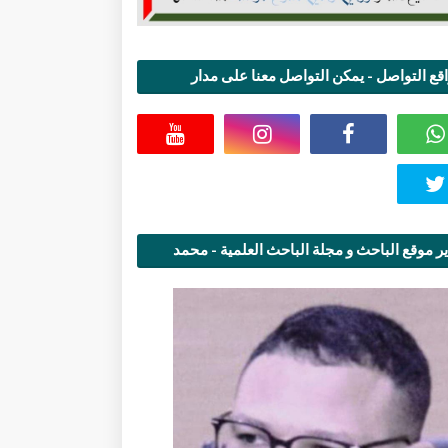
قع التواصل - يمكن التواصل معنا على مدار
اعة
ر موقع الباحث و مجلة الباحث العلمية - محمد
قاسمي