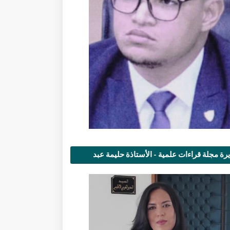
رة مجلة قراءات علمية - الأستاذة حليمة عبد
مى