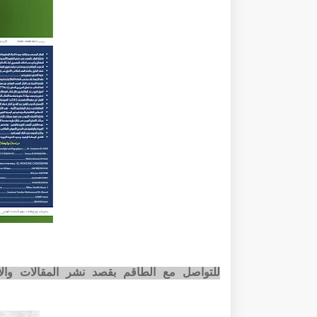
للتواصل مع الطاقم بقصد نشر المقالات وا