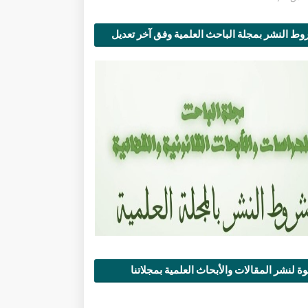
ط النشر بمجلة الباحث العلمية وفق آخر تعديل
ة لنشر المقالات والأبحاث العلمية بمجلاتنا