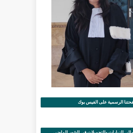
تنا الرسمية على الفيس بوك
الي الزيارات والتحميلات في الشهر الماضي