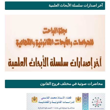
آخر اصدارات سلسلة الأبحاث العلمية
محاضرات صوتية في مختلف فروع القانون