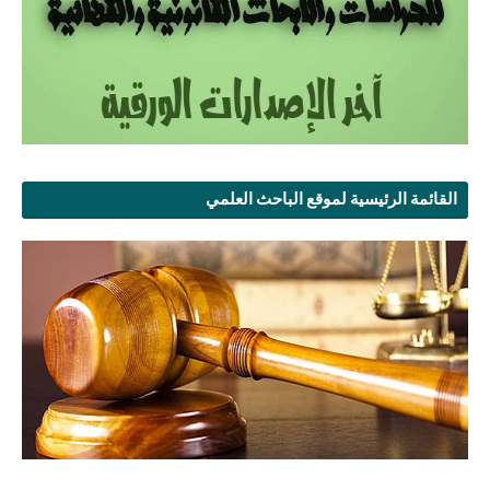
القائمة الرئيسية لموقع الباحث العلمي