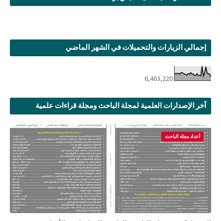
إجمالي الزيارات والتحميلات في الشهر الماضي
6,463,220
آخر الإصدارات العلمية لمجلة الباحث ومجلة قراءات علمية
أعداد مجلة الباحث