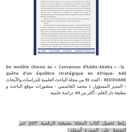
Du modèle chinois au « Consensus d'Addis-Abeba » : la
quête d'un équilibre stratégique en Afrique- Adil
REDOUANE - العدد 93 من مجلة الباحث العلمية للدراسات والأبحاث
- المدير المسؤول ذ محمد القاسمي - منشورات موقع الباحث و
مطبعة دار القلم - أكثر من 64 دراسة علمية
رابط تحميل كتاب المجلة بصيغته الرقمية pdf عبر
الضغط على الصورة أسفله: