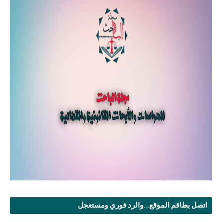
اتصل بطاقم الموقع...والرد فوري ومستعجل