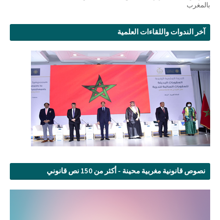
بالمغرب
آخر الندوات واللقاءات العلمية
نصوص قانونية مغربية محينة - أكثر من 150 نص قانوني