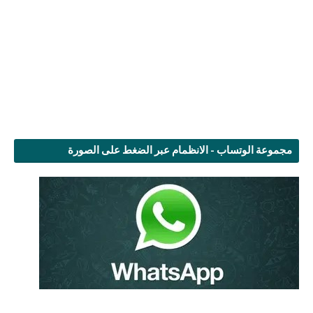
مجموعة الوتساب - الانظمام عبر الضغط على الصورة