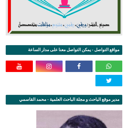
مواقع التواصل - يمكن التواصل معنا على مدار الساعة
مدير موقع الباحث و مجلة الباحث العلمية - محمد القاسمي