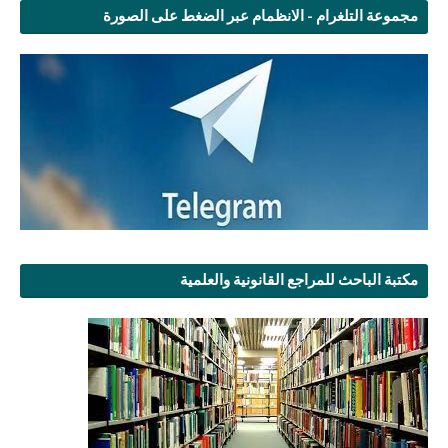
مجموعة التلغرام - الانظمام عبر الضغط على الصورة
مكتبة الباحث للمراجع القانونية والعلمية