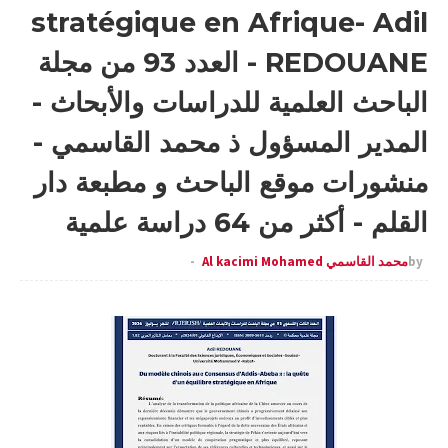
stratégique en Afrique- Adil
REDOUANE - العدد 93 من مجلة
الباحث العلمية للدراسات والأبحاث -
المدير المسؤول ذ محمد القاسمي -
منشورات موقع الباحث و مطبعة دار
القلم - أكثر من 64 دراسة علمية
by
محمد القاسمي Al kacimi Mohamed