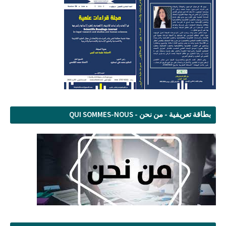
بطاقة تعريفية - من نحن - QUI SOMMES-NOUS