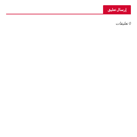
إرسال تعليق
0 تعليقات