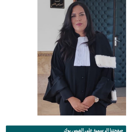
صفحتنا الرسمية على الفيس بوك