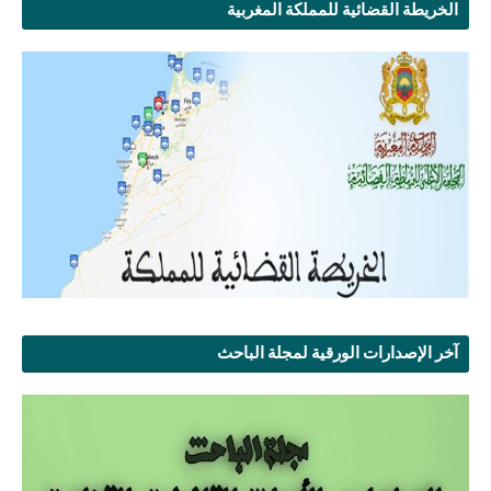
الخريطة القضائية للمملكة المغربية
آخر الإصدارات الورقية لمجلة الباحث