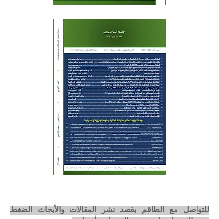
للتواصل مع الطاقم بقصد نشر المقالات والأبحاث الضغط