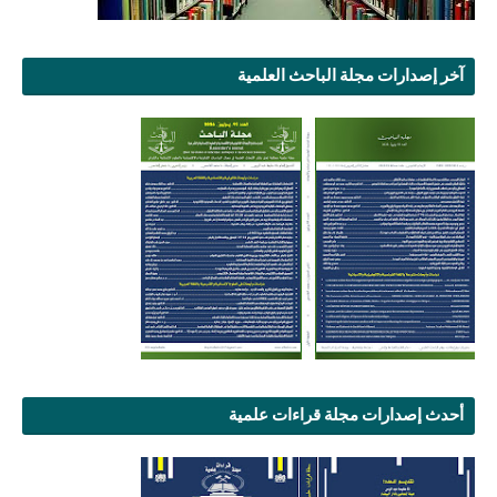
آخر إصدارات مجلة الباحث العلمية
أحدث إصدارات مجلة قراءات علمية