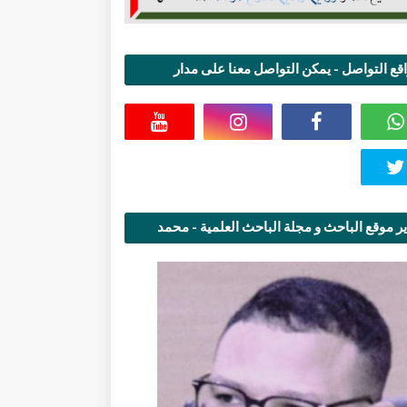
قع التواصل - يمكن التواصل معنا على مدار
اعة
ر موقع الباحث و مجلة الباحث العلمية - محمد
قاسمي