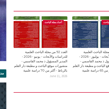
لباحث
أعداد مجلة الباحث
93 من مجلة الباحث العلمية
العدد 92 من مجلة الباحث العلمية
للدراسات والأبحاث - يوليوز - 2026 -
للدراسات والأبحاث - يونيو - 2026 -
ول ذ محمد القاسمي -
المدير المسؤول ذ محمد القاسمي -
 الباحث و مطبعة دار القلم
منشورات موقع الباحث و مطبعة دار القلم
سة علمية
بالرباط - أكثر من 70 دراسة علمية
مدي
June 11, 2026
الر