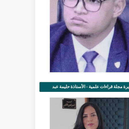
رة مجلة قراءات علمية - الأستاذة حليمة عبد
مى