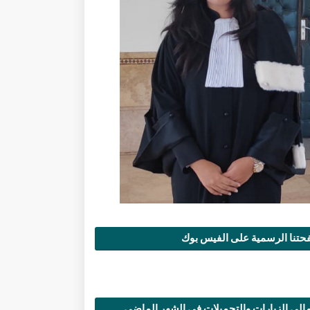
تنا الرسمية على الفيس بوك
الي الزيارات والتحميلات في الشهر الماضي