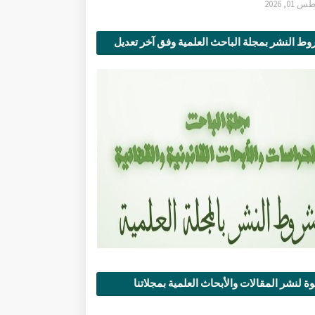
0, 2026
ط النشر بمجلة الباحث العلمية وفق آخر تعديل
ة لنشر المقالات والأبحاث العلمية بمجلاتنا